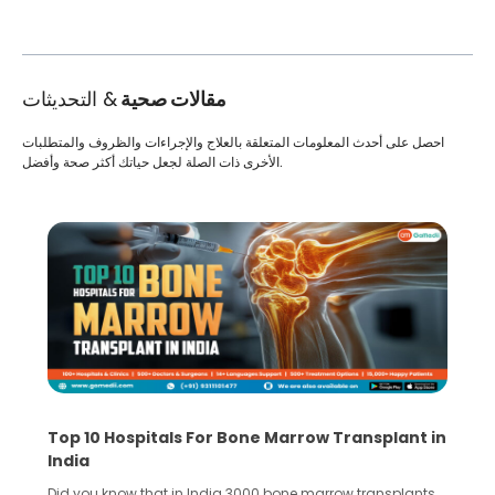
مقالات صحية
& التحديثات
احصل على أحدث المعلومات المتعلقة بالعلاج والإجراءات والظروف والمتطلبات
الأخرى ذات الصلة لجعل حياتك أكثر صحة وأفضل.
Top 10 Hospitals For Bone Marrow Transplant in
India
Did you know that in India 3000 bone marrow transplants