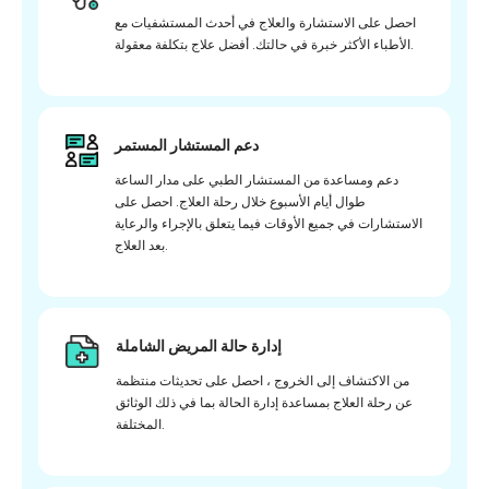
احصل على الاستشارة والعلاج في أحدث المستشفيات مع
الأطباء الأكثر خبرة في حالتك. أفضل علاج بتكلفة معقولة.
دعم المستشار المستمر
دعم ومساعدة من المستشار الطبي على مدار الساعة
طوال أيام الأسبوع خلال رحلة العلاج. احصل على
الاستشارات في جميع الأوقات فيما يتعلق بالإجراء والرعاية
بعد العلاج.
إدارة حالة المريض الشاملة
من الاكتشاف إلى الخروج ، احصل على تحديثات منتظمة
عن رحلة العلاج بمساعدة إدارة الحالة بما في ذلك الوثائق
المختلفة.