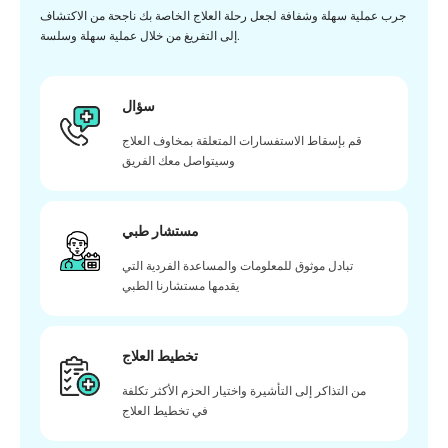
جرب عملية سهلة وشفافة لجعل رحلة العلاج الخاصة بك ناجحة من الاكتشاف
إلى التفريغ من خلال عملية سهلة وسلسة.
سؤال
قم بإسقاط الاستفسارات المتعلقة بمخاوف العلاج
وسيتواصل معك الفريق
مستشار طبي
تبادل موثوق للمعلومات والمساعدة الفردية التي
يقدمها مستشارنا الطبي
تخطيط العلاج
من التذاكر إلى التأشيرة واختيار الحزم الأكثر تكلفة
في تخطيط العلاج