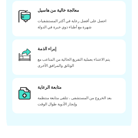
معالجة خالية من هاسيل
احصل على أفضل رعاية في أكثر المستشفيات
شهرة مع أطباء ذوي خبرة في الدولة
إبراء الذمة
يتم الاعتناء بعملية التفريغ الخالية من المتاعب مع
الوثائق والمرافق الأخرى
متابعة الرعاية
بعد الخروج من المستشفى ، تتلقى متابعة منتظمة
وإنجاز الأدوية طوال الوقت