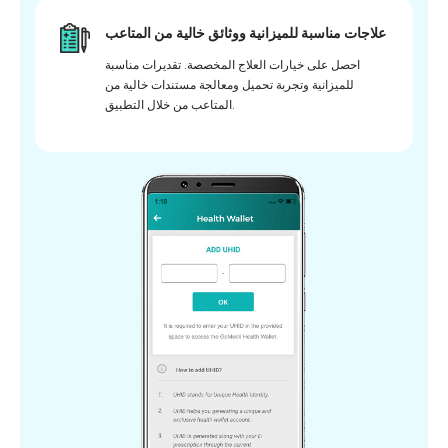
علاجات مناسبة للميزانية ووثائق خالية من المتاعب
احصل على خيارات العلاج المخصصة. تقديرات مناسبة
للميزانية وتجربة تحميل ومعالجة مستندات خالية من
المتاعب من خلال التطبيق.