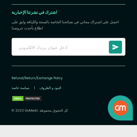
اشترك في نشرتنا الإخبارية
احصل على اشتراك مجاني في نصائحنا الخاصة بالصحة واللياقة وابق على
اطلاع بأحدث عروضنا
Refund/Return/Exchange Policy
البنود و الظروف
|
سياسة خاصة
© 2023 GoMedii. كل الحقوق محفوظة