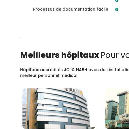
Processus de documentation facile
Meilleurs hôpitaux
Pour v
Hôpitaux accrédités JCI & NABH avec des installatio
meilleur personnel médical.