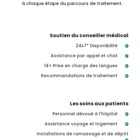
à chaque étape du parcours de traitement.
Soutien du conseiller médical
24x7* Disponibilité
Assistance par appel et chat
14+ Prise en charge des langues
Recommandations de traitement
Les soins aux patients
Personnel dévoué à l'hôpital
Assistance voyage et logement
Installations de ramassage et de dépôt