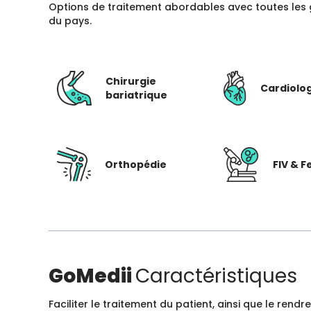
Options de traitement abordables avec toutes les 
du pays.
Chirurgie
Cardiolo
bariatrique
Orthopédie
FIV & Fe
GoMedii
Caractéristiques
Faciliter le traitement du patient, ainsi que le ren