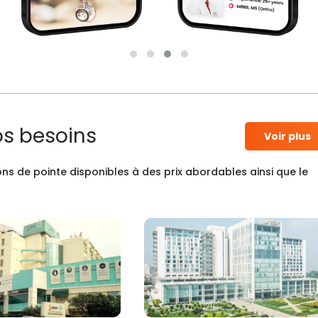
os besoins
Voir plus
ns de pointe disponibles à des prix abordables ainsi que le