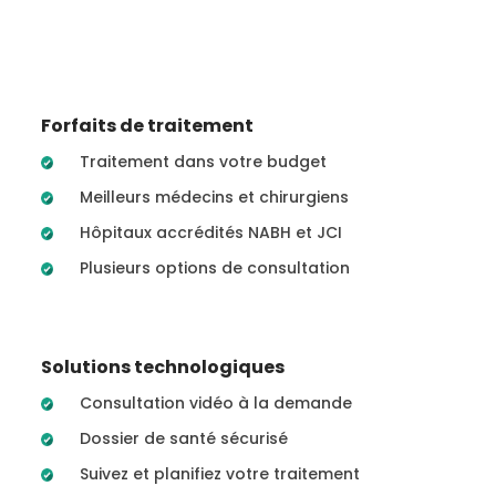
Forfaits de traitement
Traitement dans votre budget
Meilleurs médecins et chirurgiens
Hôpitaux accrédités NABH et JCI
Plusieurs options de consultation
Solutions technologiques
Consultation vidéo à la demande
Dossier de santé sécurisé
Suivez et planifiez votre traitement