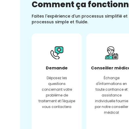
Comment ça fonction
Faites l'expérience d'un processus simplifié e
processus simple et fluide.
Demande
Conseiller médic
Déposez les
Échange
questions
d'informations en
concernant votre
toute confiance et
problème de
assistance
traitement et l'équipe
individuelle fournie
vous contactera
par notre conseiller
médical