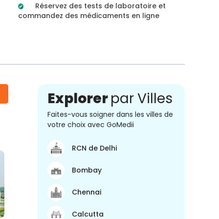
Réservez des tests de laboratoire et
commandez des médicaments en ligne
Explorer
par Villes
Faites-vous soigner dans les villes de
votre choix avec GoMedii
RCN de Delhi
Bombay
Chennai
Calcutta