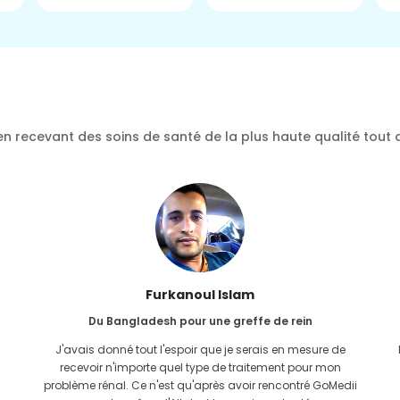
n recevant des soins de santé de la plus haute qualité tout 
Furkanoul Islam
Du Bangladesh pour une greffe de rein
J'avais donné tout l'espoir que je serais en mesure de
recevoir n'importe quel type de traitement pour mon
problème rénal. Ce n'est qu'après avoir rencontré GoMedii