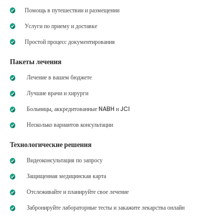
Помощь в путешествии и размещении
Услуги по приему и доставке
Простой процесс документирования
Пакеты лечения
Лечение в вашем бюджете
Лучшие врачи и хирурги
Больницы, аккредитованные NABH и JCI
Несколько вариантов консультации
Технологические решения
Видеоконсультация по запросу
Защищенная медицинская карта
Отслеживайте и планируйте свое лечение
Забронируйте лабораторные тесты и закажите лекарства онлайн