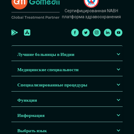
Сертифицированная NABH
платформа здравоохранения
Лучшие больницы в Индии
Медицинские специальности
Специализированные процедуры
Функции
Информация
Выбрать язык