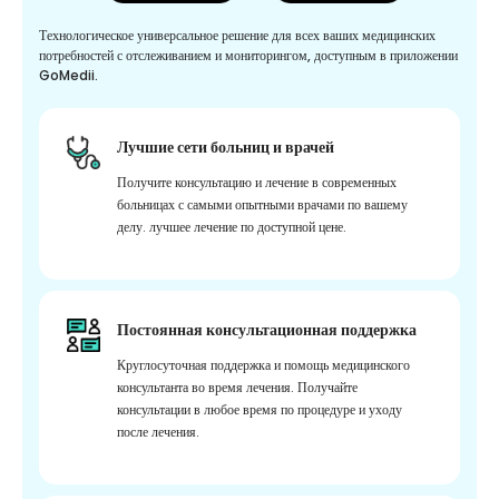
Технологическое универсальное решение для всех ваших медицинских
потребностей с отслеживанием и мониторингом, доступным в приложении
GoMedii.
Лучшие сети больниц и врачей
Получите консультацию и лечение в современных
больницах с самыми опытными врачами по вашему
делу. лучшее лечение по доступной цене.
Постоянная консультационная поддержка
Круглосуточная поддержка и помощь медицинского
консультанта во время лечения. Получайте
консультации в любое время по процедуре и уходу
после лечения.