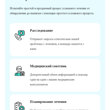
Испытайте простой и прозрачный процесс успешного лечения от
обнаружения до выписки с помощью простого и плавного процесса.
Расследование
Отправьте запросы относительно вашей
проблемы с лечением, и команда свяжется с
вами.
Медицинский советник
Доверительный обмен информацией и помощь
один на один с нашим медицинским
консультантом
Планирование лечения