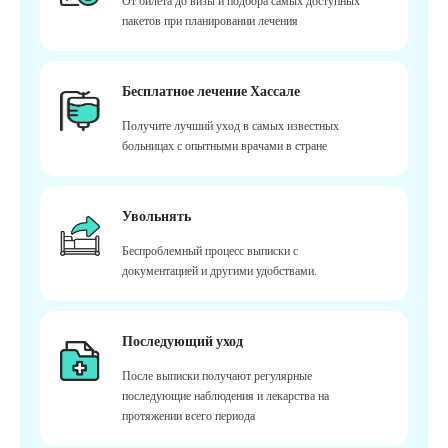
От билета до визы и подбора самых доступных
пакетов при планировании лечения
Бесплатное лечение Хассале
Получите лучший уход в самых известных
больницах с опытными врачами в стране
Увольнять
Беспроблемный процесс выписки с
документацией и другими удобствами.
Последующий уход
После выписки получают регулярные
последующие наблюдения и лекарства на
протяжении всего периода