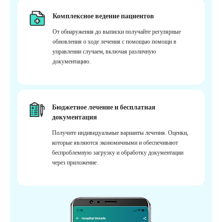
Комплексное ведение пациентов
От обнаружения до выписки получайте регулярные
обновления о ходе лечения с помощью помощи в
управлении случаем, включая различную
документацию.
Бюджетное лечение и бесплатная
документация
Получите индивидуальные варианты лечения. Оценки,
которые являются экономичными и обеспечивают
беспроблемную загрузку и обработку документации
через приложение.