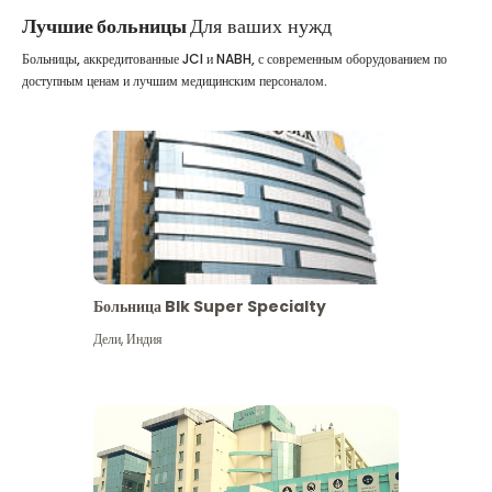
Лучшие больницы
Для ваших нужд
Больницы, аккредитованные JCI и NABH, с современным оборудованием по
доступным ценам и лучшим медицинским персоналом.
Больница Blk Super Specialty
Дели
,
Индия