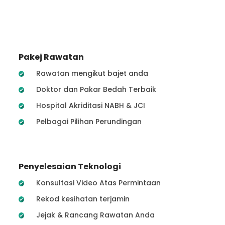
Pakej Rawatan
Rawatan mengikut bajet anda
Doktor dan Pakar Bedah Terbaik
Hospital Akriditasi NABH & JCI
Pelbagai Pilihan Perundingan
Penyelesaian Teknologi
Konsultasi Video Atas Permintaan
Rekod kesihatan terjamin
Jejak & Rancang Rawatan Anda