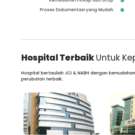
Proses Dokumentasi yang Mudah
Hospital Terbaik
Untuk Ke
Hospital bertauliah JCI & NABH dengan kemudahan
perubatan terbaik.