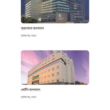
অ্যাপোলো হাসপাতাল
ব্যাঙ্গালোর
,
ভারত
আরো দেখুন
ফোর্টিস হাসপাতাল
ব্যাঙ্গালোর
,
ভারত