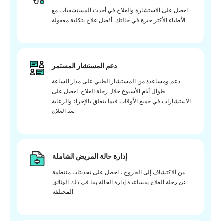
احصل على الاستشارة والعلاج في أحدث المستشفيات مع
الأطباء الأكثر خبرة في حالتك. أفضل علاج بتكلفة معقولة.
دعم المستشار المستمر
دعم ومساعدة من المستشار الطبي على مدار الساعة
طوال أيام الأسبوع خلال رحلة العلاج. احصل على
الاستشارات في جميع الأوقات فيما يتعلق بالإجراء والرعاية
بعد العلاج.
إدارة حالة المريض الشاملة
من الاكتشاف إلى الخروج ، احصل على تحديثات منتظمة
عن رحلة العلاج بمساعدة إدارة الحالة بما في ذلك الوثائق
المختلفة.