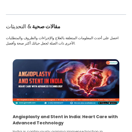
مقالات صحية
& التحديثات
احصل على أحدث المعلومات المتعلقة بالعلاج والإجراءات والظروف والمتطلبات
الأخرى ذات الصلة لجعل حياتك أكثر صحة وأفضل.
Angioplasty and Stent in India: Heart Care with
Advanced Technology
India is continuously gaining immense traction in