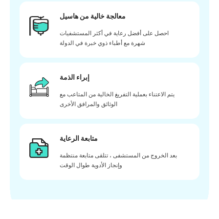
معالجة خالية من هاسيل
احصل على أفضل رعاية في أكثر المستشفيات
شهرة مع أطباء ذوي خبرة في الدولة
إبراء الذمة
يتم الاعتناء بعملية التفريغ الخالية من المتاعب مع
الوثائق والمرافق الأخرى
متابعة الرعاية
بعد الخروج من المستشفى ، تتلقى متابعة منتظمة
وإنجاز الأدوية طوال الوقت