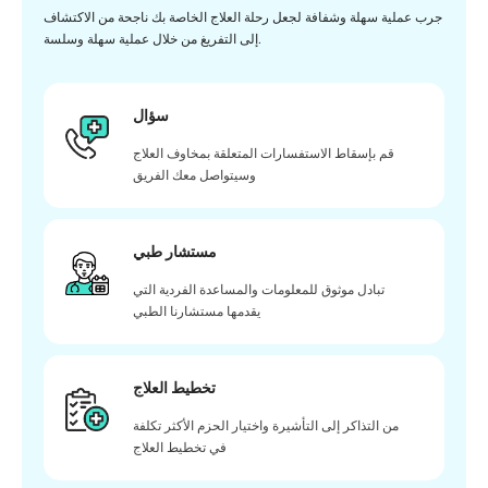
جرب عملية سهلة وشفافة لجعل رحلة العلاج الخاصة بك ناجحة من الاكتشاف
إلى التفريغ من خلال عملية سهلة وسلسة.
سؤال
قم بإسقاط الاستفسارات المتعلقة بمخاوف العلاج
وسيتواصل معك الفريق
مستشار طبي
تبادل موثوق للمعلومات والمساعدة الفردية التي
يقدمها مستشارنا الطبي
تخطيط العلاج
من التذاكر إلى التأشيرة واختيار الحزم الأكثر تكلفة
في تخطيط العلاج