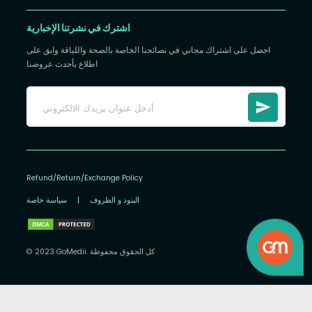
اشترك في نشرتنا الإخبارية
احصل على اشتراك مجاني في نصائحنا الخاصة بالصحة واللياقة وابق على
اطلاع بأحدث عروضنا
Refund/Return/Exchange Policy
البنود و الظروف
|
سياسة خاصة
© 2023 GoMedii. كل الحقوق محفوظة