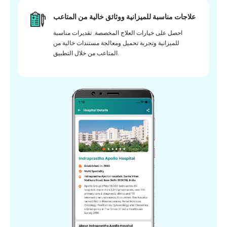
علاجات مناسبة للميزانية ووثائق خالية من المتاعب
احصل على خيارات العلاج المخصصة. تقديرات مناسبة
للميزانية وتجربة تحميل ومعالجة مستندات خالية من
المتاعب من خلال التطبيق.