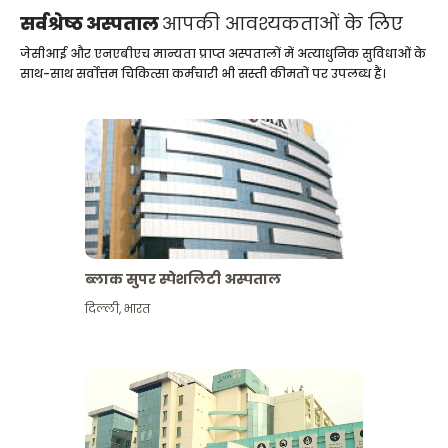
सर्वश्रेष्ठ अस्पताल
आपकी आवश्यकताओं के लिए
जेसीआई और एनएबीएच मान्यता प्राप्त अस्पतालों में अत्याधुनिक सुविधाओं के
साथ-साथ सर्वोत्तम चिकित्सा कर्मचारी भी सस्ती कीमतों पर उपलब्ध हैं।
ब्लाक सुपर स्पेशलिटी अस्पताल
दिल्ली
,
भारत