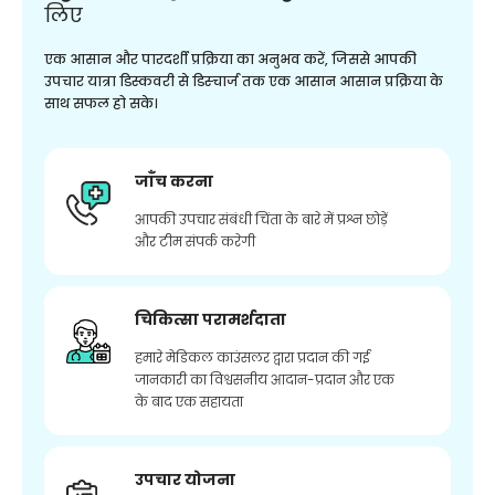
लिए
एक आसान और पारदर्शी प्रक्रिया का अनुभव करें, जिससे आपकी
उपचार यात्रा डिस्कवरी से डिस्चार्ज तक एक आसान आसान प्रक्रिया के
साथ सफल हो सके।
जाँच करना
आपकी उपचार संबंधी चिंता के बारे में प्रश्न छोड़ें
और टीम संपर्क करेगी
चिकित्सा परामर्शदाता
हमारे मेडिकल काउंसलर द्वारा प्रदान की गई
जानकारी का विश्वसनीय आदान-प्रदान और एक
के बाद एक सहायता
उपचार योजना