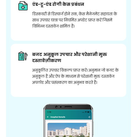
एंड-टू-एंड रोगी केस प्रबंधन
डिस्कवरी से डिस्चार्ज होने तक, केस मैनेजमेंट सहायता के
साथ उपचार यात्रा पर नियमित अपडेट प्राप्त करें जिसमें
विभिन्न दस्तावेज शामिल हैं।
बजट अनुकूल उपचार और परेशानी मुक्त
दस्तावेज़ीकरण
अनुकूलित उपचार विकल्प प्राप्त करें। अनुमान जो बजट के
अनुकूल हैं और ऐप के माध्यम से परेशानी मुक्त दस्तावेज
अपलोड और प्रसंस्करण का अनुभव करते हैं।