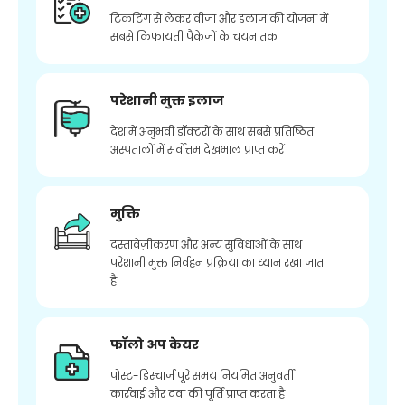
टिकटिंग से लेकर वीजा और इलाज की योजना में
सबसे किफायती पैकेजों के चयन तक
परेशानी मुक्त इलाज
देश में अनुभवी डॉक्टरों के साथ सबसे प्रतिष्ठित
अस्पतालों में सर्वोत्तम देखभाल प्राप्त करें
मुक्ति
दस्तावेज़ीकरण और अन्य सुविधाओं के साथ
परेशानी मुक्त निर्वहन प्रक्रिया का ध्यान रखा जाता
है
फॉलो अप केयर
पोस्ट-डिस्चार्ज पूरे समय नियमित अनुवर्ती
कार्रवाई और दवा की पूर्ति प्राप्त करता है