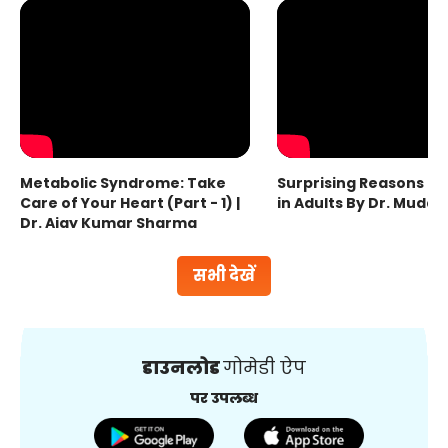
Metabolic Syndrome: Take
Surprising Reasons fo
Care of Your Heart (Part - 1) |
in Adults By Dr. Mudas
Dr. Ajay Kumar Sharma
सभी देखें
डाउनलोड
गोमेडी ऐप
पर उपलब्ध