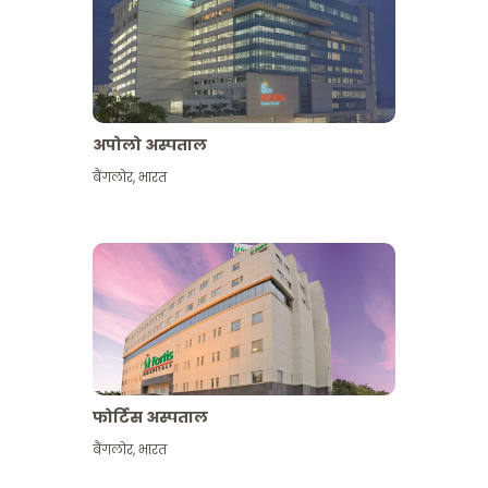
अपोलो अस्पताल
बैंगलोर
,
भारत
और देखें
फोर्टिस अस्पताल
बैंगलोर
,
भारत