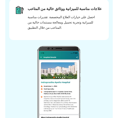
علاجات مناسبة للميزانية ووثائق خالية من المتاعب
احصل على خيارات العلاج المخصصة. تقديرات مناسبة
للميزانية وتجربة تحميل ومعالجة مستندات خالية من
المتاعب من خلال التطبيق.