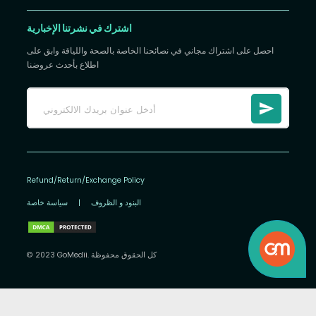
اشترك في نشرتنا الإخبارية
احصل على اشتراك مجاني في نصائحنا الخاصة بالصحة واللياقة وابق على
اطلاع بأحدث عروضنا
Refund/Return/Exchange Policy
البنود و الظروف
|
سياسة خاصة
© 2023 GoMedii. كل الحقوق محفوظة