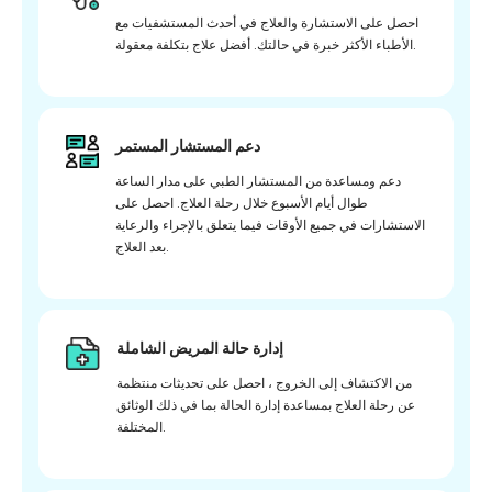
احصل على الاستشارة والعلاج في أحدث المستشفيات مع
الأطباء الأكثر خبرة في حالتك. أفضل علاج بتكلفة معقولة.
دعم المستشار المستمر
دعم ومساعدة من المستشار الطبي على مدار الساعة
طوال أيام الأسبوع خلال رحلة العلاج. احصل على
الاستشارات في جميع الأوقات فيما يتعلق بالإجراء والرعاية
بعد العلاج.
إدارة حالة المريض الشاملة
من الاكتشاف إلى الخروج ، احصل على تحديثات منتظمة
عن رحلة العلاج بمساعدة إدارة الحالة بما في ذلك الوثائق
المختلفة.