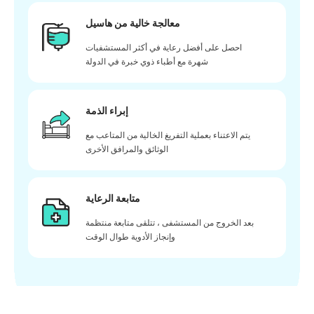
معالجة خالية من هاسيل
احصل على أفضل رعاية في أكثر المستشفيات
شهرة مع أطباء ذوي خبرة في الدولة
إبراء الذمة
يتم الاعتناء بعملية التفريغ الخالية من المتاعب مع
الوثائق والمرافق الأخرى
متابعة الرعاية
بعد الخروج من المستشفى ، تتلقى متابعة منتظمة
وإنجاز الأدوية طوال الوقت