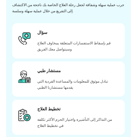
جرب عملية سهلة وشفافة لجعل رحلة العلاج الخاصة بك ناجحة من الاكتشاف
إلى التفريغ من خلال عملية سهلة وسلسة.
سؤال
قم بإسقاط الاستفسارات المتعلقة بمخاوف العلاج
وسيتواصل معك الفريق
مستشار طبي
تبادل موثوق للمعلومات والمساعدة الفردية التي
يقدمها مستشارنا الطبي
تخطيط العلاج
من التذاكر إلى التأشيرة واختيار الحزم الأكثر تكلفة
في تخطيط العلاج