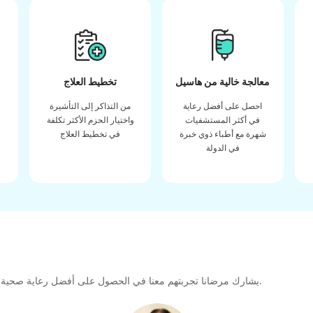
معالجة خالية من هاسيل
تخطيط العلاج
احصل على أفضل رعاية
من التذاكر إلى التأشيرة
في أكثر المستشفيات
واختيار الحزم الأكثر تكلفة
شهرة مع أطباء ذوي خبرة
في تخطيط العلاج
في الدولة
يشارك مرضانا تجربتهم معنا في الحصول على أفضل رعاية صحية عالية الجودة طوال رحلتهم العلاجية لتشكيل رابطة كبيرة للمستقبل.