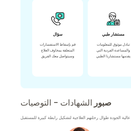
مستشار طبي
سؤال
تبادل موثوق للمعلومات
قم بإسقاط الاستفسارات
والمساعدة الفردية التي
المتعلقة بمخاوف العلاج
يقدمها مستشارنا الطبي
وسيتواصل معك الفريق
صبور
الشهادات - التوصيات