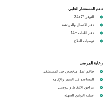
دعم المستشار الطبي
24x7* التوفر
دعم الاتصال والدردشة
14+ دعم اللغات
توصيات العلاج
رعاية المرضى
طاقم عمل متخصص في المستشفى
المساعدة في السفر والإقامة
مرافق الالتقاط والتوصيل
عملية التوثيق السهلة