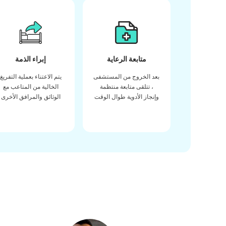
متابعة الرعاية
إبراء الذمة
بعد الخروج من المستشفى
يتم الاعتناء بعملية التفريغ
، تتلقى متابعة منتظمة
الخالية من المتاعب مع
وإنجاز الأدوية طوال الوقت
الوثائق والمرافق الأخرى