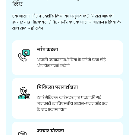
लिए
एक आसान और पारदर्शी प्रक्रिया का अनुभव करें, जिससे आपकी
उपचार यात्रा डिस्कवरी से डिस्चार्ज तक एक आसान आसान प्रक्रिया के
साथ सफल हो सके।
जाँच करना
आपकी उपचार संबंधी चिंता के बारे में प्रश्न छोड़ें
और टीम संपर्क करेगी
चिकित्सा परामर्शदाता
हमारे मेडिकल काउंसलर द्वारा प्रदान की गई
जानकारी का विश्वसनीय आदान-प्रदान और एक
के बाद एक सहायता
उपचार योजना