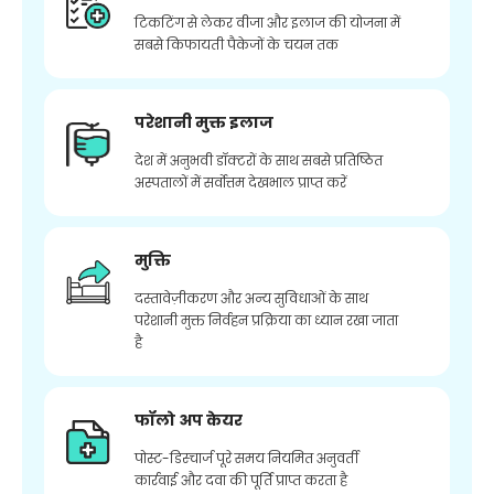
टिकटिंग से लेकर वीजा और इलाज की योजना में
सबसे किफायती पैकेजों के चयन तक
परेशानी मुक्त इलाज
देश में अनुभवी डॉक्टरों के साथ सबसे प्रतिष्ठित
अस्पतालों में सर्वोत्तम देखभाल प्राप्त करें
मुक्ति
दस्तावेज़ीकरण और अन्य सुविधाओं के साथ
परेशानी मुक्त निर्वहन प्रक्रिया का ध्यान रखा जाता
है
फॉलो अप केयर
पोस्ट-डिस्चार्ज पूरे समय नियमित अनुवर्ती
कार्रवाई और दवा की पूर्ति प्राप्त करता है