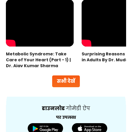
Metabolic Syndrome: Take
Surprising Reasons fo
Care of Your Heart (Part - 1) |
in Adults By Dr. Mudas
Dr. Ajay Kumar Sharma
सभी देखें
डाउनलोड
गोमेडी ऐप
पर उपलब्ध