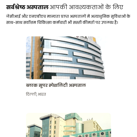
सर्वश्रेष्ठ अस्पताल
आपकी आवश्यकताओं के लिए
जेसीआई और एनएबीएच मान्यता प्राप्त अस्पतालों में अत्याधुनिक सुविधाओं के
साथ-साथ सर्वोत्तम चिकित्सा कर्मचारी भी सस्ती कीमतों पर उपलब्ध हैं।
ब्लाक सुपर स्पेशलिटी अस्पताल
दिल्ली
,
भारत