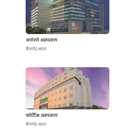
अपोलो अस्पताल
बैंगलोर
,
भारत
और देखें
फोर्टिस अस्पताल
बैंगलोर
,
भारत