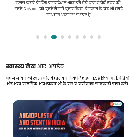
इलाज कराने के लिए बांग्लादेश से भारत की मेरी यात्रा में मेरी मदद की।
हमने GoMedii को चुनने में सही चुनाव किया। वे इलाज के बाद भी हमारे
साथ एक अच्छा रिश्ता रखते हैं
स्वास्थ्य लेख
और अपडेट
अपने जीवन को स्वस्थ और बेहतर बनाने के लिए उपचार, प्रक्रियाओं, स्थितियों
और अन्य प्रासंगिक आवश्यकताओं के बारे में नवीनतम जानकारी प्राप्त करें।