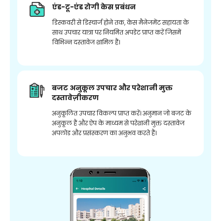
एंड-टू-एंड रोगी केस प्रबंधन
डिस्कवरी से डिस्चार्ज होने तक, केस मैनेजमेंट सहायता के
साथ उपचार यात्रा पर नियमित अपडेट प्राप्त करें जिसमें
विभिन्न दस्तावेज शामिल हैं।
बजट अनुकूल उपचार और परेशानी मुक्त
दस्तावेज़ीकरण
अनुकूलित उपचार विकल्प प्राप्त करें। अनुमान जो बजट के
अनुकूल हैं और ऐप के माध्यम से परेशानी मुक्त दस्तावेज
अपलोड और प्रसंस्करण का अनुभव करते हैं।