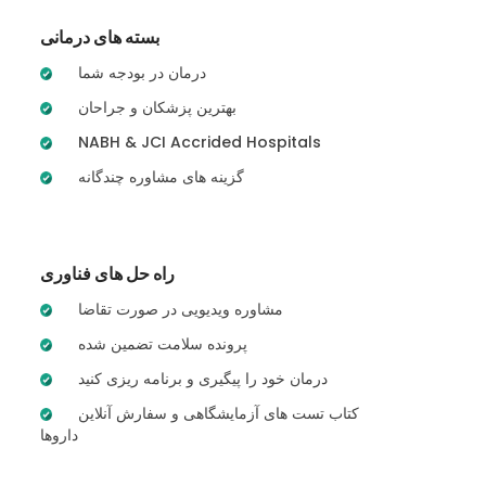
بسته های درمانی
درمان در بودجه شما
بهترین پزشکان و جراحان
NABH & JCI Accrided Hospitals
گزینه های مشاوره چندگانه
راه حل های فناوری
مشاوره ویدیویی در صورت تقاضا
پرونده سلامت تضمین شده
درمان خود را پیگیری و برنامه ریزی کنید
کتاب تست های آزمایشگاهی و سفارش آنلاین
داروها