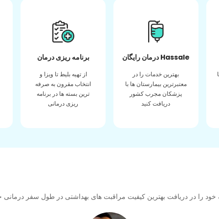
درمان رایگان Hassale
برنامه ریزی درمان
بهترین خدمات را در
از تهیه بلیط تا ویزا و
معتبرترین بیمارستان ها با
انتخاب مقرون به صرفه
پزشکان مجرب کشور
ترین بسته ها در برنامه
دریافت کنید
ریزی درمانی