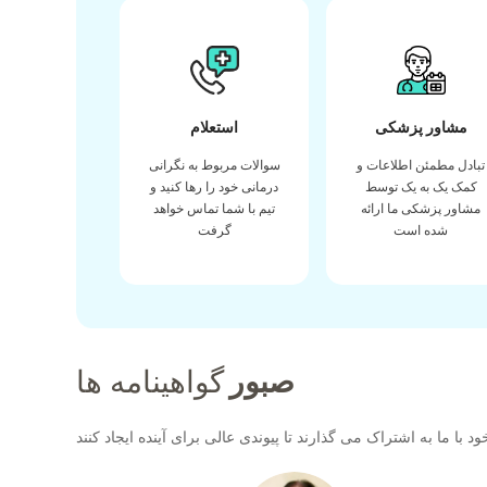
مشاور پزشکی
استعلام
تبادل مطمئن اطلاعات و
سوالات مربوط به نگرانی
کمک یک به یک توسط
درمانی خود را رها کنید و
مشاور پزشکی ما ارائه
تیم با شما تماس خواهد
شده است
گرفت
صبور
گواهینامه ها