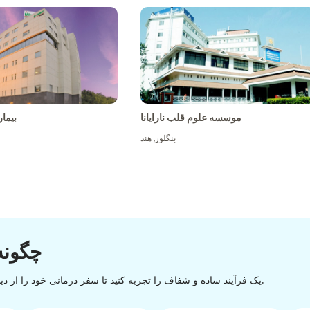
موسسه علوم قلب نارایانا
بیما
بنگلور
,
هند
چگونه
یک فرآیند ساده و شفاف را تجربه کنید تا سفر درمانی خود را از دیسکاوری تا تخلیه با یک روند آسان و روان موفقیت آمیز کنید.