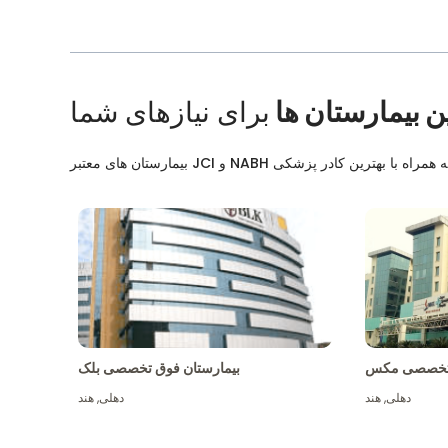
ن بیمارستان ها
برای نیازهای شما
ق تخصصی مکس
بیمارستان فوق تخصصی بلک
دهلی
,
هند
دهلی
,
هند