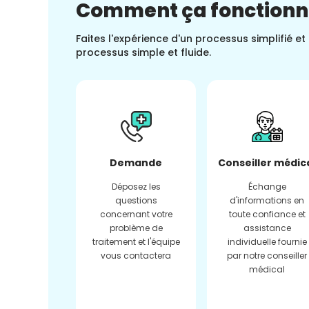
Comment ça fonction
Faites l'expérience d'un processus simplifié e
processus simple et fluide.
Demande
Conseiller médic
Déposez les
Échange
questions
d'informations en
concernant votre
toute confiance et
problème de
assistance
traitement et l'équipe
individuelle fournie
vous contactera
par notre conseiller
médical