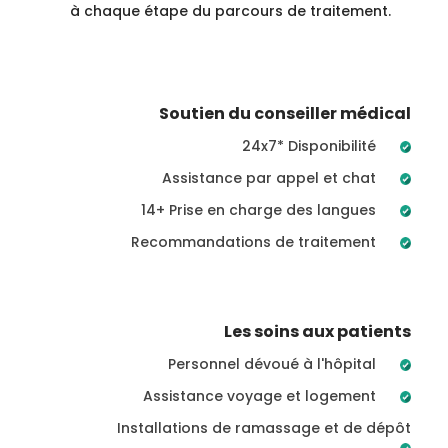
à chaque étape du parcours de traitement.
Soutien du conseiller médical
24x7* Disponibilité
Assistance par appel et chat
14+ Prise en charge des langues
Recommandations de traitement
Les soins aux patients
Personnel dévoué à l'hôpital
Assistance voyage et logement
Installations de ramassage et de dépôt