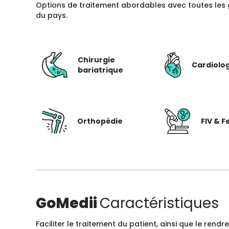
Options de traitement abordables avec toutes les 
du pays.
Chirurgie
Cardiolo
bariatrique
Orthopédie
FIV & Fe
GoMedii
Caractéristiques
Faciliter le traitement du patient, ainsi que le ren