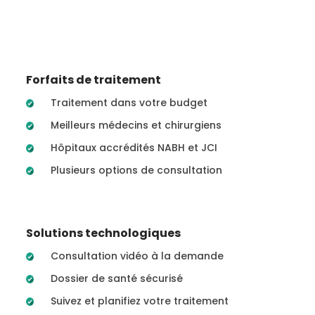
Forfaits de traitement
Traitement dans votre budget
Meilleurs médecins et chirurgiens
Hôpitaux accrédités NABH et JCI
Plusieurs options de consultation
Solutions technologiques
Consultation vidéo à la demande
Dossier de santé sécurisé
Suivez et planifiez votre traitement