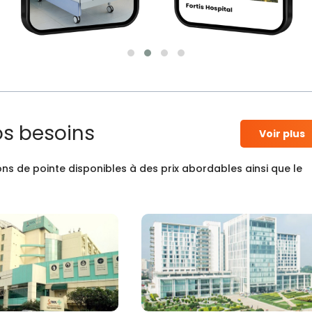
os besoins
Voir plus
ns de pointe disponibles à des prix abordables ainsi que le