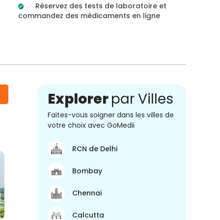
Réservez des tests de laboratoire et
commandez des médicaments en ligne
Explorer
par Villes
Faites-vous soigner dans les villes de
votre choix avec GoMedii
RCN de Delhi
Bombay
Chennai
Calcutta