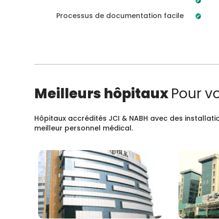
Processus de documentation facile
Meilleurs hôpitaux
Pour v
Hôpitaux accrédités JCI & NABH avec des installatio
meilleur personnel médical.