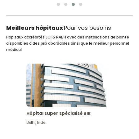
Meilleurs hôpitaux
Pour vos besoins
Hôpitaux accrédités JCI & NABH avec des installations de pointe
disponibles à des prix abordables ainsi que le meilleur personnel
médical.
Hôpital super spécialisé Blk
Delhi
,
Inde