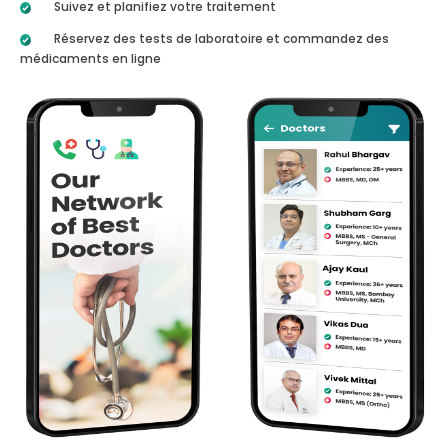
Suivez et planifiez votre traitement
Réservez des tests de laboratoire et commandez des
médicaments en ligne