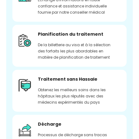
confiance et assistance individuelle
fournie par notre conseiller médical
Planification du traitement
De la billetterie au visa et à la sélection
des forfaits les plus abordables en
matière de planification de traitement
Traitement sans Hassale
Obtenez les meilleurs soins dans les
hôpitaux les plus réputés avec des
médecins expérimentés du pays
Décharge
Processus de décharge sans tracas