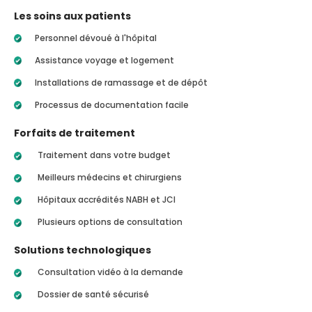
Les soins aux patients
Personnel dévoué à l'hôpital
Assistance voyage et logement
Installations de ramassage et de dépôt
Processus de documentation facile
Forfaits de traitement
Traitement dans votre budget
Meilleurs médecins et chirurgiens
Hôpitaux accrédités NABH et JCI
Plusieurs options de consultation
Solutions technologiques
Consultation vidéo à la demande
Dossier de santé sécurisé