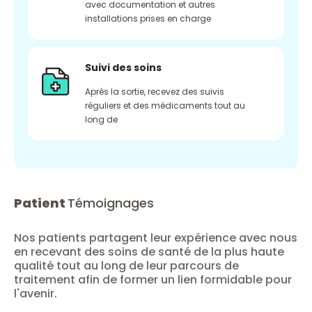
avec documentation et autres
installations prises en charge
Suivi des soins
Après la sortie, recevez des suivis
réguliers et des médicaments tout au
long de
Patient
Témoignages
Nos patients partagent leur expérience avec nous
en recevant des soins de santé de la plus haute
qualité tout au long de leur parcours de
traitement afin de former un lien formidable pour
l'avenir.