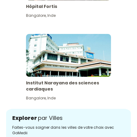
Hôpital Fortis
Bangalore
,
Inde
Institut Narayana des sciences
cardiaques
Bangalore
,
Inde
Explorer
par Villes
Faites-vous soigner dans les villes de votre choix avec
GoMedii