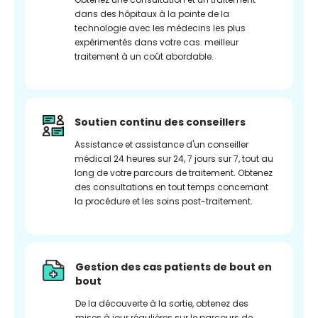
dans des hôpitaux à la pointe de la
technologie avec les médecins les plus
expérimentés dans votre cas. meilleur
traitement à un coût abordable.
Soutien continu des conseillers
Assistance et assistance d'un conseiller
médical 24 heures sur 24, 7 jours sur 7, tout au
long de votre parcours de traitement. Obtenez
des consultations en tout temps concernant
la procédure et les soins post-traitement.
Gestion des cas patients de bout en
bout
De la découverte à la sortie, obtenez des
mises à jour régulières sur le parcours de