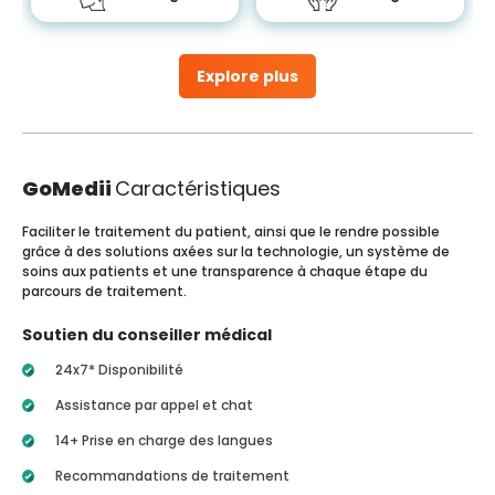
Explore plus
GoMedii
Caractéristiques
Faciliter le traitement du patient, ainsi que le rendre possible
grâce à des solutions axées sur la technologie, un système de
soins aux patients et une transparence à chaque étape du
parcours de traitement.
Soutien du conseiller médical
24x7* Disponibilité
Assistance par appel et chat
14+ Prise en charge des langues
Recommandations de traitement