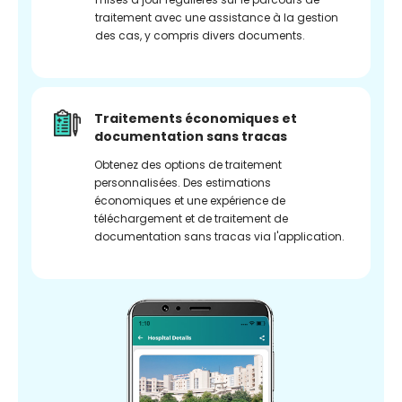
traitement avec une assistance à la gestion
des cas, y compris divers documents.
Traitements économiques et
documentation sans tracas
Obtenez des options de traitement
personnalisées. Des estimations
économiques et une expérience de
téléchargement et de traitement de
documentation sans tracas via l'application.