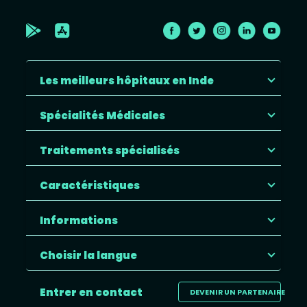
Les meilleurs hôpitaux en Inde
Spécialités Médicales
Traitements spécialisés
Caractéristiques
Informations
Choisir la langue
Entrer en contact
DEVENIR UN PARTENAIRE