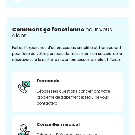
Comment ça fonctionne
pour vous
aider
Faites l'expérience d'un processus simplifié et transparent
pour faire de votre parcours de traitement un succès, de la
découverte à la sortie, avec un processus simple et fluide.
Demande
Déposez les questions concernant votre
problème de traitement et l'équipe vous
contactera
Conseiller médical
Échange d'informations en toute