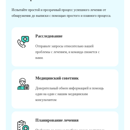
Испытайте простой и прозрачный процесс успешного лечения от
обнаружения до выписки с помощью простого и плавного процесса.
Расследование
Отправьте запросы относительно вашей
проблемы с лечением, и команда свяжется с
вами.
Медицинский советник
Доверительный обмен информацией и помощь
один на один с нашим медицинским
консультантом
Планирование лечения