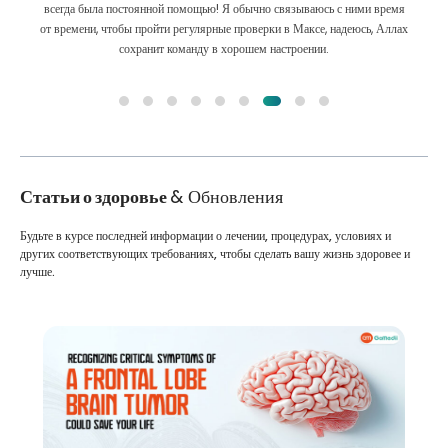
всегда была постоянной помощью! Я обычно связываюсь с ними время
от времени, чтобы пройти регулярные проверки в Максе, надеюсь, Аллах
сохранит команду в хорошем настроении.
Статьи о здоровье
& Обновления
Будьте в курсе последней информации о лечении, процедурах, условиях и
других соответствующих требованиях, чтобы сделать вашу жизнь здоровее и
лучше.