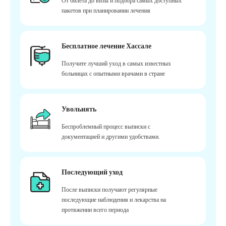
От билета до визы и подбора самых доступных
пакетов при планировании лечения
Бесплатное лечение Хассале
Получите лучший уход в самых известных
больницах с опытными врачами в стране
Увольнять
Беспроблемный процесс выписки с
документацией и другими удобствами.
Последующий уход
После выписки получают регулярные
последующие наблюдения и лекарства на
протяжении всего периода