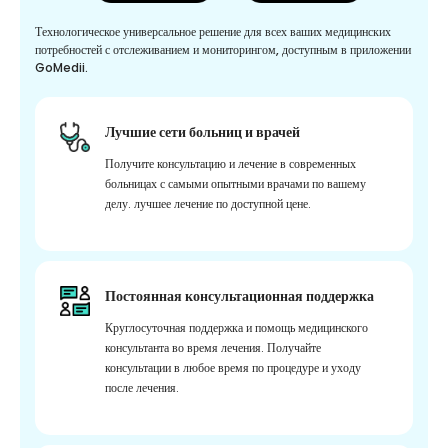
Технологическое универсальное решение для всех ваших медицинских
потребностей с отслеживанием и мониторингом, доступным в приложении
GoMedii.
Лучшие сети больниц и врачей
Получите консультацию и лечение в современных
больницах с самыми опытными врачами по вашему
делу. лучшее лечение по доступной цене.
Постоянная консультационная поддержка
Круглосуточная поддержка и помощь медицинского
консультанта во время лечения. Получайте
консультации в любое время по процедуре и уходу
после лечения.