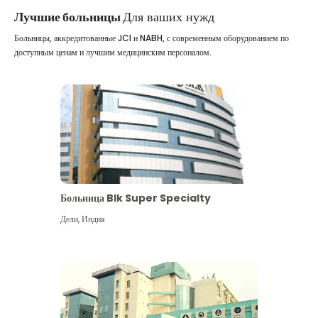
Лучшие больницы
Для ваших нужд
Больницы, аккредитованные JCI и NABH, с современным оборудованием по
доступным ценам и лучшим медицинским персоналом.
Больница Blk Super Specialty
Дели
,
Индия