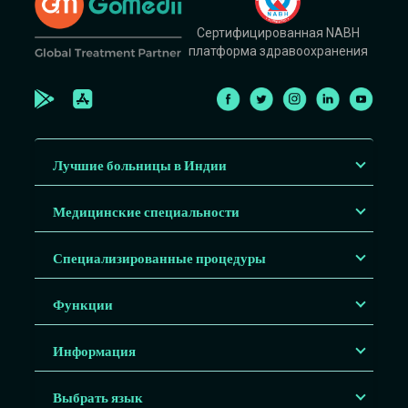
Сертифицированная NABH
платформа здравоохранения
Лучшие больницы в Индии
Медицинские специальности
Специализированные процедуры
Функции
Информация
Выбрать язык