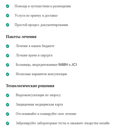
Помощь в путешествии и размещении
Услуги по приему и доставке
Простой процесс документирования
Пакеты лечения
Лечение в вашем бюджете
Лучшие врачи и хирурги
Больницы, аккредитованные NABH и JCI
Несколько вариантов консультации
Технологические решения
Видеоконсультация по запросу
Защищенная медицинская карта
Отслеживайте и планируйте свое лечение
Забронируйте лабораторные тесты и закажите лекарства онлайн