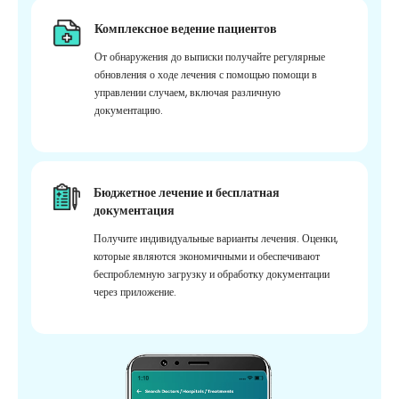
Комплексное ведение пациентов
От обнаружения до выписки получайте регулярные
обновления о ходе лечения с помощью помощи в
управлении случаем, включая различную
документацию.
Бюджетное лечение и бесплатная
документация
Получите индивидуальные варианты лечения. Оценки,
которые являются экономичными и обеспечивают
беспроблемную загрузку и обработку документации
через приложение.