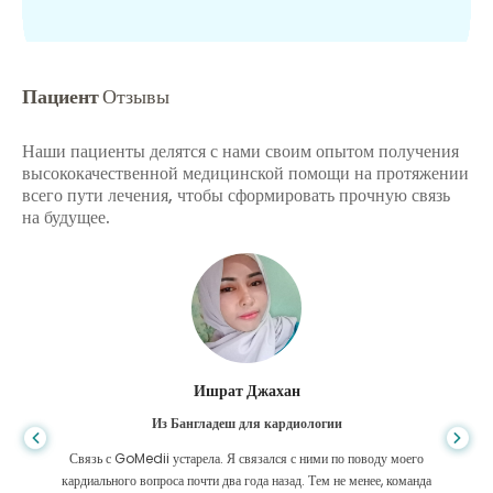
Пациент
Отзывы
Наши пациенты делятся с нами своим опытом получения
высококачественной медицинской помощи на протяжении
всего пути лечения, чтобы сформировать прочную связь
на будущее.
Ишрат Джахан
Из Бангладеш для кардиологии
Связь с GoMedii устарела. Я связался с ними по поводу моего
кардиального вопроса почти два года назад. Тем не менее, команда