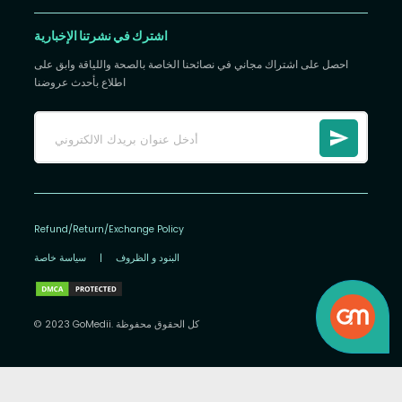
اشترك في نشرتنا الإخبارية
احصل على اشتراك مجاني في نصائحنا الخاصة بالصحة واللياقة وابق على
اطلاع بأحدث عروضنا
Refund/Return/Exchange Policy
البنود و الظروف
|
سياسة خاصة
© 2023 GoMedii. كل الحقوق محفوظة