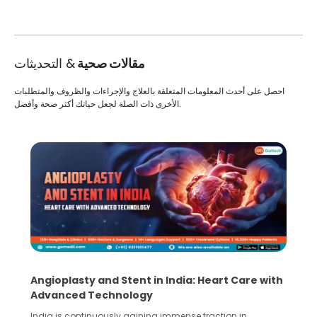
مقالات صحية
& التحديثات
احصل على أحدث المعلومات المتعلقة بالعلاج والإجراءات والظروف والمتطلبات
الأخرى ذات الصلة لجعل حياتك أكثر صحة وأفضل.
Angioplasty and Stent in India: Heart Care with
Advanced Technology
India is continuously gaining immense traction in