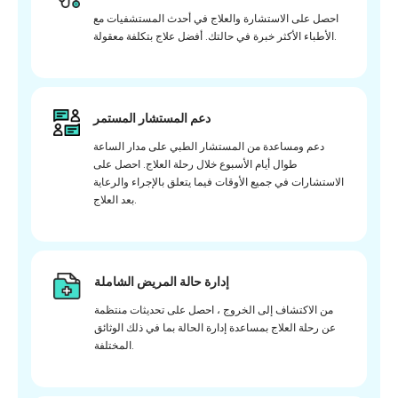
احصل على الاستشارة والعلاج في أحدث المستشفيات مع
الأطباء الأكثر خبرة في حالتك. أفضل علاج بتكلفة معقولة.
دعم المستشار المستمر
دعم ومساعدة من المستشار الطبي على مدار الساعة
طوال أيام الأسبوع خلال رحلة العلاج. احصل على
الاستشارات في جميع الأوقات فيما يتعلق بالإجراء والرعاية
بعد العلاج.
إدارة حالة المريض الشاملة
من الاكتشاف إلى الخروج ، احصل على تحديثات منتظمة
عن رحلة العلاج بمساعدة إدارة الحالة بما في ذلك الوثائق
المختلفة.