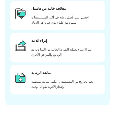
معالجة خالية من هاسيل
احصل على أفضل رعاية في أكثر المستشفيات
شهرة مع أطباء ذوي خبرة في الدولة
إبراء الذمة
يتم الاعتناء بعملية التفريغ الخالية من المتاعب مع
الوثائق والمرافق الأخرى
متابعة الرعاية
بعد الخروج من المستشفى ، تتلقى متابعة منتظمة
وإنجاز الأدوية طوال الوقت