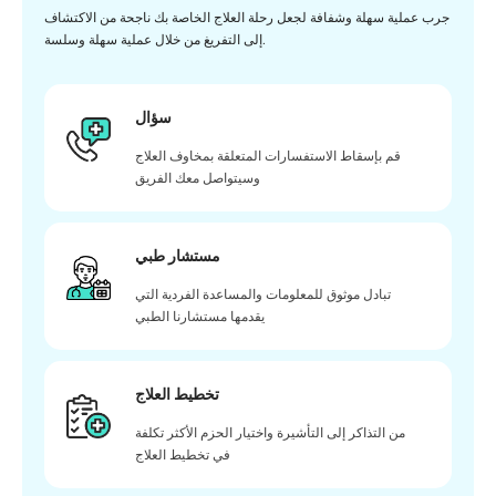
جرب عملية سهلة وشفافة لجعل رحلة العلاج الخاصة بك ناجحة من الاكتشاف
إلى التفريغ من خلال عملية سهلة وسلسة.
سؤال
قم بإسقاط الاستفسارات المتعلقة بمخاوف العلاج
وسيتواصل معك الفريق
مستشار طبي
تبادل موثوق للمعلومات والمساعدة الفردية التي
يقدمها مستشارنا الطبي
تخطيط العلاج
من التذاكر إلى التأشيرة واختيار الحزم الأكثر تكلفة
في تخطيط العلاج