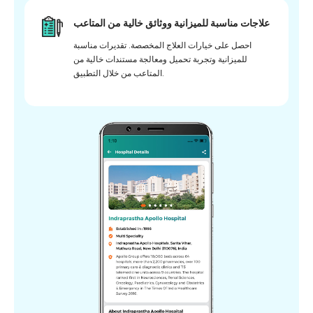
علاجات مناسبة للميزانية ووثائق خالية من المتاعب
احصل على خيارات العلاج المخصصة. تقديرات مناسبة
للميزانية وتجربة تحميل ومعالجة مستندات خالية من
المتاعب من خلال التطبيق.