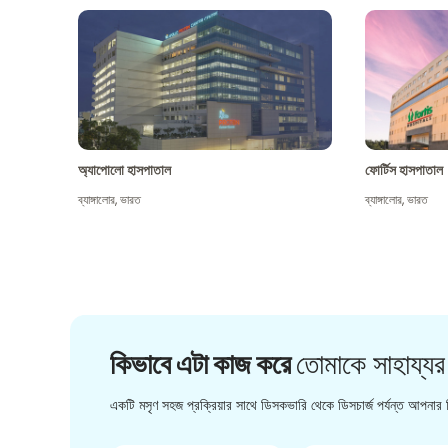
অ্যাপোলো হাসপাতাল
ফোর্টিস হাসপাতাল
ব্যাঙ্গালোর
,
ভারত
ব্যাঙ্গালোর
,
ভারত
কিভাবে এটা কাজ করে
তোমাকে সাহায্যর
একটি মসৃণ সহজ প্রক্রিয়ার সাথে ডিসকভারি থেকে ডিসচার্জ পর্যন্ত আপনার চ