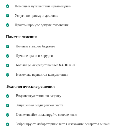
Помощь в путешествии и размещении
Услуги по приему и доставке
Простой процесс документирования
Пакеты лечения
Лечение в вашем бюджете
Лучшие врачи и хирурги
Больницы, аккредитованные NABH и JCI
Несколько вариантов консультации
Технологические решения
Видеоконсультация по запросу
Защищенная медицинская карта
Отслеживайте и планируйте свое лечение
Забронируйте лабораторные тесты и закажите лекарства онлайн