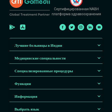
Сертифицированная NABH
платформа здравоохранения
Лучшие больницы в Индии
Медицинские специальности
Специализированные процедуры
Функции
Информация
Выбрать язык