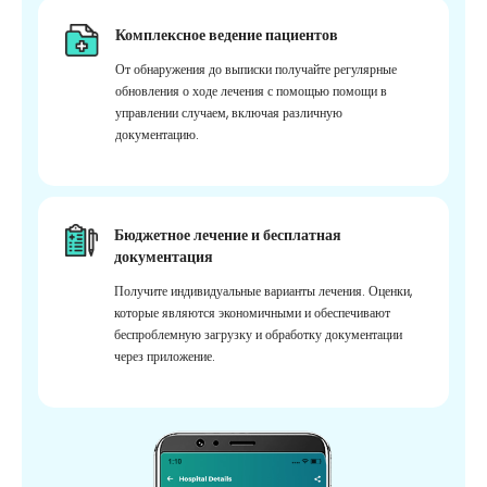
Комплексное ведение пациентов
От обнаружения до выписки получайте регулярные
обновления о ходе лечения с помощью помощи в
управлении случаем, включая различную
документацию.
Бюджетное лечение и бесплатная
документация
Получите индивидуальные варианты лечения. Оценки,
которые являются экономичными и обеспечивают
беспроблемную загрузку и обработку документации
через приложение.