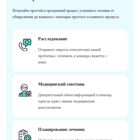
Испытайте простой и прозрачный процесс успешного лечения от
обнаружения до выписки с помощью простого и плавного процесса.
Расследование
Отправьте запросы относительно вашей
проблемы с лечением, и команда свяжется с
вами.
Медицинский советник
Доверительный обмен информацией и помощь
один на один с нашим медицинским
консультантом
Планирование лечения