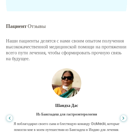
Пациент
Отзывы
Наши пациенты делятся с нами своим опытом получения
высококачественной медицинской помощи на протяжении
всего пути лечения, чтобы сформировать прочную связь
на будущее.
Шандха Дас
Из Бангладеш для гастроэнтерологии
Я поблагодарил своего сына и блестящую команду GoMedii, которые
помогли мне в моем путешествии из Бангладеш в Индию для лечения.