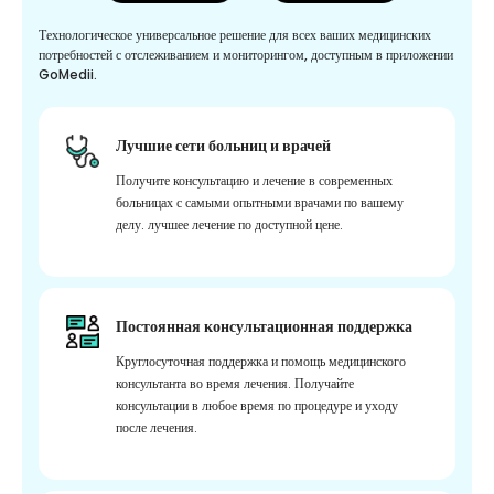
Технологическое универсальное решение для всех ваших медицинских
потребностей с отслеживанием и мониторингом, доступным в приложении
GoMedii.
Лучшие сети больниц и врачей
Получите консультацию и лечение в современных
больницах с самыми опытными врачами по вашему
делу. лучшее лечение по доступной цене.
Постоянная консультационная поддержка
Круглосуточная поддержка и помощь медицинского
консультанта во время лечения. Получайте
консультации в любое время по процедуре и уходу
после лечения.