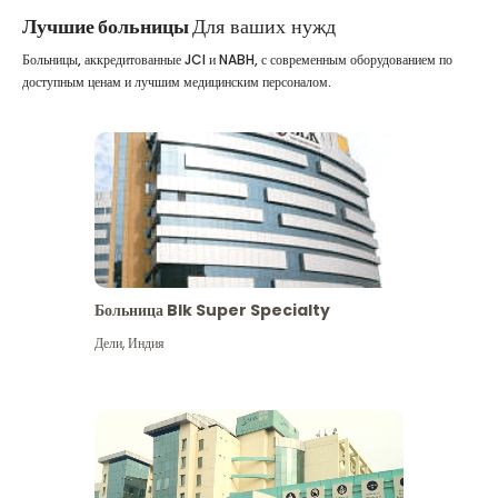
Лучшие больницы
Для ваших нужд
Больницы, аккредитованные JCI и NABH, с современным оборудованием по
доступным ценам и лучшим медицинским персоналом.
Больница Blk Super Specialty
Дели
,
Индия