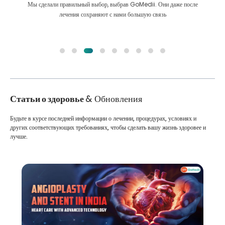
Мы сделали правильный выбор, выбрав GoMedii. Они даже после
лечения сохраняют с нами большую связь
Статьи о здоровье
& Обновления
Будьте в курсе последней информации о лечении, процедурах, условиях и
других соответствующих требованиях, чтобы сделать вашу жизнь здоровее и
лучше.