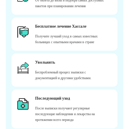
От билета до визы и подбора самых доступных
пакетов при планировании лечения
Бесплатное лечение Хассале
Получите лучший уход в самых известных
больницах с опытными врачами в стране
Увольнять
Беспроблемный процесс выписки с
документацией и другими удобствами.
Последующий уход
После выписки получают регулярные
последующие наблюдения и лекарства на
протяжении всего периода