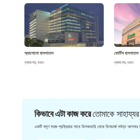
অ্যাপোলো হাসপাতাল
ফোর্টিস হাসপাতাল
ব্যাঙ্গালোর
,
ভারত
ব্যাঙ্গালোর
,
ভারত
কিভাবে এটা কাজ করে
তোমাকে সাহায্যর
একটি মসৃণ সহজ প্রক্রিয়ার সাথে ডিসকভারি থেকে ডিসচার্জ পর্যন্ত আপনার চ