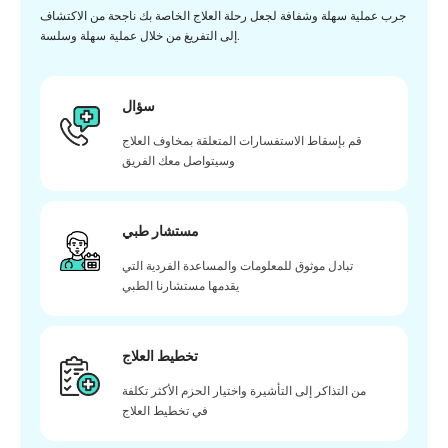
جرب عملية سهلة وشفافة لجعل رحلة العلاج الخاصة بك ناجحة من الاكتشاف
إلى التفريغ من خلال عملية سهلة وسلسة.
سؤال
قم بإسقاط الاستفسارات المتعلقة بمخاوف العلاج
وسيتواصل معك الفريق
مستشار طبي
تبادل موثوق للمعلومات والمساعدة الفردية التي
يقدمها مستشارنا الطبي
تخطيط العلاج
من التذاكر إلى التأشيرة واختيار الحزم الأكثر تكلفة
في تخطيط العلاج