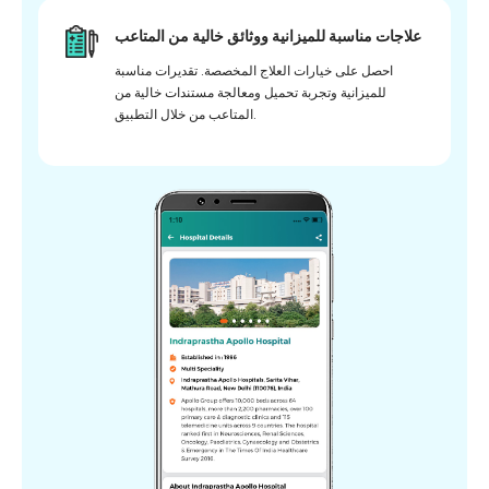
علاجات مناسبة للميزانية ووثائق خالية من المتاعب
احصل على خيارات العلاج المخصصة. تقديرات مناسبة
للميزانية وتجربة تحميل ومعالجة مستندات خالية من
المتاعب من خلال التطبيق.