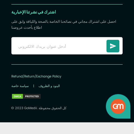
اشترك في نشرتنا الإخبارية
احصل على اشتراك مجاني في نصائحنا الخاصة بالصحة واللياقة وابق على
اطلاع بأحدث عروضنا
Refund/Return/Exchange Policy
البنود و الظروف
|
سياسة خاصة
© 2023 GoMedii. كل الحقوق محفوظة