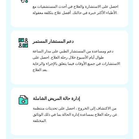
احصل على الاستشارة والعلاج في أحدث المستشفيات مع
الأطباء الأكثر خبرة في حالتك. أفضل علاج بتكلفة معقولة.
دعم المستشار المستمر
دعم ومساعدة من المستشار الطبي على مدار الساعة
طوال أيام الأسبوع خلال رحلة العلاج. احصل على
الاستشارات في جميع الأوقات فيما يتعلق بالإجراء والرعاية
بعد العلاج.
إدارة حالة المريض الشاملة
من الاكتشاف إلى الخروج ، احصل على تحديثات منتظمة
عن رحلة العلاج بمساعدة إدارة الحالة بما في ذلك الوثائق
المختلفة.