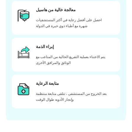
معالجة خالية من هاسيل
احصل على أفضل رعاية في أكثر المستشفيات
شهرة مع أطباء ذوي خبرة في الدولة
إبراء الذمة
يتم الاعتناء بعملية التفريغ الخالية من المتاعب مع
الوثائق والمرافق الأخرى
متابعة الرعاية
بعد الخروج من المستشفى ، تتلقى متابعة منتظمة
وإنجاز الأدوية طوال الوقت