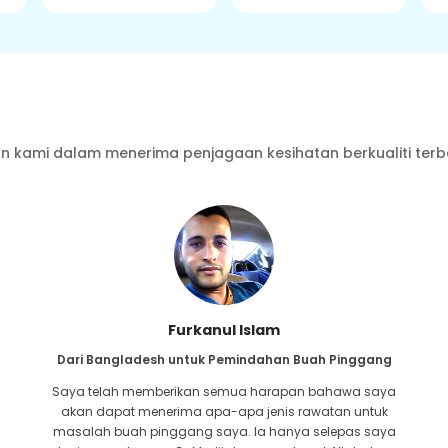
 kami dalam menerima penjagaan kesihatan berkualiti terb
Furkanul Islam
Dari Bangladesh untuk Pemindahan Buah Pinggang
Saya telah memberikan semua harapan bahawa saya
akan dapat menerima apa-apa jenis rawatan untuk
masalah buah pinggang saya. Ia hanya selepas saya