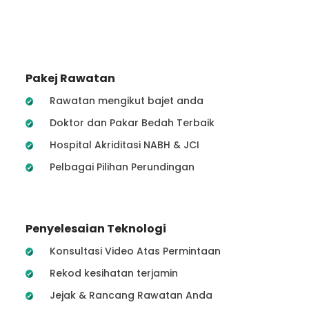
Pakej Rawatan
Rawatan mengikut bajet anda
Doktor dan Pakar Bedah Terbaik
Hospital Akriditasi NABH & JCI
Pelbagai Pilihan Perundingan
Penyelesaian Teknologi
Konsultasi Video Atas Permintaan
Rekod kesihatan terjamin
Jejak & Rancang Rawatan Anda