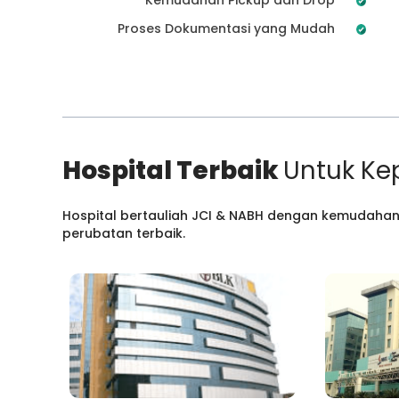
Proses Dokumentasi yang Mudah
Hospital Terbaik
Untuk Ke
Hospital bertauliah JCI & NABH dengan kemudahan
perubatan terbaik.