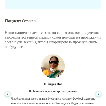
Пациент
Отзывы
Наши пациенты делятся с нами своим опытом получения
высококачественной медицинской помощи на протяжении
всего пути лечения, чтобы сформировать прочную связь
на будущее.
Шандха Дас
Из Бангладеш для гастроэнтерологии
Я поблагодарил своего сына и блестящую команду GoMedii, которые
помогли мне в моем путешествии из Бангладеш в Индию для лечения.