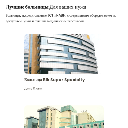
Лучшие больницы
Для ваших нужд
Больницы, аккредитованные JCI и NABH, с современным оборудованием по
доступным ценам и лучшим медицинским персоналом.
Больница Blk Super Specialty
Дели
,
Индия