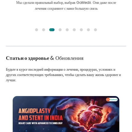
Мы сделали правильный выбор, выбрав GoMedii. Они даже после
лечения сохраняют с нами большую связь
Статьи о здоровье
& Обновления
Будьте в курсе последней информации о лечении, процедурах, условиях и
других соответствующих требованиях, чтобы сделать вашу жизнь здоровее и
лучше.