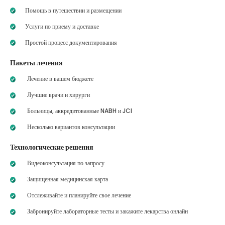
Помощь в путешествии и размещении
Услуги по приему и доставке
Простой процесс документирования
Пакеты лечения
Лечение в вашем бюджете
Лучшие врачи и хирурги
Больницы, аккредитованные NABH и JCI
Несколько вариантов консультации
Технологические решения
Видеоконсультация по запросу
Защищенная медицинская карта
Отслеживайте и планируйте свое лечение
Забронируйте лабораторные тесты и закажите лекарства онлайн