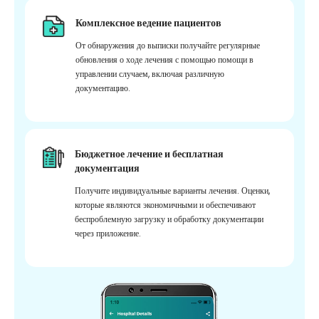
Комплексное ведение пациентов
От обнаружения до выписки получайте регулярные
обновления о ходе лечения с помощью помощи в
управлении случаем, включая различную
документацию.
Бюджетное лечение и бесплатная
документация
Получите индивидуальные варианты лечения. Оценки,
которые являются экономичными и обеспечивают
беспроблемную загрузку и обработку документации
через приложение.