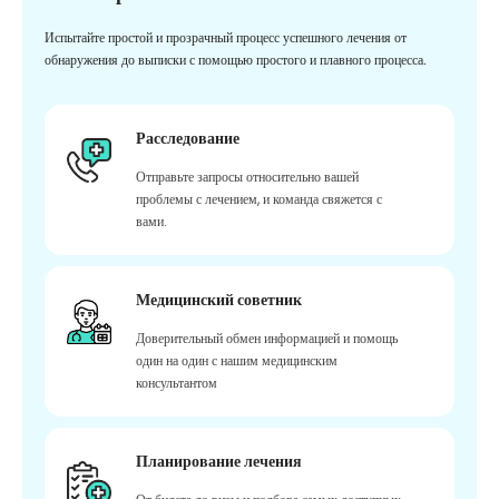
Испытайте простой и прозрачный процесс успешного лечения от
обнаружения до выписки с помощью простого и плавного процесса.
Расследование
Отправьте запросы относительно вашей
проблемы с лечением, и команда свяжется с
вами.
Медицинский советник
Доверительный обмен информацией и помощь
один на один с нашим медицинским
консультантом
Планирование лечения