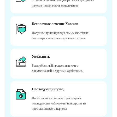
От билета до визы и подбора самых доступных
пакетов при планировании лечения
Бесплатное лечение Хассале
Получите лучший уход в самых известных
больницах с опытными врачами в стране
Увольнять
Беспроблемный процесс выписки с
документацией и другими удобствами.
Последующий уход
После выписки получают регулярные
последующие наблюдения и лекарства на
протяжении всего периода