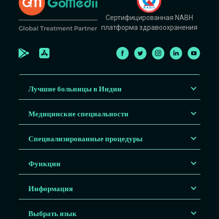
Сертифицированная NABH
платформа здравоохранения
Лучшие больницы в Индии
Медицинские специальности
Специализированные процедуры
Функции
Информация
Выбрать язык