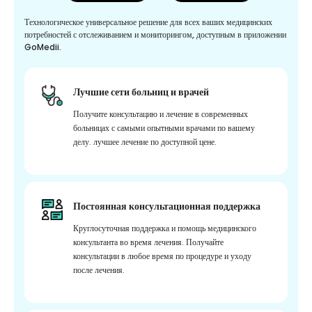
Технологическое универсальное решение для всех ваших медицинских
потребностей с отслеживанием и мониторингом, доступным в приложении
GoMedii.
Лучшие сети больниц и врачей
Получите консультацию и лечение в современных
больницах с самыми опытными врачами по вашему
делу. лучшее лечение по доступной цене.
Постоянная консультационная поддержка
Круглосуточная поддержка и помощь медицинского
консультанта во время лечения. Получайте
консультации в любое время по процедуре и уходу
после лечения.