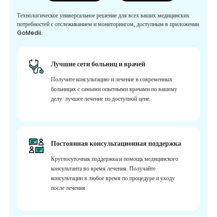
Технологическое универсальное решение для всех ваших медицинских
потребностей с отслеживанием и мониторингом, доступным в приложении
GoMedii.
Лучшие сети больниц и врачей
Получите консультацию и лечение в современных
больницах с самыми опытными врачами по вашему
делу. лучшее лечение по доступной цене.
Постоянная консультационная поддержка
Круглосуточная поддержка и помощь медицинского
консультанта во время лечения. Получайте
консультации в любое время по процедуре и уходу
после лечения.