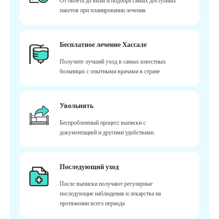
От билета до визы и подбора самых доступных
пакетов при планировании лечения
Бесплатное лечение Хассале
Получите лучший уход в самых известных
больницах с опытными врачами в стране
Увольнять
Беспроблемный процесс выписки с
документацией и другими удобствами.
Последующий уход
После выписки получают регулярные
последующие наблюдения и лекарства на
протяжении всего периода