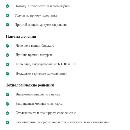
Помощь в путешествии и размещении
Услуги по приему и доставке
Простой процесс документирования
Пакеты лечения
Лечение в вашем бюджете
Лучшие врачи и хирурги
Больницы, аккредитованные NABH и JCI
Несколько вариантов консультации
Технологические решения
Видеоконсультация по запросу
Защищенная медицинская карта
Отслеживайте и планируйте свое лечение
Забронируйте лабораторные тесты и закажите лекарства онлайн