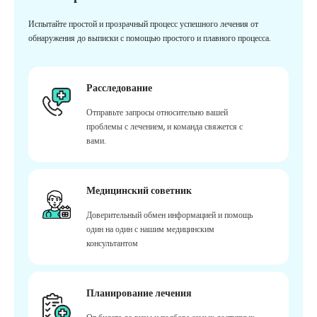
Испытайте простой и прозрачный процесс успешного лечения от
обнаружения до выписки с помощью простого и плавного процесса.
Расследование
Отправьте запросы относительно вашей
проблемы с лечением, и команда свяжется с
вами.
Медицинский советник
Доверительный обмен информацией и помощь
один на один с нашим медицинским
консультантом
Планирование лечения