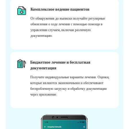
Комплексное ведение пациентов
От обнаружения до выписки получайте регулярные
обновления о ходе лечения с помощью помощи в
управлении случаем, включая различную
документацию.
Бюджетное лечение и бесплатная
документация
Получите индивидуальные варианты лечения. Оценки,
которые являются экономичными и обеспечивают
беспроблемную загрузку и обработку документации
через приложение.