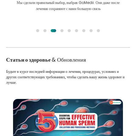
Мы сделали правильный выбор, выбрав GoMedii. Они даже после
лечения сохраняют с нами большую связь
Статьи о здоровье
& Обновления
Будьте в курсе последней информации о лечении, процедурах, условиях и
других соответствующих требованиях, чтобы сделать вашу жизнь здоровее и
лучше.