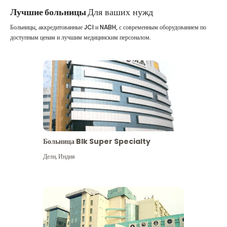
Лучшие больницы
Для ваших нужд
Больницы, аккредитованные JCI и NABH, с современным оборудованием по
доступным ценам и лучшим медицинским персоналом.
Больница Blk Super Specialty
Дели
,
Индия