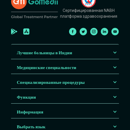
Сертифицированная NABH
платформа здравоохранения
Лучшие больницы в Индии
Медицинские специальности
Специализированные процедуры
Функции
Информация
Выбрать язык