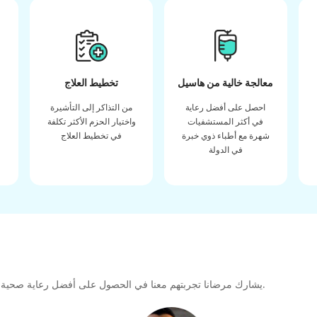
معالجة خالية من هاسيل
تخطيط العلاج
احصل على أفضل رعاية
من التذاكر إلى التأشيرة
في أكثر المستشفيات
واختيار الحزم الأكثر تكلفة
شهرة مع أطباء ذوي خبرة
في تخطيط العلاج
في الدولة
يشارك مرضانا تجربتهم معنا في الحصول على أفضل رعاية صحية عالية الجودة طوال رحلتهم العلاجية لتشكيل رابطة كبيرة للمستقبل.