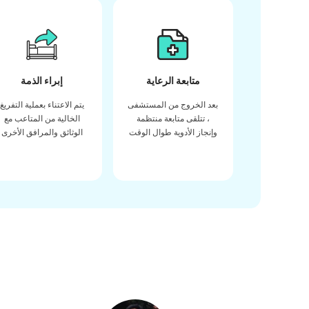
متابعة الرعاية
إبراء الذمة
بعد الخروج من المستشفى
يتم الاعتناء بعملية التفريغ
، تتلقى متابعة منتظمة
الخالية من المتاعب مع
وإنجاز الأدوية طوال الوقت
الوثائق والمرافق الأخرى