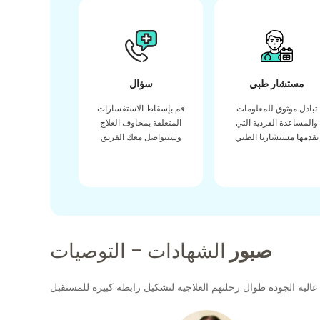
مستشار طبي
سؤال
تبادل موثوق للمعلومات
قم بإسقاط الاستفسارات
والمساعدة الفردية التي
المتعلقة بمخاوف العلاج
يقدمها مستشارنا الطبي
وسيتواصل معك الفريق
صبور
الشهادات - التوصيات