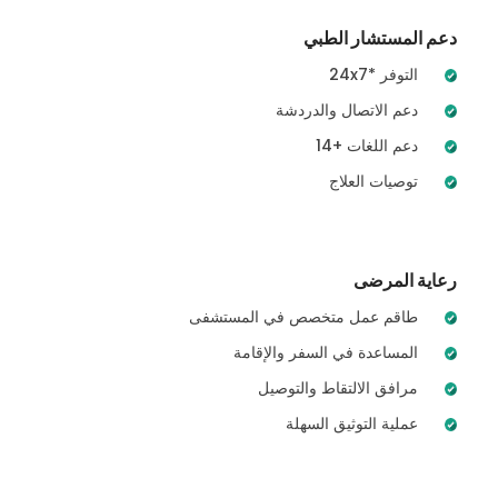
دعم المستشار الطبي
24x7* التوفر
دعم الاتصال والدردشة
14+ دعم اللغات
توصيات العلاج
رعاية المرضى
طاقم عمل متخصص في المستشفى
المساعدة في السفر والإقامة
مرافق الالتقاط والتوصيل
عملية التوثيق السهلة