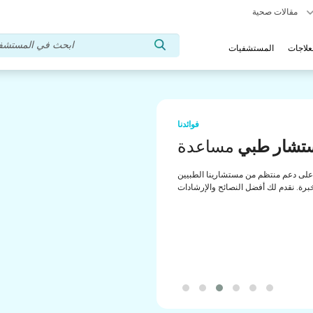
مقالات صحية
علاجات
المستشفيات
فوائدنا
تشار طبي
مساعدة
لى دعم منتظم من مستشارينا الطبيين