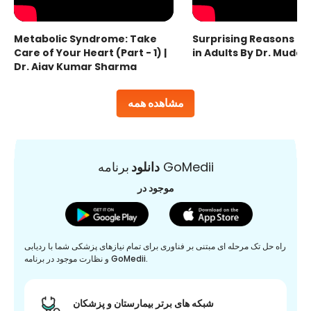
Metabolic Syndrome: Take
Surprising Reasons fo
Care of Your Heart (Part - 1) |
in Adults By Dr. Mudas
Dr. Ajay Kumar Sharma
مشاهده همه
برنامه GoMedii
دانلود
موجود در
راه حل تک مرحله ای مبتنی بر فناوری برای تمام نیازهای پزشکی شما با ردیابی
و نظارت موجود در برنامه GoMedii.
شبکه های برتر بیمارستان و پزشکان