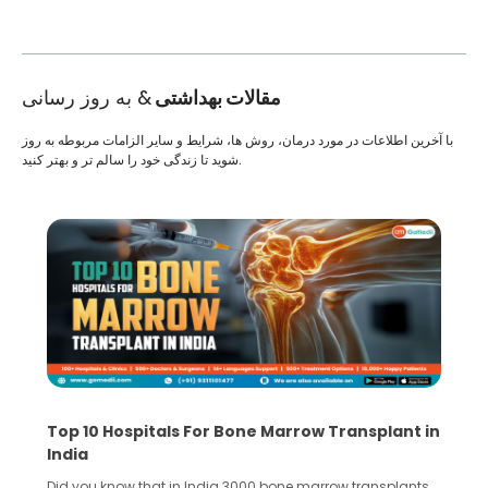
مقالات بهداشتی
& به روز رسانی
با آخرین اطلاعات در مورد درمان، روش ها، شرایط و سایر الزامات مربوطه به روز
شوید تا زندگی خود را سالم تر و بهتر کنید.
Top 10 Hospitals For Bone Marrow Transplant in
India
Did you know that in India 3000 bone marrow transplants