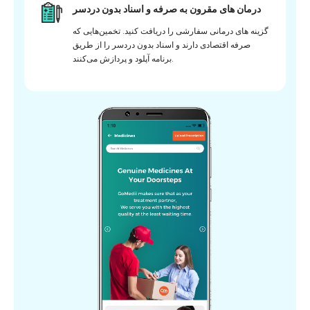
درمان های مقرون به صرفه و اسناد بدون دردسر
گزینه های درمانی سفارشی را دریافت کنید. تخمین‌هایی که
صرفه اقتصادی دارند و اسناد بدون دردسر را از طریق
برنامه آپلود و پردازش می‌کنند.