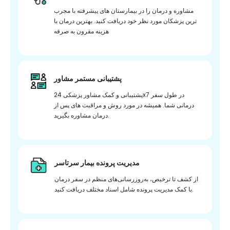
مشاوره و درمان را در بیمارستان های پیشرفته با مجرب
ترین پزشکان مورد نظر خود دریافت کنید. بهترین درمان با
هزینه مقرون به صرفه
پشتیبانی مستمر مشاور
پشتیبانی و کمک مشاور پزشکی 24x7 در طول سفر
درمانی شما. همیشه در مورد روش و مراقبت های پس از
درمان مشاوره بگیرید.
مدیریت پرونده بیمار سرتاسر
از کشف تا ترخیص، به‌روزرسانی‌های منظم در سفر درمان
با کمک مدیریت پرونده شامل اسناد مختلف دریافت کنید.