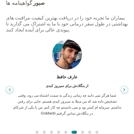
صبور
گواهینامه ها
بیماران ما تجربه خود را در دریافت بهترین کیفیت مراقبت های
بهداشتی در طول سفر درمانی خود با ما به اشتراک می گذارند تا
پیوندی عالی برای آینده ایجاد کنند.
عارف حافظ
از بنگلادش برای سیروز کبدی
شما هرگز نمی دانید چه زمانی زندگی به سمت اشتباه می رود، وقتی
تشخیص داده شد که من مبتلا به سیروز کبدی هستم، جایی برای رفتن
نداشتم. سرمایه ام کمتر بود و نمی دانستم چه کار کنم. من با یکی از شرکای
GoMedii در بنگلادش تماس گرفتم.