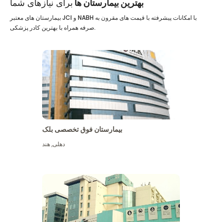
بهترین بیمارستان ها
برای نیازهای شما
بیمارستان های معتبر JCI و NABH با امکانات پیشرفته با قیمت های مقرون به
صرفه همراه با بهترین کادر پزشکی.
بیمارستان فوق تخصصی بلک
دهلی
,
هند