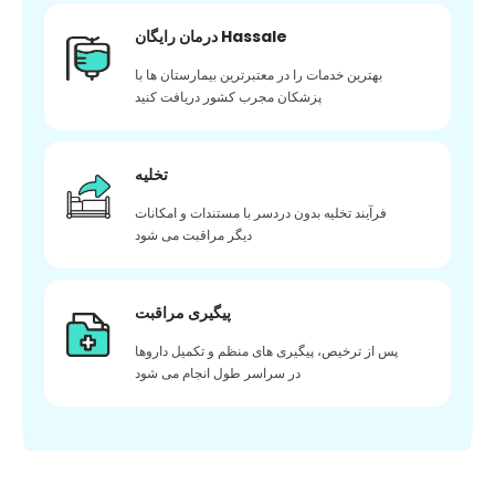
درمان رایگان Hassale
بهترین خدمات را در معتبرترین بیمارستان ها با
پزشکان مجرب کشور دریافت کنید
تخلیه
فرآیند تخلیه بدون دردسر با مستندات و امکانات
دیگر مراقبت می شود
پیگیری مراقبت
پس از ترخیص، پیگیری های منظم و تکمیل داروها
در سراسر طول انجام می شود