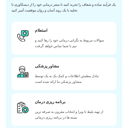
یک فرآیند ساده و شفاف را تجربه کنید تا سفر درمانی خود را از دیسکاوری تا
تخلیه با یک روند آسان و روان موفقیت آمیز کنید.
استعلام
سوالات مربوط به نگرانی درمانی خود را رها کنید و
تیم با شما تماس خواهد گرفت
مشاور پزشکی
تبادل مطمئن اطلاعات و کمک یک به یک توسط
مشاور پزشکی ما ارائه شده است
برنامه ریزی درمان
از تهیه بلیط تا ویزا و انتخاب مقرون به صرفه ترین
بسته ها در برنامه ریزی درمانی