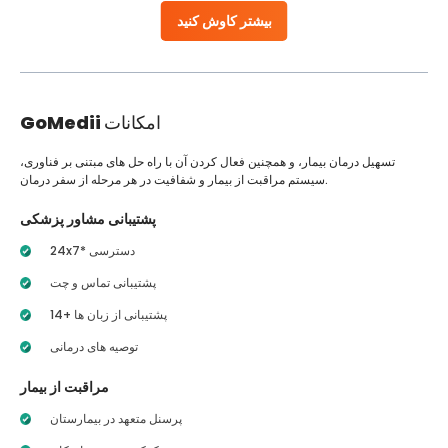
بیشتر کاوش کنید
امکانات
GoMedii
تسهیل درمان بیمار، و همچنین فعال کردن آن با راه حل های مبتنی بر فناوری،
سیستم مراقبت از بیمار و شفافیت در هر مرحله از سفر درمان.
پشتیبانی مشاور پزشکی
24x7* دسترسی
پشتیبانی تماس و چت
14+ پشتیبانی از زبان ها
توصیه های درمانی
مراقبت از بیمار
پرسنل متعهد در بیمارستان