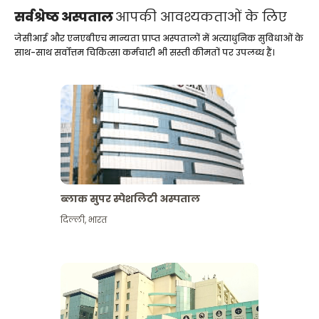
सर्वश्रेष्ठ अस्पताल
आपकी आवश्यकताओं के लिए
जेसीआई और एनएबीएच मान्यता प्राप्त अस्पतालों में अत्याधुनिक सुविधाओं के
साथ-साथ सर्वोत्तम चिकित्सा कर्मचारी भी सस्ती कीमतों पर उपलब्ध हैं।
ब्लाक सुपर स्पेशलिटी अस्पताल
दिल्ली
,
भारत