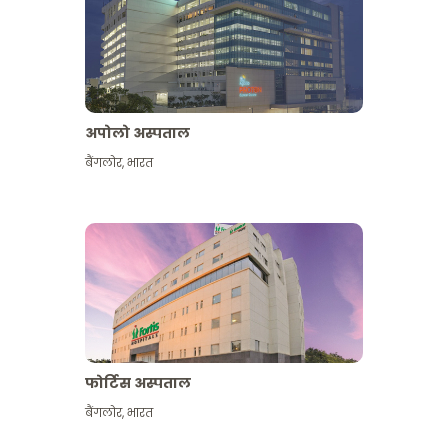
अपोलो अस्पताल
बैंगलोर
,
भारत
और देखें
फोर्टिस अस्पताल
बैंगलोर
,
भारत