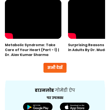
Metabolic Syndrome: Take
Surprising Reasons fo
Care of Your Heart (Part - 1) |
in Adults By Dr. Mudas
Dr. Ajay Kumar Sharma
सभी देखें
डाउनलोड
गोमेडी ऐप
पर उपलब्ध