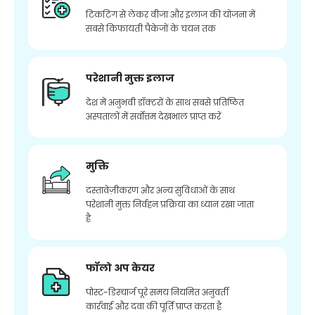
टिकटिंग से लेकर वीजा और इलाज की योजना में
सबसे किफायती पैकेजों के चयन तक
परेशानी मुक्त इलाज
देश में अनुभवी डॉक्टरों के साथ सबसे प्रतिष्ठित
अस्पतालों में सर्वोत्तम देखभाल प्राप्त करें
मुक्ति
दस्तावेज़ीकरण और अन्य सुविधाओं के साथ
परेशानी मुक्त निर्वहन प्रक्रिया का ध्यान रखा जाता
है
फॉलो अप केयर
पोस्ट-डिस्चार्ज पूरे समय नियमित अनुवर्ती
कार्रवाई और दवा की पूर्ति प्राप्त करता है