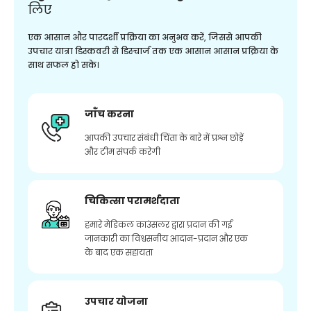
लिए
एक आसान और पारदर्शी प्रक्रिया का अनुभव करें, जिससे आपकी
उपचार यात्रा डिस्कवरी से डिस्चार्ज तक एक आसान आसान प्रक्रिया के
साथ सफल हो सके।
जाँच करना
आपकी उपचार संबंधी चिंता के बारे में प्रश्न छोड़ें
और टीम संपर्क करेगी
चिकित्सा परामर्शदाता
हमारे मेडिकल काउंसलर द्वारा प्रदान की गई
जानकारी का विश्वसनीय आदान-प्रदान और एक
के बाद एक सहायता
उपचार योजना