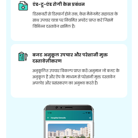
एंड-टू-एंड रोगी केस प्रबंधन
डिस्कवरी से डिस्चार्ज होने तक, केस मैनेजमेंट सहायता के
साथ उपचार यात्रा पर नियमित अपडेट प्राप्त करें जिसमें
विभिन्न दस्तावेज शामिल हैं।
बजट अनुकूल उपचार और परेशानी मुक्त
दस्तावेज़ीकरण
अनुकूलित उपचार विकल्प प्राप्त करें। अनुमान जो बजट के
अनुकूल हैं और ऐप के माध्यम से परेशानी मुक्त दस्तावेज
अपलोड और प्रसंस्करण का अनुभव करते हैं।