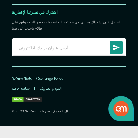
اشترك في نشرتنا الإخبارية
احصل على اشتراك مجاني في نصائحنا الخاصة بالصحة واللياقة وابق على
اطلاع بأحدث عروضنا
Refund/Return/Exchange Policy
البنود و الظروف
|
سياسة خاصة
© 2023 GoMedii. كل الحقوق محفوظة