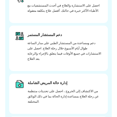
احصل على الاستشارة والعلاج في أحدث المستشفيات مع
الأطباء الأكثر خبرة في حالتك. أفضل علاج بتكلفة معقولة.
دعم المستشار المستمر
دعم ومساعدة من المستشار الطبي على مدار الساعة
طوال أيام الأسبوع خلال رحلة العلاج. احصل على
الاستشارات في جميع الأوقات فيما يتعلق بالإجراء والرعاية
بعد العلاج.
إدارة حالة المريض الشاملة
من الاكتشاف إلى الخروج ، احصل على تحديثات منتظمة
عن رحلة العلاج بمساعدة إدارة الحالة بما في ذلك الوثائق
المختلفة.