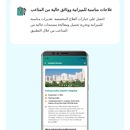
علاجات مناسبة للميزانية ووثائق خالية من المتاعب
احصل على خيارات العلاج المخصصة. تقديرات مناسبة
للميزانية وتجربة تحميل ومعالجة مستندات خالية من
المتاعب من خلال التطبيق.