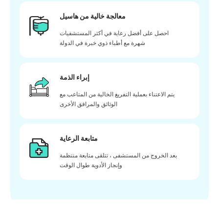
معالجة خالية من هاسيل
احصل على أفضل رعاية في أكثر المستشفيات
شهرة مع أطباء ذوي خبرة في الدولة
إبراء الذمة
يتم الاعتناء بعملية التفريغ الخالية من المتاعب مع
الوثائق والمرافق الأخرى
متابعة الرعاية
بعد الخروج من المستشفى ، تتلقى متابعة منتظمة
وإنجاز الأدوية طوال الوقت