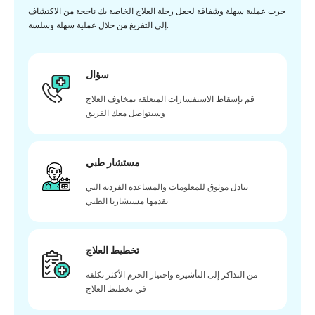
جرب عملية سهلة وشفافة لجعل رحلة العلاج الخاصة بك ناجحة من الاكتشاف
إلى التفريغ من خلال عملية سهلة وسلسة.
سؤال
قم بإسقاط الاستفسارات المتعلقة بمخاوف العلاج
وسيتواصل معك الفريق
مستشار طبي
تبادل موثوق للمعلومات والمساعدة الفردية التي
يقدمها مستشارنا الطبي
تخطيط العلاج
من التذاكر إلى التأشيرة واختيار الحزم الأكثر تكلفة
في تخطيط العلاج