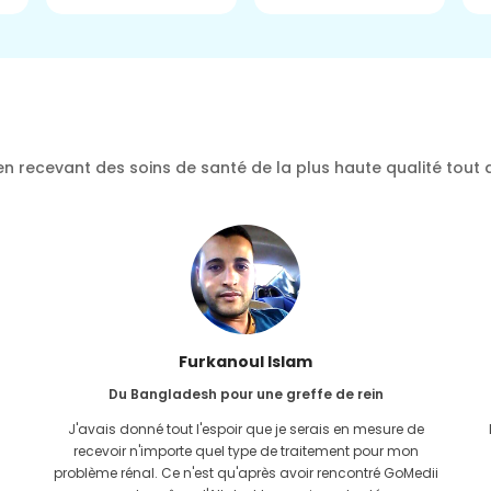
n recevant des soins de santé de la plus haute qualité tout 
Furkanoul Islam
Du Bangladesh pour une greffe de rein
J'avais donné tout l'espoir que je serais en mesure de
recevoir n'importe quel type de traitement pour mon
problème rénal. Ce n'est qu'après avoir rencontré GoMedii