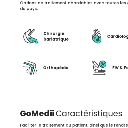
Options de traitement abordables avec toutes les 
du pays.
Chirurgie
Cardiolo
bariatrique
Orthopédie
FIV & Fe
GoMedii
Caractéristiques
Faciliter le traitement du patient, ainsi que le ren