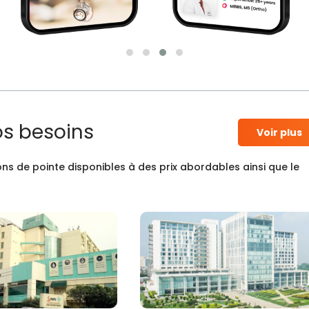
os besoins
Voir plus
ns de pointe disponibles à des prix abordables ainsi que le