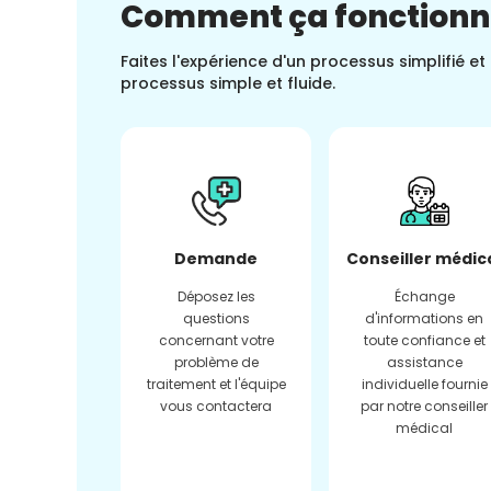
Comment ça fonction
Faites l'expérience d'un processus simplifié e
processus simple et fluide.
Demande
Conseiller médic
Déposez les
Échange
questions
d'informations en
concernant votre
toute confiance et
problème de
assistance
traitement et l'équipe
individuelle fournie
vous contactera
par notre conseiller
médical