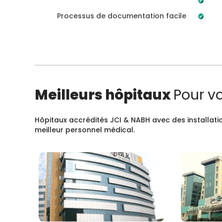
Processus de documentation facile
Meilleurs hôpitaux
Pour v
Hôpitaux accrédités JCI & NABH avec des installatio
meilleur personnel médical.