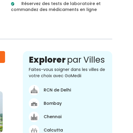
Réservez des tests de laboratoire et
commandez des médicaments en ligne
Explorer
par Villes
Faites-vous soigner dans les villes de
votre choix avec GoMedii
RCN de Delhi
Bombay
Chennai
Calcutta