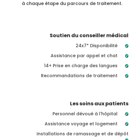
à chaque étape du parcours de traitement.
Soutien du conseiller médical
24x7* Disponibilité
Assistance par appel et chat
14+ Prise en charge des langues
Recommandations de traitement
Les soins aux patients
Personnel dévoué à l'hôpital
Assistance voyage et logement
Installations de ramassage et de dépôt