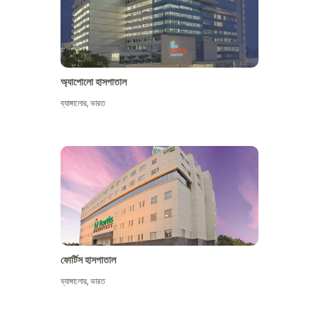
অ্যাপোলো হাসপাতাল
ব্যাঙ্গালোর
,
ভারত
আরো দেখুন
ফোর্টিস হাসপাতাল
ব্যাঙ্গালোর
,
ভারত