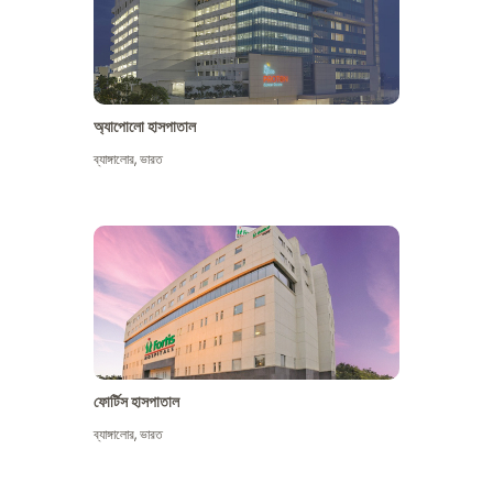
অ্যাপোলো হাসপাতাল
ব্যাঙ্গালোর
,
ভারত
আরো দেখুন
ফোর্টিস হাসপাতাল
ব্যাঙ্গালোর
,
ভারত