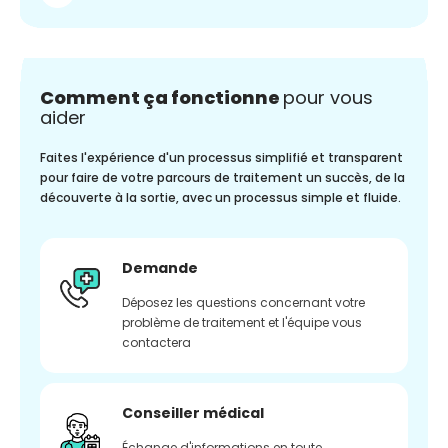
Comment ça fonctionne
pour vous
aider
Faites l'expérience d'un processus simplifié et transparent
pour faire de votre parcours de traitement un succès, de la
découverte à la sortie, avec un processus simple et fluide.
Demande
Déposez les questions concernant votre
problème de traitement et l'équipe vous
contactera
Conseiller médical
Échange d'informations en toute