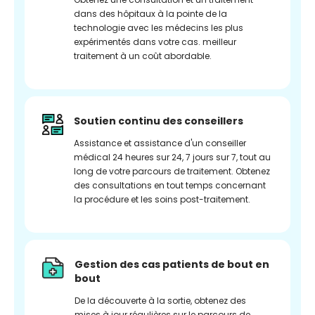
dans des hôpitaux à la pointe de la
technologie avec les médecins les plus
expérimentés dans votre cas. meilleur
traitement à un coût abordable.
Soutien continu des conseillers
Assistance et assistance d'un conseiller
médical 24 heures sur 24, 7 jours sur 7, tout au
long de votre parcours de traitement. Obtenez
des consultations en tout temps concernant
la procédure et les soins post-traitement.
Gestion des cas patients de bout en
bout
De la découverte à la sortie, obtenez des
mises à jour régulières sur le parcours de