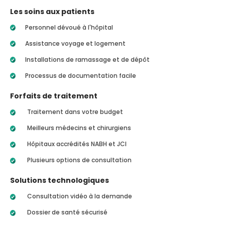
Les soins aux patients
Personnel dévoué à l'hôpital
Assistance voyage et logement
Installations de ramassage et de dépôt
Processus de documentation facile
Forfaits de traitement
Traitement dans votre budget
Meilleurs médecins et chirurgiens
Hôpitaux accrédités NABH et JCI
Plusieurs options de consultation
Solutions technologiques
Consultation vidéo à la demande
Dossier de santé sécurisé