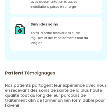
avec documentation et autres
installations prises en charge
Suivi des soins
Après la sortie, recevez des suivis
réguliers et des médicaments tout au
long de
Patient
Témoignages
Nos patients partagent leur expérience avec nous
en recevant des soins de santé de la plus haute
qualité tout au long de leur parcours de
traitement afin de former un lien formidable pour
l'avenir.