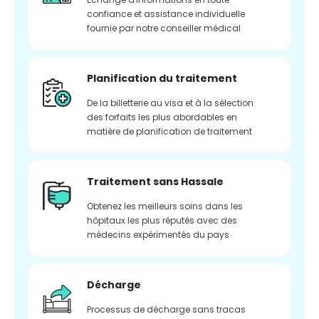
confiance et assistance individuelle
fournie par notre conseiller médical
Planification du traitement
De la billetterie au visa et à la sélection
des forfaits les plus abordables en
matière de planification de traitement
Traitement sans Hassale
Obtenez les meilleurs soins dans les
hôpitaux les plus réputés avec des
médecins expérimentés du pays
Décharge
Processus de décharge sans tracas