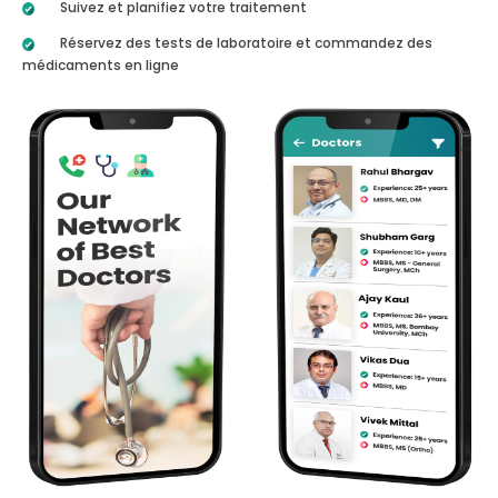
Suivez et planifiez votre traitement
Réservez des tests de laboratoire et commandez des
médicaments en ligne