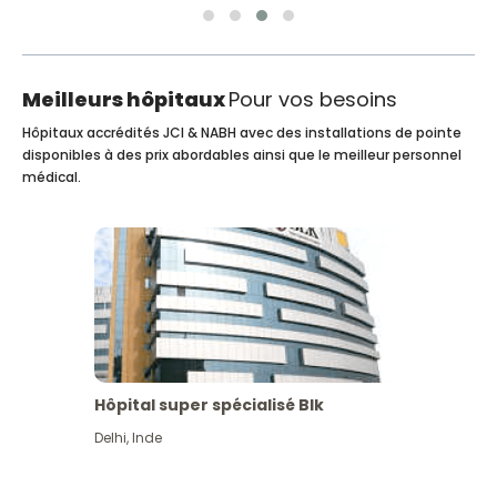
Meilleurs hôpitaux
Pour vos besoins
Hôpitaux accrédités JCI & NABH avec des installations de pointe
disponibles à des prix abordables ainsi que le meilleur personnel
médical.
Hôpital super spécialisé Blk
Delhi
,
Inde