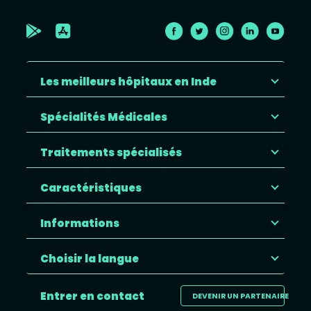
Les meilleurs hôpitaux en Inde
Spécialités Médicales
Traitements spécialisés
Caractéristiques
Informations
Choisir la langue
Entrer en contact
DEVENIR UN PARTENAIRE