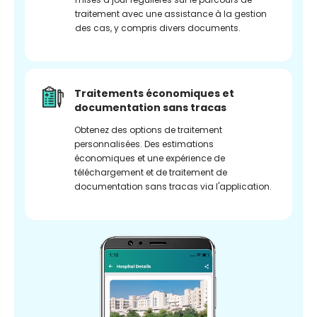
traitement avec une assistance à la gestion
des cas, y compris divers documents.
Traitements économiques et
documentation sans tracas
Obtenez des options de traitement
personnalisées. Des estimations
économiques et une expérience de
téléchargement et de traitement de
documentation sans tracas via l'application.