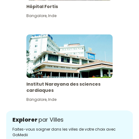
Hôpital Fortis
Bangalore
,
Inde
Institut Narayana des sciences
cardiaques
Bangalore
,
Inde
Explorer
par Villes
Faites-vous soigner dans les villes de votre choix avec
GoMedii