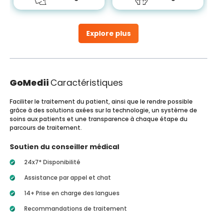
Explore plus
GoMedii
Caractéristiques
Faciliter le traitement du patient, ainsi que le rendre possible
grâce à des solutions axées sur la technologie, un système de
soins aux patients et une transparence à chaque étape du
parcours de traitement.
Soutien du conseiller médical
24x7* Disponibilité
Assistance par appel et chat
14+ Prise en charge des langues
Recommandations de traitement