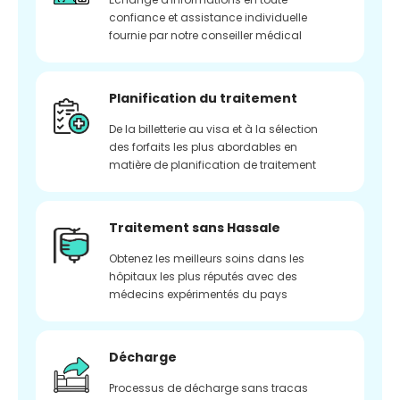
confiance et assistance individuelle
fournie par notre conseiller médical
Planification du traitement
De la billetterie au visa et à la sélection
des forfaits les plus abordables en
matière de planification de traitement
Traitement sans Hassale
Obtenez les meilleurs soins dans les
hôpitaux les plus réputés avec des
médecins expérimentés du pays
Décharge
Processus de décharge sans tracas