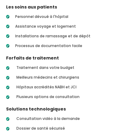
Les soins aux patients
Personnel dévoué à l'hôpital
Assistance voyage et logement
Installations de ramassage et de dépôt
Processus de documentation facile
Forfaits de traitement
Traitement dans votre budget
Meilleurs médecins et chirurgiens
Hôpitaux accrédités NABH et JCI
Plusieurs options de consultation
Solutions technologiques
Consultation vidéo à la demande
Dossier de santé sécurisé