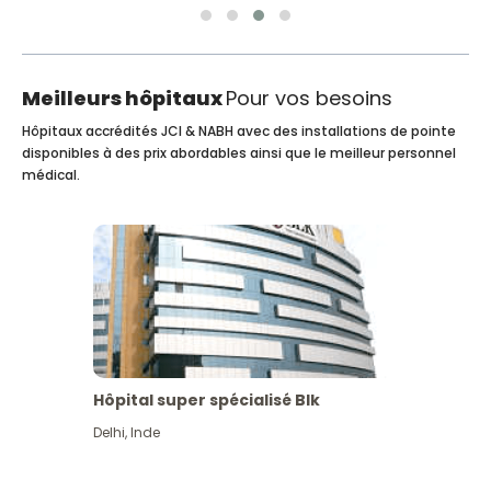
Meilleurs hôpitaux
Pour vos besoins
Hôpitaux accrédités JCI & NABH avec des installations de pointe
disponibles à des prix abordables ainsi que le meilleur personnel
médical.
Hôpital super spécialisé Blk
Delhi
,
Inde