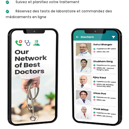
Suivez et planifiez votre traitement
Réservez des tests de laboratoire et commandez des
médicaments en ligne