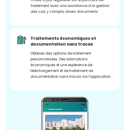
traitement avec une assistance à la gestion
des cas, y compris divers documents.
Traitements économiques et
documentation sans tracas
Obtenez des options de traitement
personnalisées. Des estimations
économiques et une expérience de
téléchargement et de traitement de
documentation sans tracas via l'application.