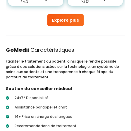
Explore plus
GoMedii
Caractéristiques
Faciliter le traitement du patient, ainsi que le rendre possible
grâce à des solutions axées sur la technologie, un système de
soins aux patients et une transparence à chaque étape du
parcours de traitement.
Soutien du conseiller médical
24x7* Disponibilité
Assistance par appel et chat
14+ Prise en charge des langues
Recommandations de traitement