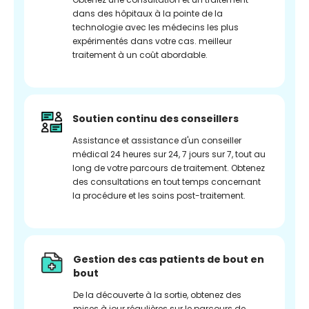
dans des hôpitaux à la pointe de la
technologie avec les médecins les plus
expérimentés dans votre cas. meilleur
traitement à un coût abordable.
Soutien continu des conseillers
Assistance et assistance d'un conseiller
médical 24 heures sur 24, 7 jours sur 7, tout au
long de votre parcours de traitement. Obtenez
des consultations en tout temps concernant
la procédure et les soins post-traitement.
Gestion des cas patients de bout en
bout
De la découverte à la sortie, obtenez des
mises à jour régulières sur le parcours de