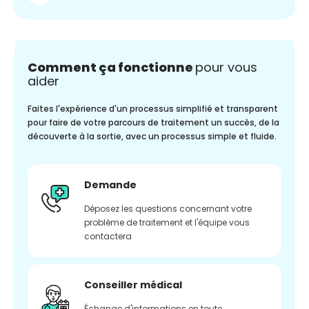
Comment ça fonctionne
pour vous
aider
Faites l'expérience d'un processus simplifié et transparent
pour faire de votre parcours de traitement un succès, de la
découverte à la sortie, avec un processus simple et fluide.
Demande
Déposez les questions concernant votre
problème de traitement et l'équipe vous
contactera
Conseiller médical
Échange d'informations en toute