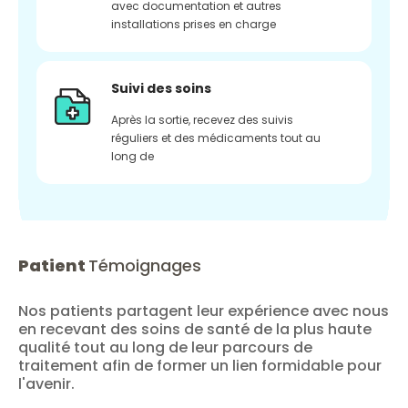
avec documentation et autres
installations prises en charge
Suivi des soins
Après la sortie, recevez des suivis
réguliers et des médicaments tout au
long de
Patient
Témoignages
Nos patients partagent leur expérience avec nous
en recevant des soins de santé de la plus haute
qualité tout au long de leur parcours de
traitement afin de former un lien formidable pour
l'avenir.