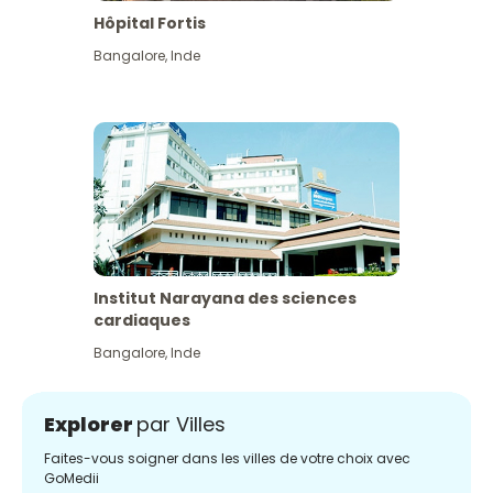
Hôpital Fortis
Bangalore
,
Inde
Institut Narayana des sciences
cardiaques
Bangalore
,
Inde
Explorer
par Villes
Faites-vous soigner dans les villes de votre choix avec
GoMedii