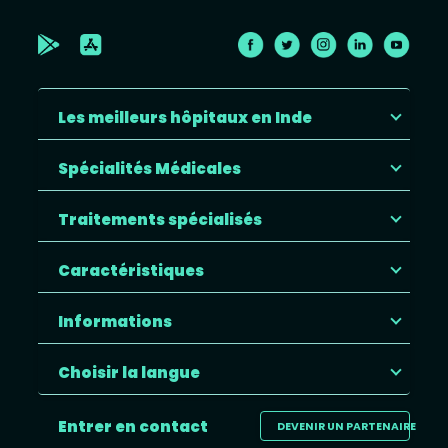
Les meilleurs hôpitaux en Inde
Spécialités Médicales
Traitements spécialisés
Caractéristiques
Informations
Choisir la langue
Entrer en contact
DEVENIR UN PARTENAIRE