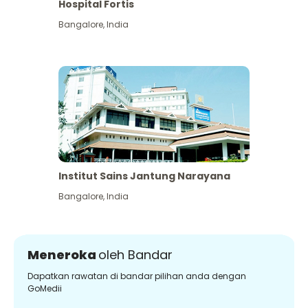
Hospital Fortis
Bangalore
,
India
Institut Sains Jantung Narayana
Bangalore
,
India
Meneroka
oleh Bandar
Dapatkan rawatan di bandar pilihan anda dengan
GoMedii