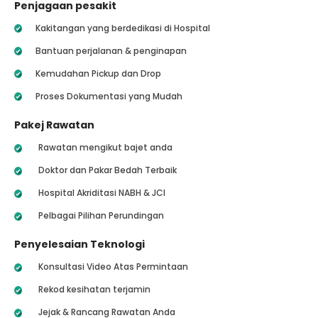
Penjagaan pesakit
Kakitangan yang berdedikasi di Hospital
Bantuan perjalanan & penginapan
Kemudahan Pickup dan Drop
Proses Dokumentasi yang Mudah
Pakej Rawatan
Rawatan mengikut bajet anda
Doktor dan Pakar Bedah Terbaik
Hospital Akriditasi NABH & JCI
Pelbagai Pilihan Perundingan
Penyelesaian Teknologi
Konsultasi Video Atas Permintaan
Rekod kesihatan terjamin
Jejak & Rancang Rawatan Anda