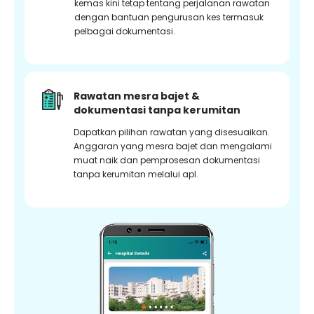
kemas kini tetap tentang perjalanan rawatan
dengan bantuan pengurusan kes termasuk
pelbagai dokumentasi.
Rawatan mesra bajet &
dokumentasi tanpa kerumitan
Dapatkan pilihan rawatan yang disesuaikan.
Anggaran yang mesra bajet dan mengalami
muat naik dan pemprosesan dokumentasi
tanpa kerumitan melalui apl.