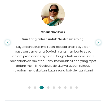
Shandha Das
Dari Bangladesh untuk Gastroenterologi
Saya telah berterima kasih kepada anak saya dan
pasukan cemerlang GoMedii yang membantu saya
dalam perjalanan saya dari Bangladesh ke India untuk
mendapatkan rawatan. Kami membuat pilihan yang tepat
dalam memilih GoMedii. Mereka walaupun selepas
rawatan mengekalkan ikatan yang baik dengan kami