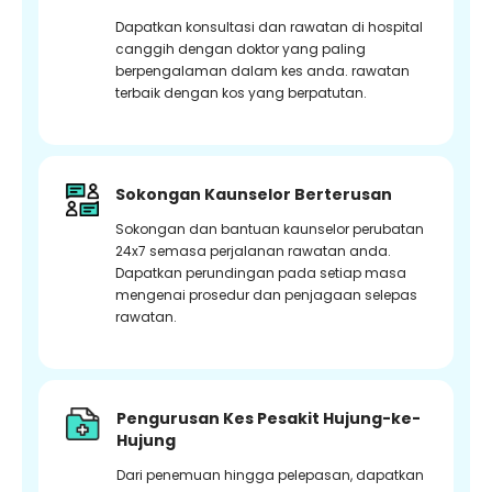
Dapatkan konsultasi dan rawatan di hospital
canggih dengan doktor yang paling
berpengalaman dalam kes anda. rawatan
terbaik dengan kos yang berpatutan.
Sokongan Kaunselor Berterusan
Sokongan dan bantuan kaunselor perubatan
24x7 semasa perjalanan rawatan anda.
Dapatkan perundingan pada setiap masa
mengenai prosedur dan penjagaan selepas
rawatan.
Pengurusan Kes Pesakit Hujung-ke-
Hujung
Dari penemuan hingga pelepasan, dapatkan