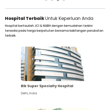
Hospital Terbaik
Untuk Keperluan Anda
Hospital bertauliah JCI & NABH dengan kemudahan terkini
tersedia pada harga berpatutan bersama kakitangan perubatan
terbaik.
Blk Super Specialty Hospital
Delhi
,
India