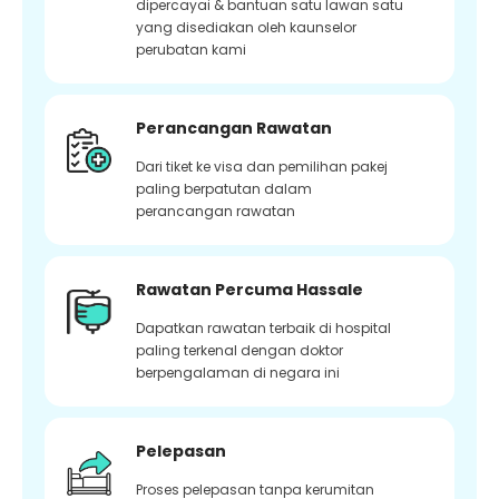
dipercayai & bantuan satu lawan satu
yang disediakan oleh kaunselor
perubatan kami
Perancangan Rawatan
Dari tiket ke visa dan pemilihan pakej
paling berpatutan dalam
perancangan rawatan
Rawatan Percuma Hassale
Dapatkan rawatan terbaik di hospital
paling terkenal dengan doktor
berpengalaman di negara ini
Pelepasan
Proses pelepasan tanpa kerumitan