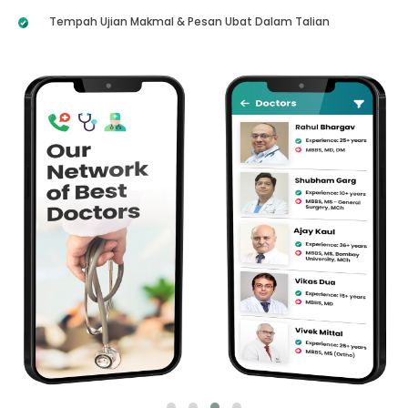
Tempah Ujian Makmal & Pesan Ubat Dalam Talian