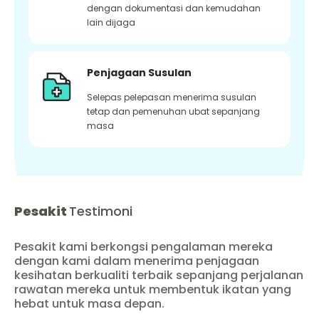
dengan dokumentasi dan kemudahan
lain dijaga
Penjagaan Susulan
Selepas pelepasan menerima susulan
tetap dan pemenuhan ubat sepanjang
masa
Pesakit
Testimoni
Pesakit kami berkongsi pengalaman mereka
dengan kami dalam menerima penjagaan
kesihatan berkualiti terbaik sepanjang perjalanan
rawatan mereka untuk membentuk ikatan yang
hebat untuk masa depan.