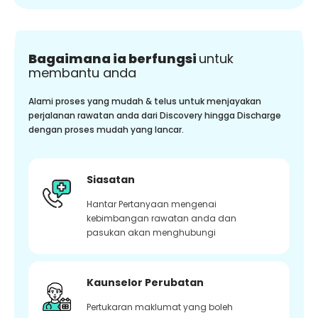
Bagaimana ia berfungsi
untuk
membantu anda
Alami proses yang mudah & telus untuk menjayakan
perjalanan rawatan anda dari Discovery hingga Discharge
dengan proses mudah yang lancar.
Siasatan
Hantar Pertanyaan mengenai
kebimbangan rawatan anda dan
pasukan akan menghubungi
Kaunselor Perubatan
Pertukaran maklumat yang boleh