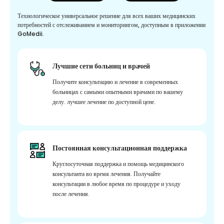
Технологическое универсальное решение для всех ваших медицинских
потребностей с отслеживанием и мониторингом, доступным в приложении
GoMedii.
Лучшие сети больниц и врачей
Получите консультацию и лечение в современных
больницах с самыми опытными врачами по вашему
делу. лучшее лечение по доступной цене.
Постоянная консультационная поддержка
Круглосуточная поддержка и помощь медицинского
консультанта во время лечения. Получайте
консультации в любое время по процедуре и уходу
после лечения.