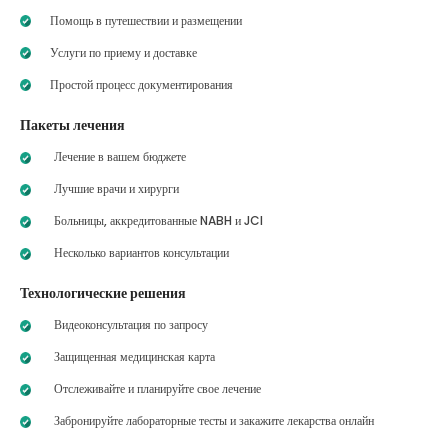
Помощь в путешествии и размещении
Услуги по приему и доставке
Простой процесс документирования
Пакеты лечения
Лечение в вашем бюджете
Лучшие врачи и хирурги
Больницы, аккредитованные NABH и JCI
Несколько вариантов консультации
Технологические решения
Видеоконсультация по запросу
Защищенная медицинская карта
Отслеживайте и планируйте свое лечение
Забронируйте лабораторные тесты и закажите лекарства онлайн