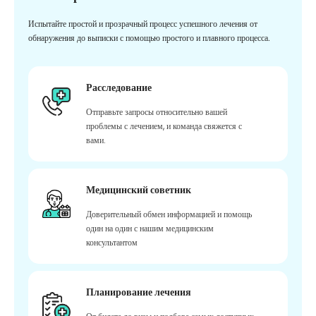
Испытайте простой и прозрачный процесс успешного лечения от
обнаружения до выписки с помощью простого и плавного процесса.
Расследование
Отправьте запросы относительно вашей
проблемы с лечением, и команда свяжется с
вами.
Медицинский советник
Доверительный обмен информацией и помощь
один на один с нашим медицинским
консультантом
Планирование лечения