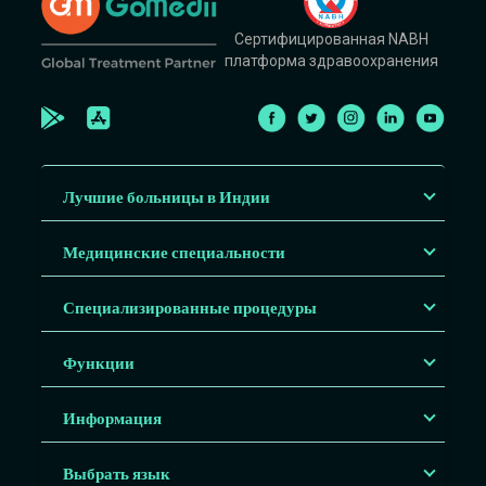
Сертифицированная NABH
платформа здравоохранения
Лучшие больницы в Индии
Медицинские специальности
Специализированные процедуры
Функции
Информация
Выбрать язык