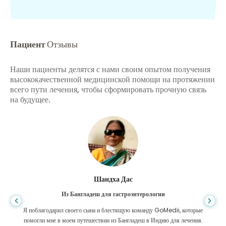
Пациент
Отзывы
Наши пациенты делятся с нами своим опытом получения
высококачественной медицинской помощи на протяжении
всего пути лечения, чтобы сформировать прочную связь
на будущее.
Шандха Дас
Из Бангладеш для гастроэнтерологии
Я поблагодарил своего сына и блестящую команду GoMedii, которые
помогли мне в моем путешествии из Бангладеш в Индию для лечения.