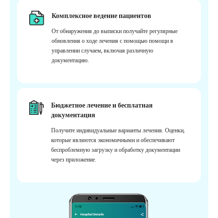
Комплексное ведение пациентов
От обнаружения до выписки получайте регулярные
обновления о ходе лечения с помощью помощи в
управлении случаем, включая различную
документацию.
Бюджетное лечение и бесплатная
документация
Получите индивидуальные варианты лечения. Оценки,
которые являются экономичными и обеспечивают
беспроблемную загрузку и обработку документации
через приложение.