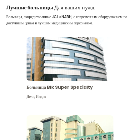
Лучшие больницы
Для ваших нужд
Больницы, аккредитованные JCI и NABH, с современным оборудованием по
доступным ценам и лучшим медицинским персоналом.
Больница Blk Super Specialty
Дели
,
Индия