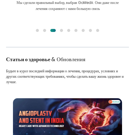
Мы сделали правильный выбор, выбрав GoMedii. Они даже после
лечения сохраняют с нами большую связь
Статьи о здоровье
& Обновления
Будьте в курсе последней информации о лечении, процедурах, условиях и
других соответствующих требованиях, чтобы сделать вашу жизнь здоровее и
лучше.