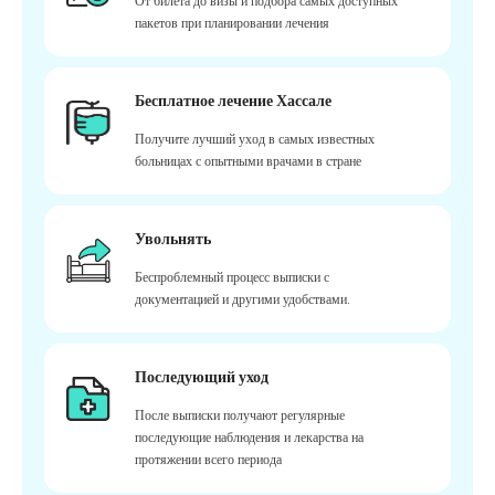
От билета до визы и подбора самых доступных
пакетов при планировании лечения
Бесплатное лечение Хассале
Получите лучший уход в самых известных
больницах с опытными врачами в стране
Увольнять
Беспроблемный процесс выписки с
документацией и другими удобствами.
Последующий уход
После выписки получают регулярные
последующие наблюдения и лекарства на
протяжении всего периода