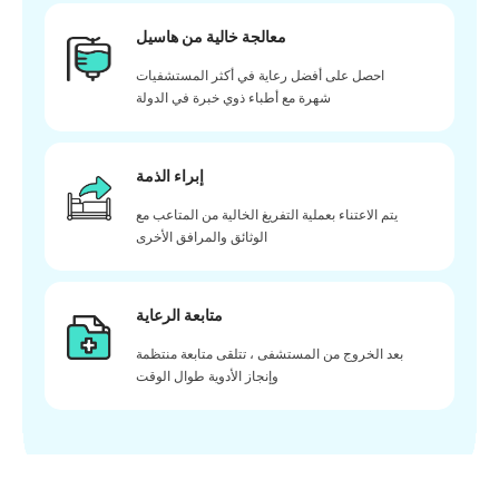
معالجة خالية من هاسيل
احصل على أفضل رعاية في أكثر المستشفيات
شهرة مع أطباء ذوي خبرة في الدولة
إبراء الذمة
يتم الاعتناء بعملية التفريغ الخالية من المتاعب مع
الوثائق والمرافق الأخرى
متابعة الرعاية
بعد الخروج من المستشفى ، تتلقى متابعة منتظمة
وإنجاز الأدوية طوال الوقت