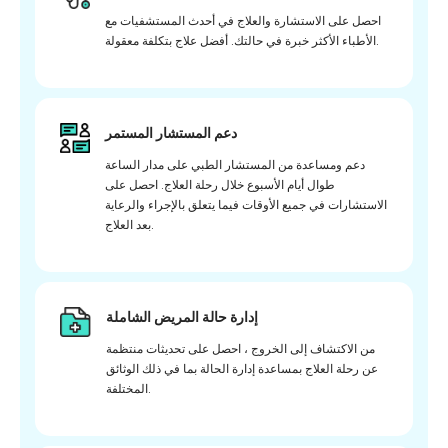
احصل على الاستشارة والعلاج في أحدث المستشفيات مع
الأطباء الأكثر خبرة في حالتك. أفضل علاج بتكلفة معقولة.
دعم المستشار المستمر
دعم ومساعدة من المستشار الطبي على مدار الساعة
طوال أيام الأسبوع خلال رحلة العلاج. احصل على
الاستشارات في جميع الأوقات فيما يتعلق بالإجراء والرعاية
بعد العلاج.
إدارة حالة المريض الشاملة
من الاكتشاف إلى الخروج ، احصل على تحديثات منتظمة
عن رحلة العلاج بمساعدة إدارة الحالة بما في ذلك الوثائق
المختلفة.