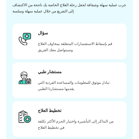
جرب عملية سهلة وشفافة لجعل رحلة العلاج الخاصة بك ناجحة من الاكتشاف
إلى التفريغ من خلال عملية سهلة وسلسة.
سؤال
قم بإسقاط الاستفسارات المتعلقة بمخاوف العلاج
وسيتواصل معك الفريق
مستشار طبي
تبادل موثوق للمعلومات والمساعدة الفردية التي
يقدمها مستشارنا الطبي
تخطيط العلاج
من التذاكر إلى التأشيرة واختيار الحزم الأكثر تكلفة
في تخطيط العلاج