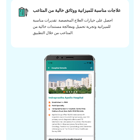
علاجات مناسبة للميزانية ووثائق خالية من المتاعب
احصل على خيارات العلاج المخصصة. تقديرات مناسبة
للميزانية وتجربة تحميل ومعالجة مستندات خالية من
المتاعب من خلال التطبيق.