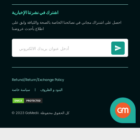
اشترك في نشرتنا الإخبارية
احصل على اشتراك مجاني في نصائحنا الخاصة بالصحة واللياقة وابق على
اطلاع بأحدث عروضنا
Refund/Return/Exchange Policy
البنود و الظروف
|
سياسة خاصة
© 2023 GoMedii. كل الحقوق محفوظة