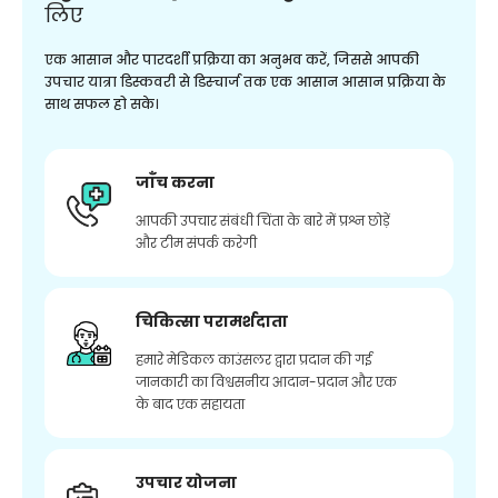
लिए
एक आसान और पारदर्शी प्रक्रिया का अनुभव करें, जिससे आपकी
उपचार यात्रा डिस्कवरी से डिस्चार्ज तक एक आसान आसान प्रक्रिया के
साथ सफल हो सके।
जाँच करना
आपकी उपचार संबंधी चिंता के बारे में प्रश्न छोड़ें
और टीम संपर्क करेगी
चिकित्सा परामर्शदाता
हमारे मेडिकल काउंसलर द्वारा प्रदान की गई
जानकारी का विश्वसनीय आदान-प्रदान और एक
के बाद एक सहायता
उपचार योजना