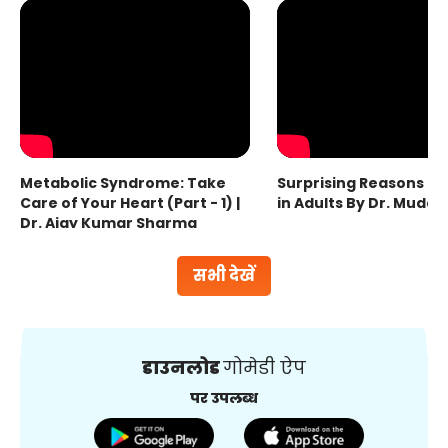
Metabolic Syndrome: Take
Surprising Reasons fo
Care of Your Heart (Part - 1) |
in Adults By Dr. Mudas
Dr. Ajay Kumar Sharma
सभी देखें
डाउनलोड
गोमेडी ऐप
पर उपलब्ध