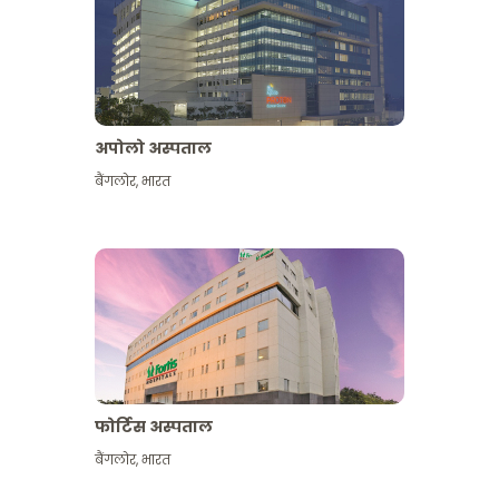
अपोलो अस्पताल
बैंगलोर
,
भारत
और देखें
फोर्टिस अस्पताल
बैंगलोर
,
भारत