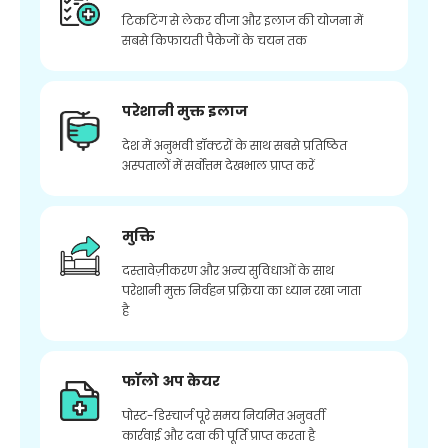
टिकटिंग से लेकर वीजा और इलाज की योजना में
सबसे किफायती पैकेजों के चयन तक
परेशानी मुक्त इलाज
देश में अनुभवी डॉक्टरों के साथ सबसे प्रतिष्ठित
अस्पतालों में सर्वोत्तम देखभाल प्राप्त करें
मुक्ति
दस्तावेज़ीकरण और अन्य सुविधाओं के साथ
परेशानी मुक्त निर्वहन प्रक्रिया का ध्यान रखा जाता
है
फॉलो अप केयर
पोस्ट-डिस्चार्ज पूरे समय नियमित अनुवर्ती
कार्रवाई और दवा की पूर्ति प्राप्त करता है