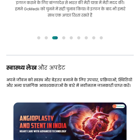
इलाज कराने के लिए बांग्लादेश से भारत की मेरी यात्रा में मेरी मदद की।
हमने GoMedii को चुनने में सही चुनाव किया। वे इलाज के बाद भी हमारे
साथ एक अच्छा रिश्ता रखते हैं
स्वास्थ्य लेख
और अपडेट
अपने जीवन को स्वस्थ और बेहतर बनाने के लिए उपचार, प्रक्रियाओं, स्थितियों
और अन्य प्रासंगिक आवश्यकताओं के बारे में नवीनतम जानकारी प्राप्त करें।