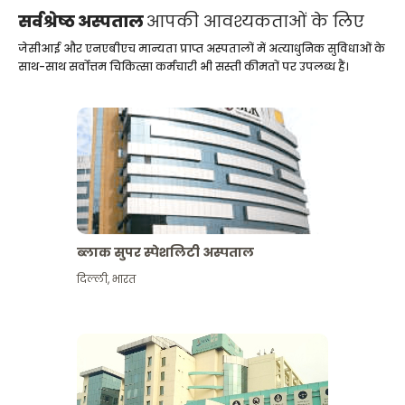
सर्वश्रेष्ठ अस्पताल
आपकी आवश्यकताओं के लिए
जेसीआई और एनएबीएच मान्यता प्राप्त अस्पतालों में अत्याधुनिक सुविधाओं के
साथ-साथ सर्वोत्तम चिकित्सा कर्मचारी भी सस्ती कीमतों पर उपलब्ध हैं।
ब्लाक सुपर स्पेशलिटी अस्पताल
दिल्ली
,
भारत