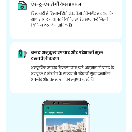
एंड-टू-एंड रोगी केस प्रबंधन
डिस्कवरी से डिस्चार्ज होने तक, केस मैनेजमेंट सहायता के
साथ उपचार यात्रा पर नियमित अपडेट प्राप्त करें जिसमें
विभिन्न दस्तावेज शामिल हैं।
बजट अनुकूल उपचार और परेशानी मुक्त
दस्तावेज़ीकरण
अनुकूलित उपचार विकल्प प्राप्त करें। अनुमान जो बजट के
अनुकूल हैं और ऐप के माध्यम से परेशानी मुक्त दस्तावेज
अपलोड और प्रसंस्करण का अनुभव करते हैं।