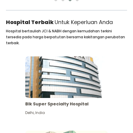
Hospital Terbaik
Untuk Keperluan Anda
Hospital bertauliah JCI & NABH dengan kemudahan terkini
tersedia pada harga berpatutan bersama kakitangan perubatan
terbaik.
Blk Super Specialty Hospital
Delhi
,
India