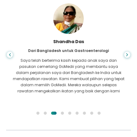
Shandha Das
Dari Bangladesh untuk Gastroenterologi
Saya telah berterima kasih kepada anak saya dan
pasukan cemerlang GoMedii yang membantu saya
dalam perjalanan saya dari Bangladesh ke India untuk
mendapatkan rawatan. Kami membuat pilihan yang tepat
dalam memilih GoMedii. Mereka walaupun selepas
rawatan mengekalkan ikatan yang baik dengan kami