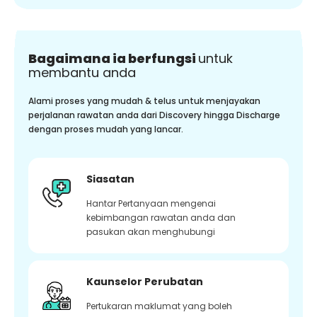
Bagaimana ia berfungsi
untuk
membantu anda
Alami proses yang mudah & telus untuk menjayakan
perjalanan rawatan anda dari Discovery hingga Discharge
dengan proses mudah yang lancar.
Siasatan
Hantar Pertanyaan mengenai
kebimbangan rawatan anda dan
pasukan akan menghubungi
Kaunselor Perubatan
Pertukaran maklumat yang boleh