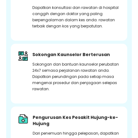
Dapatkan konsultasi dan rawatan di hospital
canggih dengan doktor yang paling
berpengalaman dalam kes anda. rawatan
terbaik dengan kos yang berpatutan.
Sokongan Kaunselor Berterusan
Sokongan dan bantuan kaunselor perubatan
24x7 semasa perjalanan rawatan anda.
Dapatkan perundingan pada setiap masa
mengenai prosedur dan penjagaan selepas
rawatan.
Pengurusan Kes Pesakit Hujung-ke-
Hujung
Dari penemuan hingga pelepasan, dapatkan