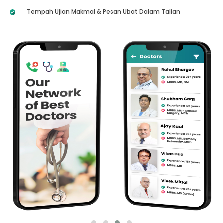
Tempah Ujian Makmal & Pesan Ubat Dalam Talian