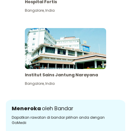
Hospital Fortis
Bangalore
,
India
Institut Sains Jantung Narayana
Bangalore
,
India
Meneroka
oleh Bandar
Dapatkan rawatan di bandar pilihan anda dengan
GoMedii