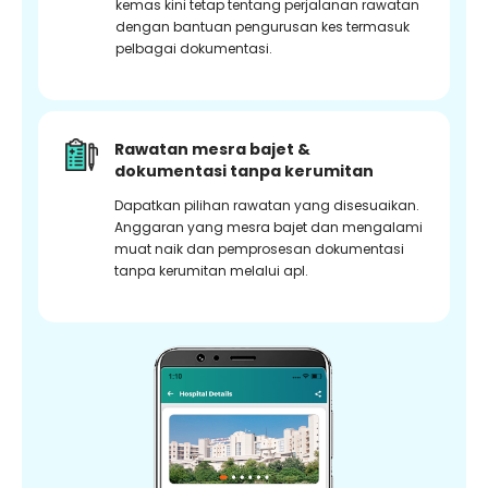
kemas kini tetap tentang perjalanan rawatan
dengan bantuan pengurusan kes termasuk
pelbagai dokumentasi.
Rawatan mesra bajet &
dokumentasi tanpa kerumitan
Dapatkan pilihan rawatan yang disesuaikan.
Anggaran yang mesra bajet dan mengalami
muat naik dan pemprosesan dokumentasi
tanpa kerumitan melalui apl.