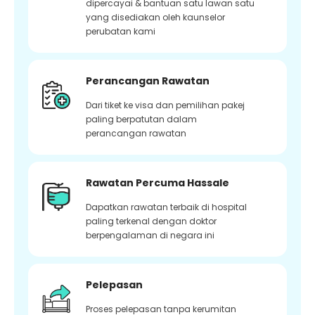
dipercayai & bantuan satu lawan satu
yang disediakan oleh kaunselor
perubatan kami
Perancangan Rawatan
Dari tiket ke visa dan pemilihan pakej
paling berpatutan dalam
perancangan rawatan
Rawatan Percuma Hassale
Dapatkan rawatan terbaik di hospital
paling terkenal dengan doktor
berpengalaman di negara ini
Pelepasan
Proses pelepasan tanpa kerumitan