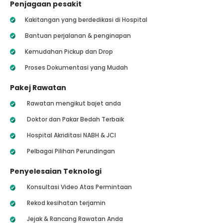
Penjagaan pesakit
Kakitangan yang berdedikasi di Hospital
Bantuan perjalanan & penginapan
Kemudahan Pickup dan Drop
Proses Dokumentasi yang Mudah
Pakej Rawatan
Rawatan mengikut bajet anda
Doktor dan Pakar Bedah Terbaik
Hospital Akriditasi NABH & JCI
Pelbagai Pilihan Perundingan
Penyelesaian Teknologi
Konsultasi Video Atas Permintaan
Rekod kesihatan terjamin
Jejak & Rancang Rawatan Anda