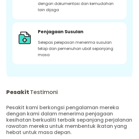
dengan dokumentasi dan kemudahan
lain dijaga
Penjagaan Susulan
Selepas pelepasan menerima susulan
tetap dan pemenuhan ubat sepanjang
masa
Pesakit
Testimoni
Pesakit kami berkongsi pengalaman mereka
dengan kami dalam menerima penjagaan
kesihatan berkualiti terbaik sepanjang perjalanan
rawatan mereka untuk membentuk ikatan yang
hebat untuk masa depan.