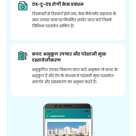
एंड-टू-एंड रोगी केस प्रबंधन
डिस्कवरी से डिस्चार्ज होने तक, केस मैनेजमेंट सहायता के
साथ उपचार यात्रा पर नियमित अपडेट प्राप्त करें जिसमें
विभिन्न दस्तावेज शामिल हैं।
बजट अनुकूल उपचार और परेशानी मुक्त
दस्तावेज़ीकरण
अनुकूलित उपचार विकल्प प्राप्त करें। अनुमान जो बजट के
अनुकूल हैं और ऐप के माध्यम से परेशानी मुक्त दस्तावेज
अपलोड और प्रसंस्करण का अनुभव करते हैं।