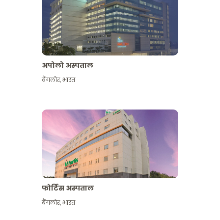
अपोलो अस्पताल
बैंगलोर
,
भारत
और देखें
फोर्टिस अस्पताल
बैंगलोर
,
भारत