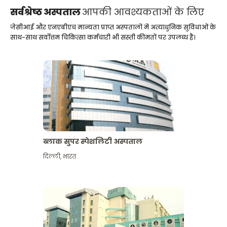
सर्वश्रेष्ठ अस्पताल
आपकी आवश्यकताओं के लिए
जेसीआई और एनएबीएच मान्यता प्राप्त अस्पतालों में अत्याधुनिक सुविधाओं के
साथ-साथ सर्वोत्तम चिकित्सा कर्मचारी भी सस्ती कीमतों पर उपलब्ध हैं।
ब्लाक सुपर स्पेशलिटी अस्पताल
दिल्ली
,
भारत