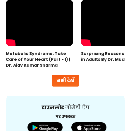
Metabolic Syndrome: Take
Surprising Reasons fo
Care of Your Heart (Part - 1) |
in Adults By Dr. Mudas
Dr. Ajay Kumar Sharma
सभी देखें
डाउनलोड
गोमेडी ऐप
पर उपलब्ध