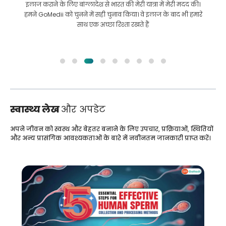
इलाज कराने के लिए बांग्लादेश से भारत की मेरी यात्रा में मेरी मदद की।
हमने GoMedii को चुनने में सही चुनाव किया। वे इलाज के बाद भी हमारे
साथ एक अच्छा रिश्ता रखते हैं
स्वास्थ्य लेख
और अपडेट
अपने जीवन को स्वस्थ और बेहतर बनाने के लिए उपचार, प्रक्रियाओं, स्थितियों
और अन्य प्रासंगिक आवश्यकताओं के बारे में नवीनतम जानकारी प्राप्त करें।