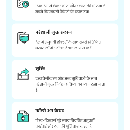
टिकटिंग से लेकर वीजा और इलाज की योजना में
सबसे किफायती पैकेजों के चयन तक
परेशानी मुक्त इलाज
देश में अनुभवी डॉक्टरों के साथ सबसे प्रतिष्ठित
अस्पतालों में सर्वोत्तम देखभाल प्राप्त करें
मुक्ति
दस्तावेज़ीकरण और अन्य सुविधाओं के साथ
परेशानी मुक्त निर्वहन प्रक्रिया का ध्यान रखा जाता
है
फॉलो अप केयर
पोस्ट-डिस्चार्ज पूरे समय नियमित अनुवर्ती
कार्रवाई और दवा की पूर्ति प्राप्त करता है