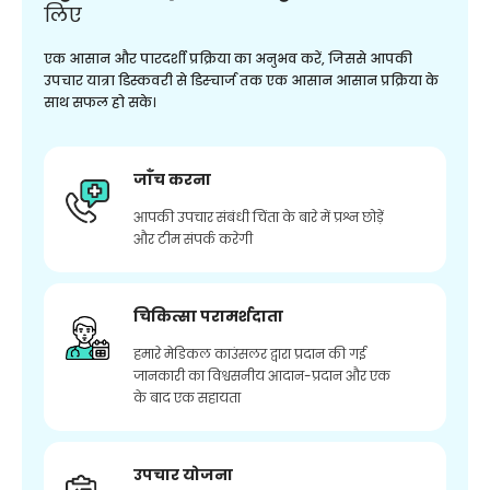
लिए
एक आसान और पारदर्शी प्रक्रिया का अनुभव करें, जिससे आपकी
उपचार यात्रा डिस्कवरी से डिस्चार्ज तक एक आसान आसान प्रक्रिया के
साथ सफल हो सके।
जाँच करना
आपकी उपचार संबंधी चिंता के बारे में प्रश्न छोड़ें
और टीम संपर्क करेगी
चिकित्सा परामर्शदाता
हमारे मेडिकल काउंसलर द्वारा प्रदान की गई
जानकारी का विश्वसनीय आदान-प्रदान और एक
के बाद एक सहायता
उपचार योजना