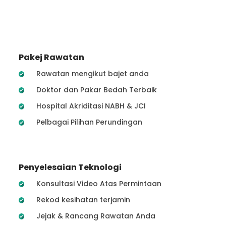
Pakej Rawatan
Rawatan mengikut bajet anda
Doktor dan Pakar Bedah Terbaik
Hospital Akriditasi NABH & JCI
Pelbagai Pilihan Perundingan
Penyelesaian Teknologi
Konsultasi Video Atas Permintaan
Rekod kesihatan terjamin
Jejak & Rancang Rawatan Anda