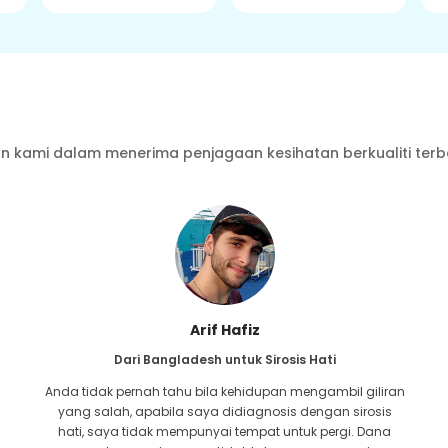
 kami dalam menerima penjagaan kesihatan berkualiti terb
Arif Hafiz
Dari Bangladesh untuk Sirosis Hati
Anda tidak pernah tahu bila kehidupan mengambil giliran
yang salah, apabila saya didiagnosis dengan sirosis
hati, saya tidak mempunyai tempat untuk pergi. Dana