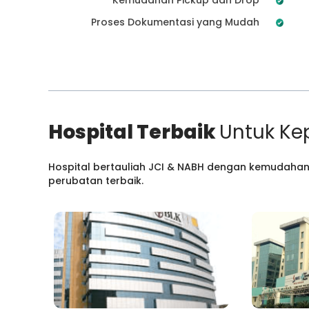
Proses Dokumentasi yang Mudah
Hospital Terbaik
Untuk Ke
Hospital bertauliah JCI & NABH dengan kemudahan
perubatan terbaik.