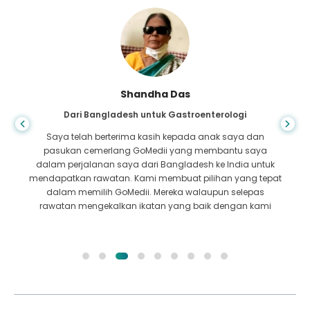
Shandha Das
Dari Bangladesh untuk Gastroenterologi
Saya telah berterima kasih kepada anak saya dan
pasukan cemerlang GoMedii yang membantu saya
dalam perjalanan saya dari Bangladesh ke India untuk
mendapatkan rawatan. Kami membuat pilihan yang tepat
dalam memilih GoMedii. Mereka walaupun selepas
rawatan mengekalkan ikatan yang baik dengan kami