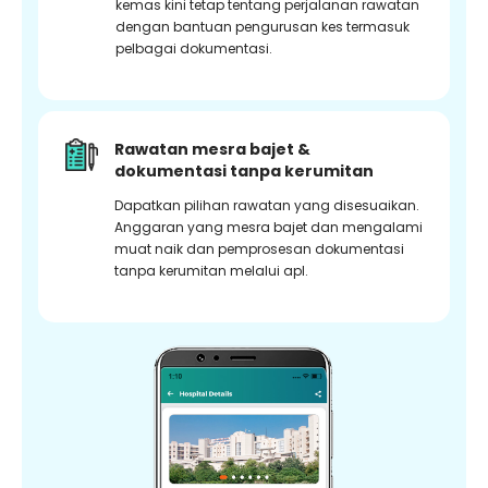
kemas kini tetap tentang perjalanan rawatan
dengan bantuan pengurusan kes termasuk
pelbagai dokumentasi.
Rawatan mesra bajet &
dokumentasi tanpa kerumitan
Dapatkan pilihan rawatan yang disesuaikan.
Anggaran yang mesra bajet dan mengalami
muat naik dan pemprosesan dokumentasi
tanpa kerumitan melalui apl.