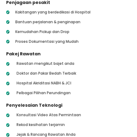
Penjagaan pesakit
Kakitangan yang berdedikasi di Hospital
Bantuan perjalanan & penginapan
Kemudahan Pickup dan Drop
Proses Dokumentasi yang Mudah
Pakej Rawatan
Rawatan mengikut bajet anda
Doktor dan Pakar Bedah Terbaik
Hospital Akriditasi NABH & JCI
Pelbagai Pilihan Perundingan
Penyelesaian Teknologi
Konsultasi Video Atas Permintaan
Rekod kesihatan terjamin
Jejak & Rancang Rawatan Anda