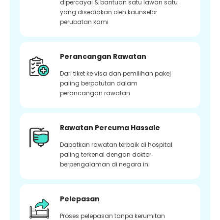
dipercayai & bantuan satu lawan satu
yang disediakan oleh kaunselor
perubatan kami
Perancangan Rawatan
Dari tiket ke visa dan pemilihan pakej
paling berpatutan dalam
perancangan rawatan
Rawatan Percuma Hassale
Dapatkan rawatan terbaik di hospital
paling terkenal dengan doktor
berpengalaman di negara ini
Pelepasan
Proses pelepasan tanpa kerumitan