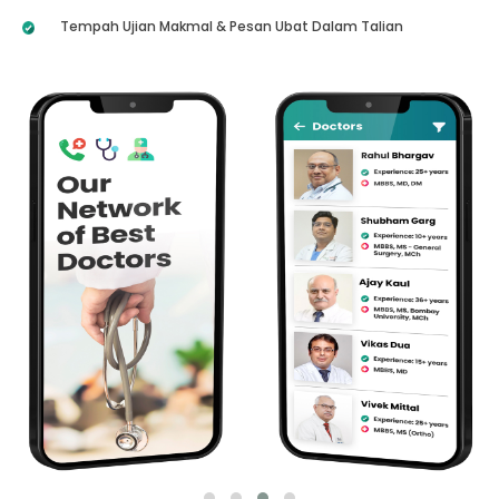
Tempah Ujian Makmal & Pesan Ubat Dalam Talian