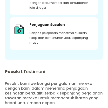
dengan dokumentasi dan kemudahan
lain dijaga
Penjagaan Susulan
Selepas pelepasan menerima susulan
tetap dan pemenuhan ubat sepanjang
masa
Pesakit
Testimoni
Pesakit kami berkongsi pengalaman mereka
dengan kami dalam menerima penjagaan
kesihatan berkualiti terbaik sepanjang perjalanan
rawatan mereka untuk membentuk ikatan yang
hebat untuk masa depan.