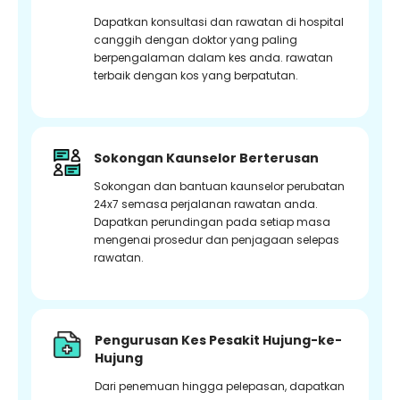
Dapatkan konsultasi dan rawatan di hospital
canggih dengan doktor yang paling
berpengalaman dalam kes anda. rawatan
terbaik dengan kos yang berpatutan.
Sokongan Kaunselor Berterusan
Sokongan dan bantuan kaunselor perubatan
24x7 semasa perjalanan rawatan anda.
Dapatkan perundingan pada setiap masa
mengenai prosedur dan penjagaan selepas
rawatan.
Pengurusan Kes Pesakit Hujung-ke-
Hujung
Dari penemuan hingga pelepasan, dapatkan