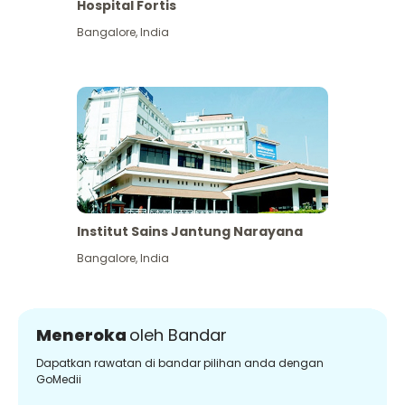
Hospital Fortis
Bangalore
,
India
Institut Sains Jantung Narayana
Bangalore
,
India
Meneroka
oleh Bandar
Dapatkan rawatan di bandar pilihan anda dengan
GoMedii