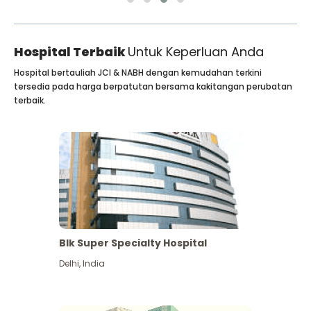
Hospital Terbaik
Untuk Keperluan Anda
Hospital bertauliah JCI & NABH dengan kemudahan terkini
tersedia pada harga berpatutan bersama kakitangan perubatan
terbaik.
Blk Super Specialty Hospital
Delhi
,
India