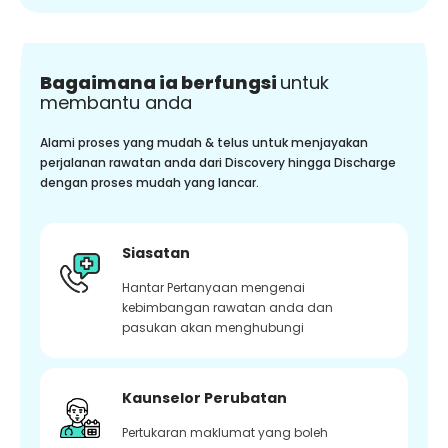
Bagaimana ia berfungsi
untuk
membantu anda
Alami proses yang mudah & telus untuk menjayakan
perjalanan rawatan anda dari Discovery hingga Discharge
dengan proses mudah yang lancar.
Siasatan
Hantar Pertanyaan mengenai
kebimbangan rawatan anda dan
pasukan akan menghubungi
Kaunselor Perubatan
Pertukaran maklumat yang boleh