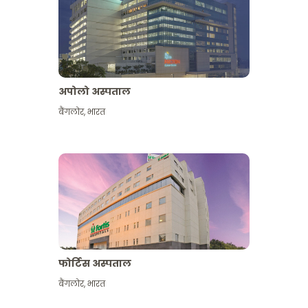
अपोलो अस्पताल
बैंगलोर
,
भारत
और देखें
फोर्टिस अस्पताल
बैंगलोर
,
भारत