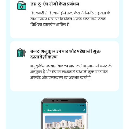
एंड-टू-एंड रोगी केस प्रबंधन
डिस्कवरी से डिस्चार्ज होने तक, केस मैनेजमेंट सहायता के
साथ उपचार यात्रा पर नियमित अपडेट प्राप्त करें जिसमें
विभिन्न दस्तावेज शामिल हैं।
बजट अनुकूल उपचार और परेशानी मुक्त
दस्तावेज़ीकरण
अनुकूलित उपचार विकल्प प्राप्त करें। अनुमान जो बजट के
अनुकूल हैं और ऐप के माध्यम से परेशानी मुक्त दस्तावेज
अपलोड और प्रसंस्करण का अनुभव करते हैं।