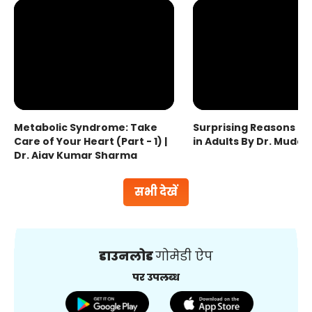
Metabolic Syndrome: Take
Surprising Reasons fo
Care of Your Heart (Part - 1) |
in Adults By Dr. Mudas
Dr. Ajay Kumar Sharma
सभी देखें
डाउनलोड
गोमेडी ऐप
पर उपलब्ध