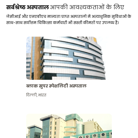
सर्वश्रेष्ठ अस्पताल
आपकी आवश्यकताओं के लिए
जेसीआई और एनएबीएच मान्यता प्राप्त अस्पतालों में अत्याधुनिक सुविधाओं के
साथ-साथ सर्वोत्तम चिकित्सा कर्मचारी भी सस्ती कीमतों पर उपलब्ध हैं।
ब्लाक सुपर स्पेशलिटी अस्पताल
दिल्ली
,
भारत