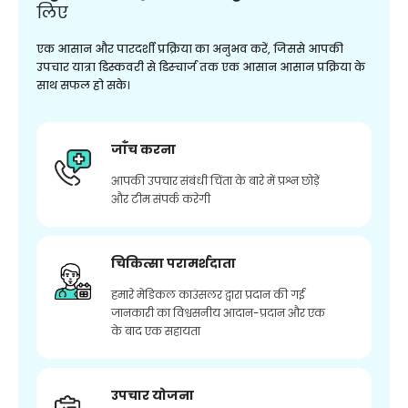
लिए
एक आसान और पारदर्शी प्रक्रिया का अनुभव करें, जिससे आपकी
उपचार यात्रा डिस्कवरी से डिस्चार्ज तक एक आसान आसान प्रक्रिया के
साथ सफल हो सके।
जाँच करना
आपकी उपचार संबंधी चिंता के बारे में प्रश्न छोड़ें
और टीम संपर्क करेगी
चिकित्सा परामर्शदाता
हमारे मेडिकल काउंसलर द्वारा प्रदान की गई
जानकारी का विश्वसनीय आदान-प्रदान और एक
के बाद एक सहायता
उपचार योजना