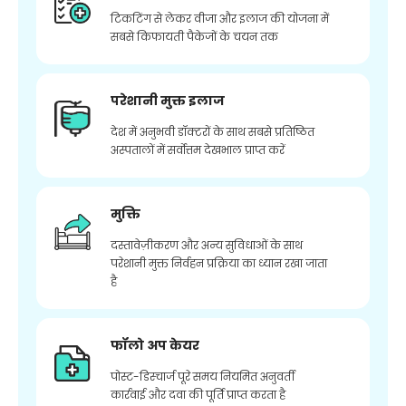
टिकटिंग से लेकर वीजा और इलाज की योजना में
सबसे किफायती पैकेजों के चयन तक
परेशानी मुक्त इलाज
देश में अनुभवी डॉक्टरों के साथ सबसे प्रतिष्ठित
अस्पतालों में सर्वोत्तम देखभाल प्राप्त करें
मुक्ति
दस्तावेज़ीकरण और अन्य सुविधाओं के साथ
परेशानी मुक्त निर्वहन प्रक्रिया का ध्यान रखा जाता
है
फॉलो अप केयर
पोस्ट-डिस्चार्ज पूरे समय नियमित अनुवर्ती
कार्रवाई और दवा की पूर्ति प्राप्त करता है