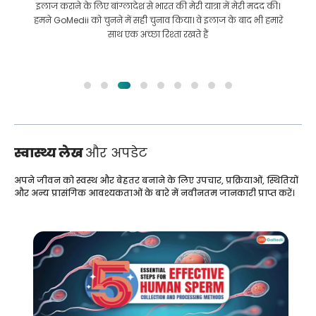
इलाज कराने के लिए बांग्लादेश से भारत की मेरी यात्रा में मेरी मदद की।
हमने GoMedii को चुनने में सही चुनाव किया। वे इलाज के बाद भी हमारे
साथ एक अच्छा रिश्ता रखते हैं
स्वास्थ्य लेख
और अपडेट
अपने जीवन को स्वस्थ और बेहतर बनाने के लिए उपचार, प्रक्रियाओं, स्थितियों
और अन्य प्रासंगिक आवश्यकताओं के बारे में नवीनतम जानकारी प्राप्त करें।