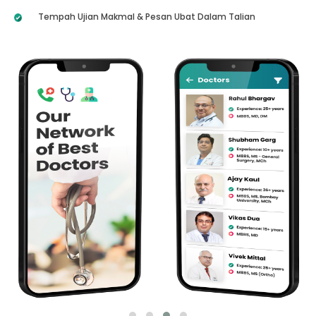
Tempah Ujian Makmal & Pesan Ubat Dalam Talian