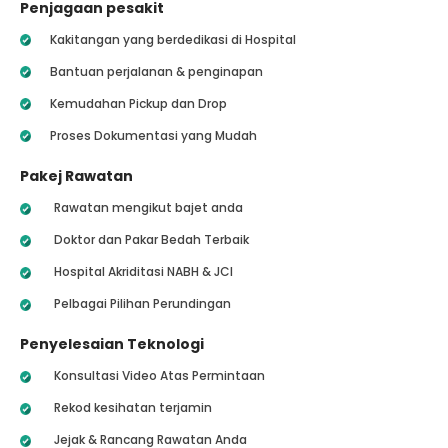
Penjagaan pesakit
Kakitangan yang berdedikasi di Hospital
Bantuan perjalanan & penginapan
Kemudahan Pickup dan Drop
Proses Dokumentasi yang Mudah
Pakej Rawatan
Rawatan mengikut bajet anda
Doktor dan Pakar Bedah Terbaik
Hospital Akriditasi NABH & JCI
Pelbagai Pilihan Perundingan
Penyelesaian Teknologi
Konsultasi Video Atas Permintaan
Rekod kesihatan terjamin
Jejak & Rancang Rawatan Anda