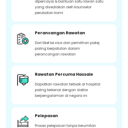
dipercayai & bantuan satu lawan satu
yang disediakan oleh kaunselor
perubatan kami
Perancangan Rawatan
Dari tiket ke visa dan pemilihan pakej
paling berpatutan dalam
perancangan rawatan
Rawatan Percuma Hassale
Dapatkan rawatan terbaik di hospital
paling terkenal dengan doktor
berpengalaman di negara ini
Pelepasan
Proses pelepasan tanpa kerumitan