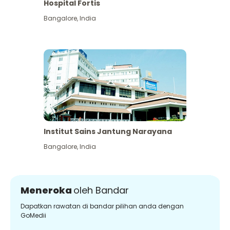
Hospital Fortis
Bangalore
,
India
Institut Sains Jantung Narayana
Bangalore
,
India
Meneroka
oleh Bandar
Dapatkan rawatan di bandar pilihan anda dengan
GoMedii