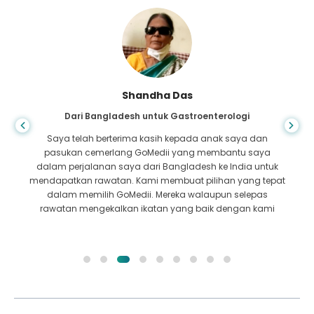
Shandha Das
Dari Bangladesh untuk Gastroenterologi
Saya telah berterima kasih kepada anak saya dan
pasukan cemerlang GoMedii yang membantu saya
dalam perjalanan saya dari Bangladesh ke India untuk
mendapatkan rawatan. Kami membuat pilihan yang tepat
dalam memilih GoMedii. Mereka walaupun selepas
rawatan mengekalkan ikatan yang baik dengan kami