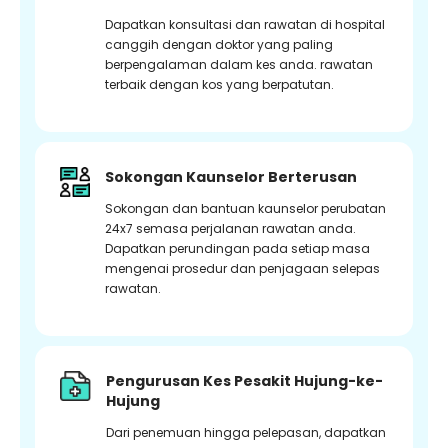
Dapatkan konsultasi dan rawatan di hospital
canggih dengan doktor yang paling
berpengalaman dalam kes anda. rawatan
terbaik dengan kos yang berpatutan.
Sokongan Kaunselor Berterusan
Sokongan dan bantuan kaunselor perubatan
24x7 semasa perjalanan rawatan anda.
Dapatkan perundingan pada setiap masa
mengenai prosedur dan penjagaan selepas
rawatan.
Pengurusan Kes Pesakit Hujung-ke-
Hujung
Dari penemuan hingga pelepasan, dapatkan