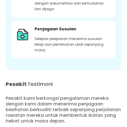
dengan dokumentasi dan kemudahan
lain dijaga
Penjagaan Susulan
Selepas pelepasan menerima susulan
tetap dan pemenuhan ubat sepanjang
masa
Pesakit
Testimoni
Pesakit kami berkongsi pengalaman mereka
dengan kami dalam menerima penjagaan
kesihatan berkualiti terbaik sepanjang perjalanan
rawatan mereka untuk membentuk ikatan yang
hebat untuk masa depan.