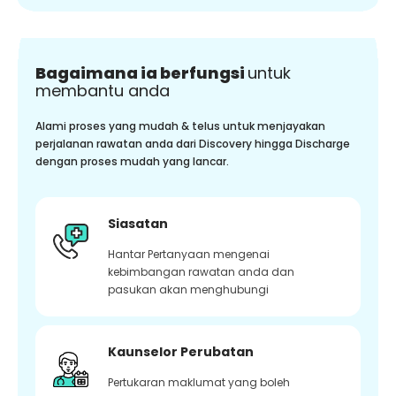
Bagaimana ia berfungsi
untuk
membantu anda
Alami proses yang mudah & telus untuk menjayakan
perjalanan rawatan anda dari Discovery hingga Discharge
dengan proses mudah yang lancar.
Siasatan
Hantar Pertanyaan mengenai
kebimbangan rawatan anda dan
pasukan akan menghubungi
Kaunselor Perubatan
Pertukaran maklumat yang boleh