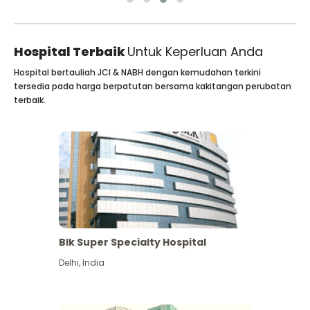
Hospital Terbaik
Untuk Keperluan Anda
Hospital bertauliah JCI & NABH dengan kemudahan terkini
tersedia pada harga berpatutan bersama kakitangan perubatan
terbaik.
Blk Super Specialty Hospital
Delhi
,
India