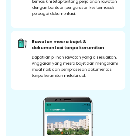
kemas kini tetap tentang perjalanan rawatan
dengan bantuan pengurusan kes termasuk
pelbagai dokumentasi.
Rawatan mesra bajet &
dokumentasi tanpa kerumitan
Dapatkan pilihan rawatan yang disesuaikan.
Anggaran yang mesra bajet dan mengalami
muat naik dan pemprosesan dokumentasi
tanpa kerumitan melalui apl.