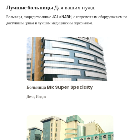
Лучшие больницы
Для ваших нужд
Больницы, аккредитованные JCI и NABH, с современным оборудованием по
доступным ценам и лучшим медицинским персоналом.
Больница Blk Super Specialty
Дели
,
Индия