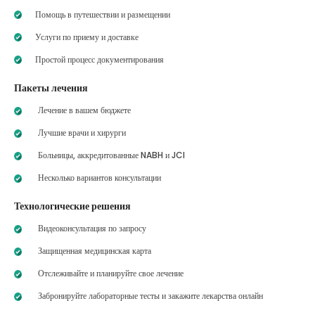
Помощь в путешествии и размещении
Услуги по приему и доставке
Простой процесс документирования
Пакеты лечения
Лечение в вашем бюджете
Лучшие врачи и хирурги
Больницы, аккредитованные NABH и JCI
Несколько вариантов консультации
Технологические решения
Видеоконсультация по запросу
Защищенная медицинская карта
Отслеживайте и планируйте свое лечение
Забронируйте лабораторные тесты и закажите лекарства онлайн