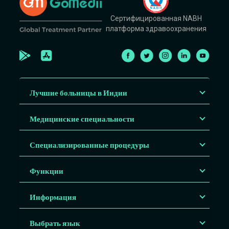
Сертифицированная NABH
платформа здравоохранения
Лучшие больницы в Индии
Медицинские специальности
Специализированные процедуры
Функции
Информация
Выбрать язык