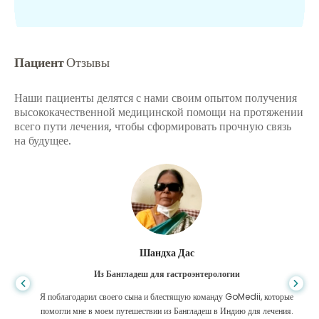
Пациент
Отзывы
Наши пациенты делятся с нами своим опытом получения
высококачественной медицинской помощи на протяжении
всего пути лечения, чтобы сформировать прочную связь
на будущее.
Шандха Дас
Из Бангладеш для гастроэнтерологии
Я поблагодарил своего сына и блестящую команду GoMedii, которые
помогли мне в моем путешествии из Бангладеш в Индию для лечения.