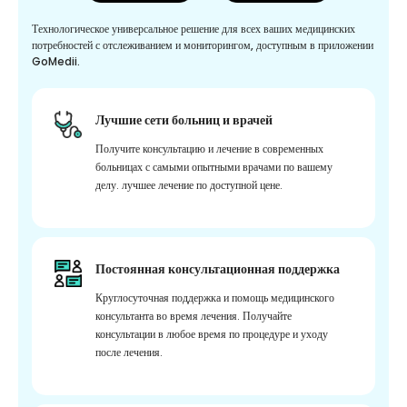
Технологическое универсальное решение для всех ваших медицинских
потребностей с отслеживанием и мониторингом, доступным в приложении
GoMedii.
Лучшие сети больниц и врачей
Получите консультацию и лечение в современных
больницах с самыми опытными врачами по вашему
делу. лучшее лечение по доступной цене.
Постоянная консультационная поддержка
Круглосуточная поддержка и помощь медицинского
консультанта во время лечения. Получайте
консультации в любое время по процедуре и уходу
после лечения.