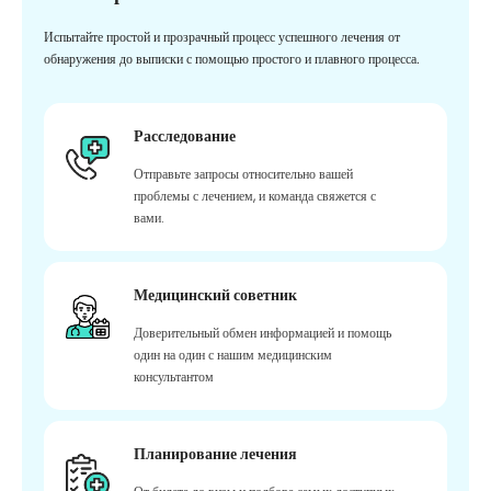
Испытайте простой и прозрачный процесс успешного лечения от
обнаружения до выписки с помощью простого и плавного процесса.
Расследование
Отправьте запросы относительно вашей
проблемы с лечением, и команда свяжется с
вами.
Медицинский советник
Доверительный обмен информацией и помощь
один на один с нашим медицинским
консультантом
Планирование лечения