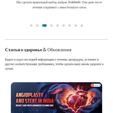
Мы сделали правильный выбор, выбрав GoMedii. Они даже после
лечения сохраняют с нами большую связь
Статьи о здоровье
& Обновления
Будьте в курсе последней информации о лечении, процедурах, условиях и
других соответствующих требованиях, чтобы сделать вашу жизнь здоровее и
лучше.