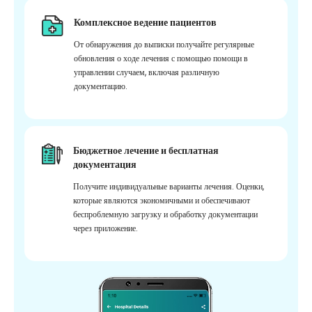
Комплексное ведение пациентов
От обнаружения до выписки получайте регулярные
обновления о ходе лечения с помощью помощи в
управлении случаем, включая различную
документацию.
Бюджетное лечение и бесплатная
документация
Получите индивидуальные варианты лечения. Оценки,
которые являются экономичными и обеспечивают
беспроблемную загрузку и обработку документации
через приложение.