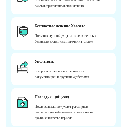
От билета до визы и подбора самых доступных
пакетов при планировании лечения
Бесплатное лечение Хассале
Получите лучший уход в самых известных
больницах с опытными врачами в стране
Увольнять
Беспроблемный процесс выписки с
документацией и другими удобствами.
Последующий уход
После выписки получают регулярные
последующие наблюдения и лекарства на
протяжении всего периода