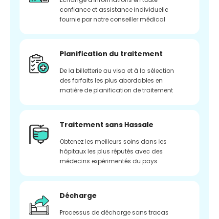
confiance et assistance individuelle
fournie par notre conseiller médical
Planification du traitement
De la billetterie au visa et à la sélection
des forfaits les plus abordables en
matière de planification de traitement
Traitement sans Hassale
Obtenez les meilleurs soins dans les
hôpitaux les plus réputés avec des
médecins expérimentés du pays
Décharge
Processus de décharge sans tracas