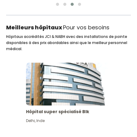
Meilleurs hôpitaux
Pour vos besoins
Hôpitaux accrédités JCI & NABH avec des installations de pointe
disponibles à des prix abordables ainsi que le meilleur personnel
médical.
Hôpital super spécialisé Blk
Delhi
,
Inde