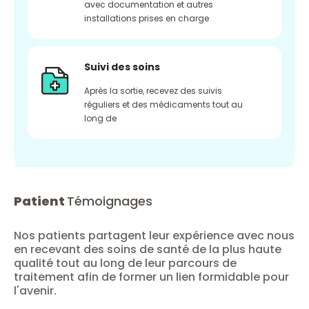
avec documentation et autres
installations prises en charge
Suivi des soins
Après la sortie, recevez des suivis
réguliers et des médicaments tout au
long de
Patient
Témoignages
Nos patients partagent leur expérience avec nous
en recevant des soins de santé de la plus haute
qualité tout au long de leur parcours de
traitement afin de former un lien formidable pour
l'avenir.