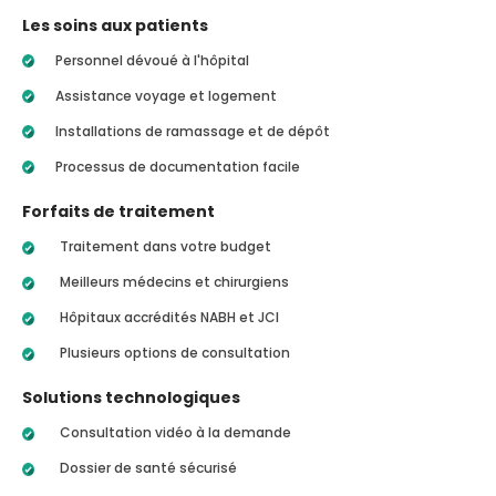
Les soins aux patients
Personnel dévoué à l'hôpital
Assistance voyage et logement
Installations de ramassage et de dépôt
Processus de documentation facile
Forfaits de traitement
Traitement dans votre budget
Meilleurs médecins et chirurgiens
Hôpitaux accrédités NABH et JCI
Plusieurs options de consultation
Solutions technologiques
Consultation vidéo à la demande
Dossier de santé sécurisé