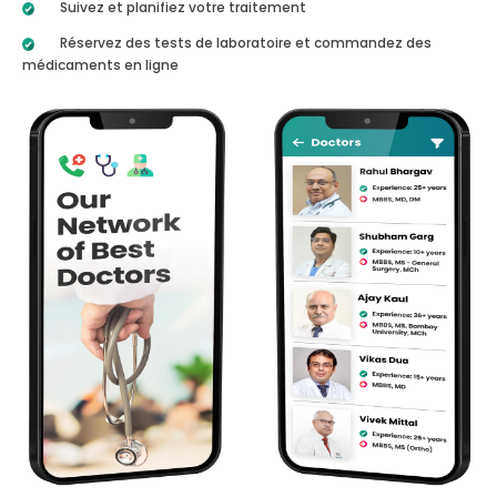
Suivez et planifiez votre traitement
Réservez des tests de laboratoire et commandez des
médicaments en ligne