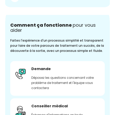
Comment ça fonctionne
pour vous
aider
Faites l'expérience d'un processus simplifié et transparent
pour faire de votre parcours de traitement un succès, de la
découverte à la sortie, avec un processus simple et fluide.
Demande
Déposez les questions concernant votre
problème de traitement et l'équipe vous
contactera
Conseiller médical
Échange d'informations en toute