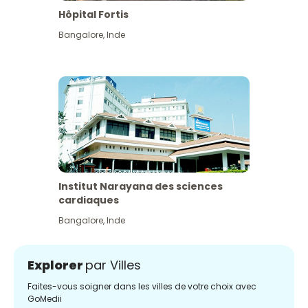
Hôpital Fortis
Bangalore
,
Inde
Institut Narayana des sciences
cardiaques
Bangalore
,
Inde
Explorer
par Villes
Faites-vous soigner dans les villes de votre choix avec
GoMedii