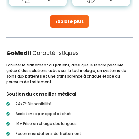
Explore plus
GoMedii
Caractéristiques
Faciliter le traitement du patient, ainsi que le rendre possible
grâce à des solutions axées sur la technologie, un système de
soins aux patients et une transparence à chaque étape du
parcours de traitement.
Soutien du conseiller médical
24x7* Disponibilité
Assistance par appel et chat
14+ Prise en charge des langues
Recommandations de traitement