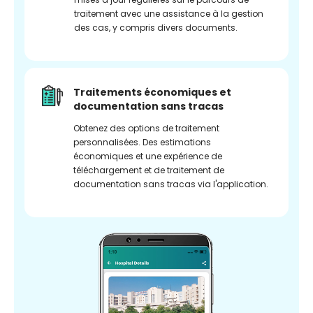
traitement avec une assistance à la gestion
des cas, y compris divers documents.
Traitements économiques et
documentation sans tracas
Obtenez des options de traitement
personnalisées. Des estimations
économiques et une expérience de
téléchargement et de traitement de
documentation sans tracas via l'application.