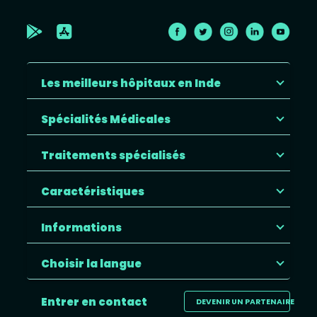
Les meilleurs hôpitaux en Inde
Spécialités Médicales
Traitements spécialisés
Caractéristiques
Informations
Choisir la langue
Entrer en contact
DEVENIR UN PARTENAIRE