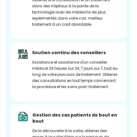
dans des hôpitaux à la pointe de la
technologie avec les médecins les plus
expérimentés dans votre cas. meilleur
traitement à un coût abordable.
Soutien continu des conseillers
Assistance et assistance d'un conseiller
médical 24 heures sur 24, 7 jours sur 7, tout au
long de votre parcours de traitement. Obtenez
des consultations en tout temps concernant
la procédure et les soins post-traitement.
Gestion des cas patients de bout en
bout
De la découverte à la sortie, obtenez des
mises à jour régulières sur le parcours de