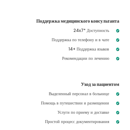
Поддержка медицинского консультанта
24x7* Доступность
Поддержка по телефону и в чате
14+ Поддержка языков
Рекомендации по лечению
Уход за пациентом
Выделенный персонал в больнице
Помощь в путешествии и размещении
Услуги по приему и доставке
Простой процесс документирования