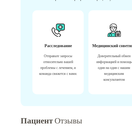
Расследование
Медицинский советн
Отправьте запросы
Доверительный обмен
относительно вашей
информацией и помощь
проблемы с лечением, и
один на один с нашим
команда свяжется с вами.
медицинским
консультантом
Пациент
Отзывы