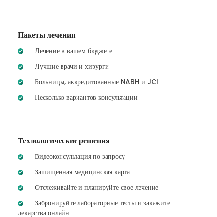
Пакеты лечения
Лечение в вашем бюджете
Лучшие врачи и хирурги
Больницы, аккредитованные NABH и JCI
Несколько вариантов консультации
Технологические решения
Видеоконсультация по запросу
Защищенная медицинская карта
Отслеживайте и планируйте свое лечение
Забронируйте лабораторные тесты и закажите
лекарства онлайн