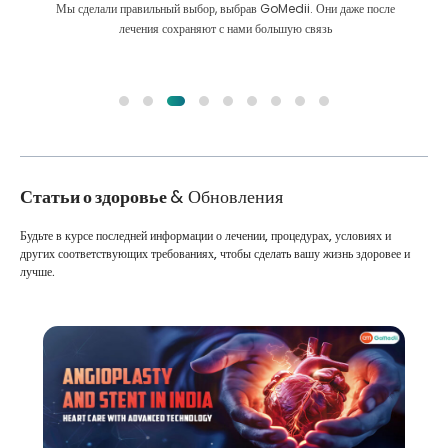
Мы сделали правильный выбор, выбрав GoMedii. Они даже после
лечения сохраняют с нами большую связь
Статьи о здоровье
& Обновления
Будьте в курсе последней информации о лечении, процедурах, условиях и
других соответствующих требованиях, чтобы сделать вашу жизнь здоровее и
лучше.