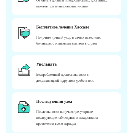
От билета до визы и подбора самых доступных
пакетов при планировании лечения
Бесплатное лечение Хассале
Получите лучший уход в самых известных
больницах с опытными врачами в стране
Увольнять
Беспроблемный процесс выписки с
документацией и другими удобствами.
Последующий уход
После выписки получают регулярные
последующие наблюдения и лекарства на
протяжении всего периода