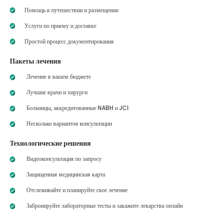
Помощь в путешествии и размещении
Услуги по приему и доставке
Простой процесс документирования
Пакеты лечения
Лечение в вашем бюджете
Лучшие врачи и хирурги
Больницы, аккредитованные NABH и JCI
Несколько вариантов консультации
Технологические решения
Видеоконсультация по запросу
Защищенная медицинская карта
Отслеживайте и планируйте свое лечение
Забронируйте лабораторные тесты и закажите лекарства онлайн