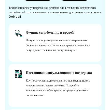
Технологическое универсальное решение для всех ваших медицинских
потребностей с отслеживанием и мониторингом, доступным в приложении
GoMedii.
Лучшие сети больниц и врачей
Получите консультацию и лечение в современных
больницах с самыми опытными врачами по вашему
делу. лучшее лечение по доступной цене.
Постоянная консультационная поддержка
Круглосуточная поддержка и помощь медицинского
консультанта во время лечения. Получайте
консультации в любое время по процедуре и уходу
после лечения.