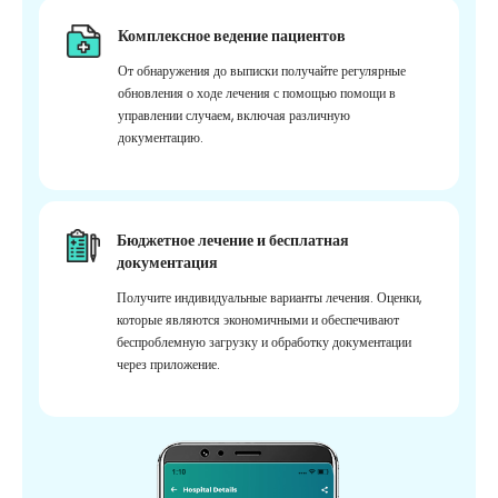
Комплексное ведение пациентов
От обнаружения до выписки получайте регулярные
обновления о ходе лечения с помощью помощи в
управлении случаем, включая различную
документацию.
Бюджетное лечение и бесплатная
документация
Получите индивидуальные варианты лечения. Оценки,
которые являются экономичными и обеспечивают
беспроблемную загрузку и обработку документации
через приложение.