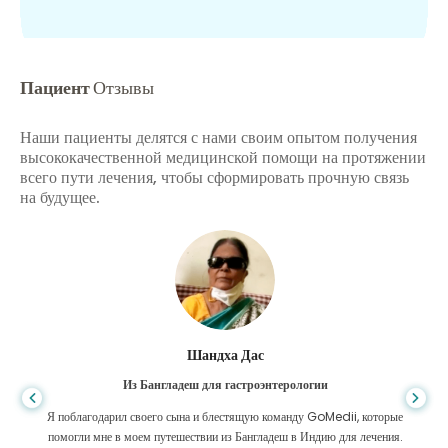
Пациент
Отзывы
Наши пациенты делятся с нами своим опытом получения
высококачественной медицинской помощи на протяжении
всего пути лечения, чтобы сформировать прочную связь
на будущее.
Шандха Дас
Из Бангладеш для гастроэнтерологии
Я поблагодарил своего сына и блестящую команду GoMedii, которые
помогли мне в моем путешествии из Бангладеш в Индию для лечения.