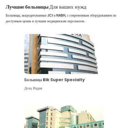
Лучшие больницы
Для ваших нужд
Больницы, аккредитованные JCI и NABH, с современным оборудованием по
доступным ценам и лучшим медицинским персоналом.
Больница Blk Super Specialty
Дели
,
Индия