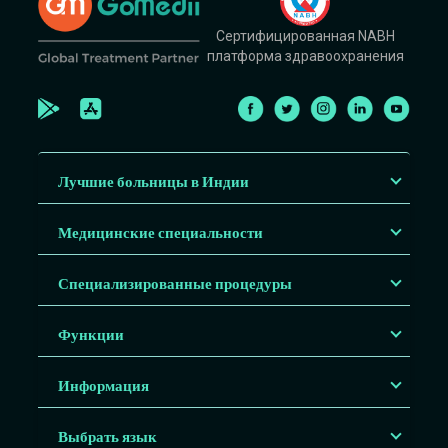
Сертифицированная NABH
платформа здравоохранения
Лучшие больницы в Индии
Медицинские специальности
Специализированные процедуры
Функции
Информация
Выбрать язык