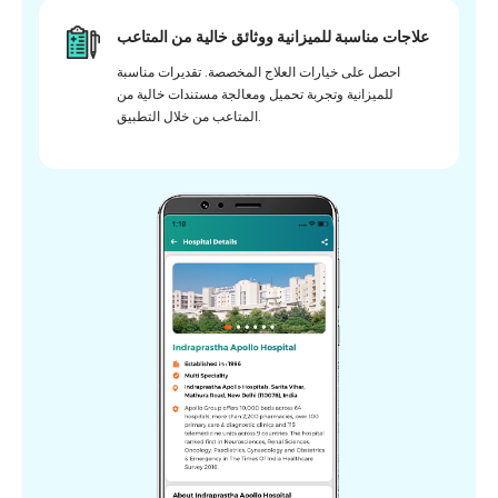
علاجات مناسبة للميزانية ووثائق خالية من المتاعب
احصل على خيارات العلاج المخصصة. تقديرات مناسبة
للميزانية وتجربة تحميل ومعالجة مستندات خالية من
المتاعب من خلال التطبيق.