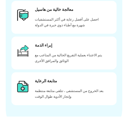
معالجة خالية من هاسيل
احصل على أفضل رعاية في أكثر المستشفيات
شهرة مع أطباء ذوي خبرة في الدولة
إبراء الذمة
يتم الاعتناء بعملية التفريغ الخالية من المتاعب مع
الوثائق والمرافق الأخرى
متابعة الرعاية
بعد الخروج من المستشفى ، تتلقى متابعة منتظمة
وإنجاز الأدوية طوال الوقت