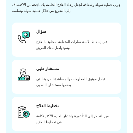
جرب عملية سهلة وشفافة لجعل رحلة العلاج الخاصة بك ناجحة من الاكتشاف
إلى التفريغ من خلال عملية سهلة وسلسة.
سؤال
قم بإسقاط الاستفسارات المتعلقة بمخاوف العلاج
وسيتواصل معك الفريق
مستشار طبي
تبادل موثوق للمعلومات والمساعدة الفردية التي
يقدمها مستشارنا الطبي
تخطيط العلاج
من التذاكر إلى التأشيرة واختيار الحزم الأكثر تكلفة
في تخطيط العلاج