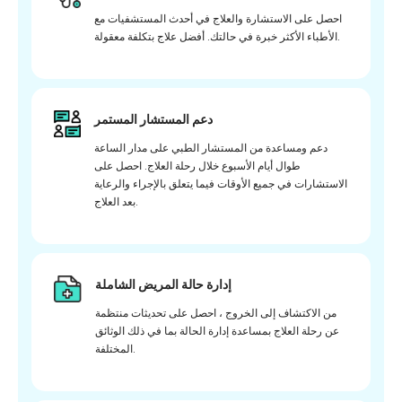
احصل على الاستشارة والعلاج في أحدث المستشفيات مع
الأطباء الأكثر خبرة في حالتك. أفضل علاج بتكلفة معقولة.
دعم المستشار المستمر
دعم ومساعدة من المستشار الطبي على مدار الساعة
طوال أيام الأسبوع خلال رحلة العلاج. احصل على
الاستشارات في جميع الأوقات فيما يتعلق بالإجراء والرعاية
بعد العلاج.
إدارة حالة المريض الشاملة
من الاكتشاف إلى الخروج ، احصل على تحديثات منتظمة
عن رحلة العلاج بمساعدة إدارة الحالة بما في ذلك الوثائق
المختلفة.