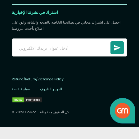
اشترك في نشرتنا الإخبارية
احصل على اشتراك مجاني في نصائحنا الخاصة بالصحة واللياقة وابق على
اطلاع بأحدث عروضنا
Refund/Return/Exchange Policy
البنود و الظروف
|
سياسة خاصة
© 2023 GoMedii. كل الحقوق محفوظة