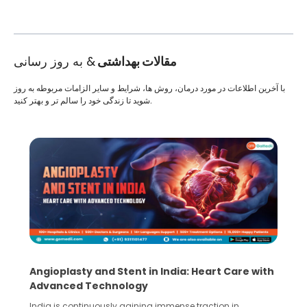
مقالات بهداشتی
& به روز رسانی
با آخرین اطلاعات در مورد درمان، روش ها، شرایط و سایر الزامات مربوطه به روز
شوید تا زندگی خود را سالم تر و بهتر کنید.
Angioplasty and Stent in India: Heart Care with
Advanced Technology
India is continuously gaining immense traction in