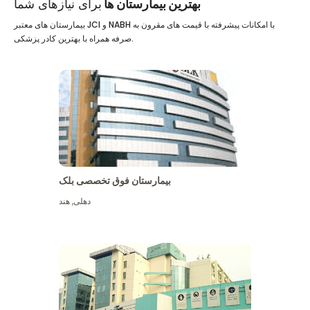
بهترین بیمارستان ها
برای نیازهای شما
بیمارستان های معتبر JCI و NABH با امکانات پیشرفته با قیمت های مقرون به
صرفه همراه با بهترین کادر پزشکی.
بیمارستان فوق تخصصی بلک
دهلی
,
هند