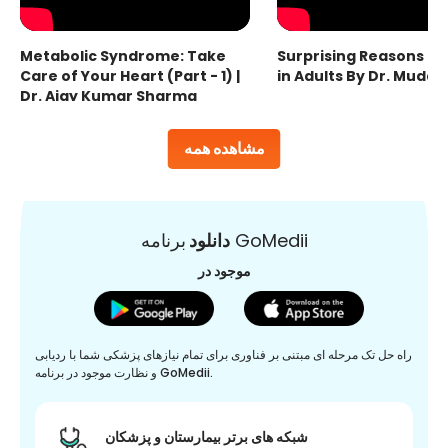
Metabolic Syndrome: Take
Surprising Reasons fo
Care of Your Heart (Part - 1) |
in Adults By Dr. Mudas
Dr. Ajay Kumar Sharma
مشاهده همه
برنامه GoMedii
دانلود
موجود در
راه حل تک مرحله ای مبتنی بر فناوری برای تمام نیازهای پزشکی شما با ردیابی
و نظارت موجود در برنامه GoMedii.
شبکه های برتر بیمارستان و پزشکان