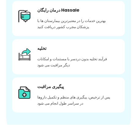
درمان رایگان Hassale
بهترین خدمات را در معتبرترین بیمارستان ها با
پزشکان مجرب کشور دریافت کنید
تخلیه
فرآیند تخلیه بدون دردسر با مستندات و امکانات
دیگر مراقبت می شود
پیگیری مراقبت
پس از ترخیص، پیگیری های منظم و تکمیل داروها
در سراسر طول انجام می شود