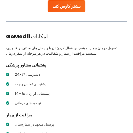
بیشتر کاوش کنید
امکانات
GoMedii
تسهیل درمان بیمار، و همچنین فعال کردن آن با راه حل های مبتنی بر فناوری،
سیستم مراقبت از بیمار و شفافیت در هر مرحله از سفر درمان.
پشتیبانی مشاور پزشکی
24x7* دسترسی
پشتیبانی تماس و چت
14+ پشتیبانی از زبان ها
توصیه های درمانی
مراقبت از بیمار
پرسنل متعهد در بیمارستان