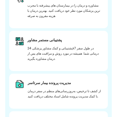
مشاوره و درمان را در بیمارستان های پیشرفته با مجرب
ترین پزشکان مورد نظر خود دریافت کنید. بهترین درمان با
هزینه مقرون به صرفه
پشتیبانی مستمر مشاور
پشتیبانی و کمک مشاور پزشکی 24x7 در طول سفر
درمانی شما. همیشه در مورد روش و مراقبت های پس از
درمان مشاوره بگیرید.
مدیریت پرونده بیمار سرتاسر
از کشف تا ترخیص، به‌روزرسانی‌های منظم در سفر درمان
با کمک مدیریت پرونده شامل اسناد مختلف دریافت کنید.