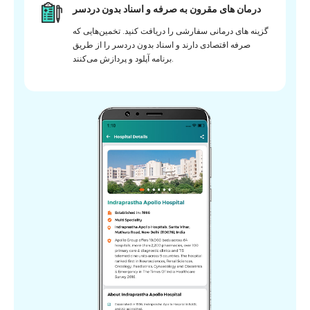
درمان های مقرون به صرفه و اسناد بدون دردسر
گزینه های درمانی سفارشی را دریافت کنید. تخمین‌هایی که
صرفه اقتصادی دارند و اسناد بدون دردسر را از طریق
برنامه آپلود و پردازش می‌کنند.