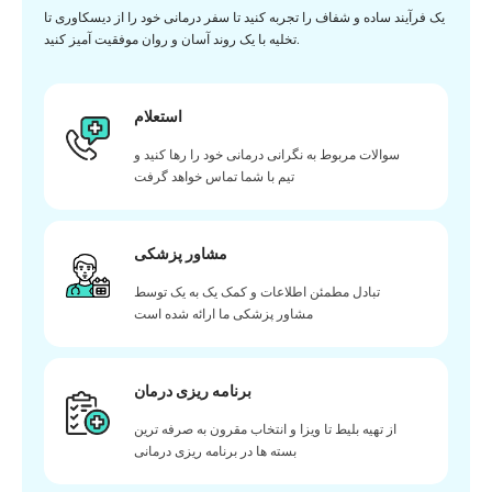
یک فرآیند ساده و شفاف را تجربه کنید تا سفر درمانی خود را از دیسکاوری تا
تخلیه با یک روند آسان و روان موفقیت آمیز کنید.
استعلام
سوالات مربوط به نگرانی درمانی خود را رها کنید و
تیم با شما تماس خواهد گرفت
مشاور پزشکی
تبادل مطمئن اطلاعات و کمک یک به یک توسط
مشاور پزشکی ما ارائه شده است
برنامه ریزی درمان
از تهیه بلیط تا ویزا و انتخاب مقرون به صرفه ترین
بسته ها در برنامه ریزی درمانی