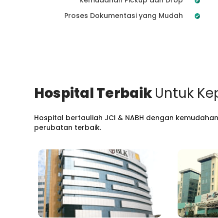
Proses Dokumentasi yang Mudah
Hospital Terbaik
Untuk Ke
Hospital bertauliah JCI & NABH dengan kemudahan
perubatan terbaik.