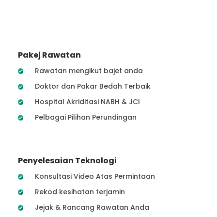
Pakej Rawatan
Rawatan mengikut bajet anda
Doktor dan Pakar Bedah Terbaik
Hospital Akriditasi NABH & JCI
Pelbagai Pilihan Perundingan
Penyelesaian Teknologi
Konsultasi Video Atas Permintaan
Rekod kesihatan terjamin
Jejak & Rancang Rawatan Anda