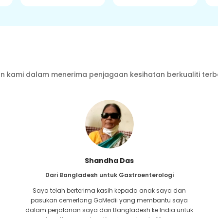
 kami dalam menerima penjagaan kesihatan berkualiti terb
Shandha Das
Dari Bangladesh untuk Gastroenterologi
Saya telah berterima kasih kepada anak saya dan
a
pasukan cemerlang GoMedii yang membantu saya
dalam perjalanan saya dari Bangladesh ke India untuk