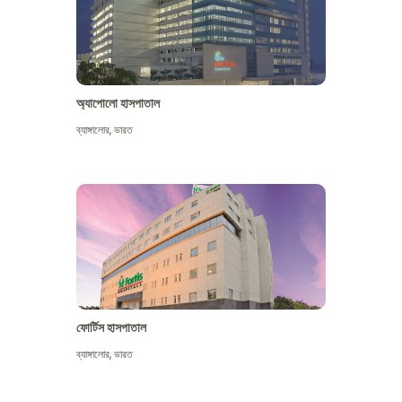
অ্যাপোলো হাসপাতাল
ব্যাঙ্গালোর
,
ভারত
আরো দেখুন
ফোর্টিস হাসপাতাল
ব্যাঙ্গালোর
,
ভারত