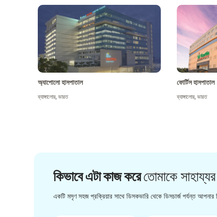
অ্যাপোলো হাসপাতাল
ফোর্টিস হাসপাতাল
ব্যাঙ্গালোর
,
ভারত
ব্যাঙ্গালোর
,
ভারত
কিভাবে এটা কাজ করে
তোমাকে সাহায্যর
একটি মসৃণ সহজ প্রক্রিয়ার সাথে ডিসকভারি থেকে ডিসচার্জ পর্যন্ত আপনার চ